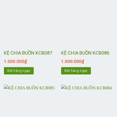
KỆ CHIA BUỒN KCB087
KỆ CHIA BUỒN KCB086
1.000.000
₫
1.000.000
₫
Đặt hàng ngay
Đặt hàng ngay