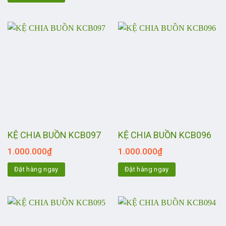
KỆ CHIA BUỒN KCB097
KỆ CHIA BUỒN KCB096
1.000.000
₫
1.000.000
₫
Đặt hàng ngay
Đặt hàng ngay