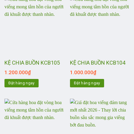
KỆ CHIA BUỒN KCB105
KỆ CHIA BUỒN KCB104
1.200.000
₫
1.000.000
₫
Đặt hàng ngay
Đặt hàng ngay