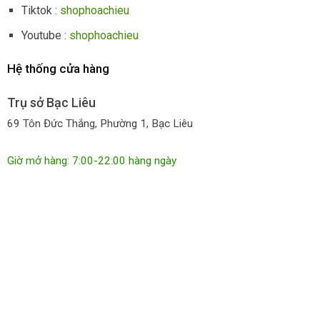
Tiktok :
shophoachieu
Youtube :
shophoachieu
Hệ thống cửa hàng
Trụ sở Bạc Liêu
69 Tôn Đức Thắng, Phường 1, Bạc Liêu
Giờ mở hàng: 7:00-22:00 hàng ngày