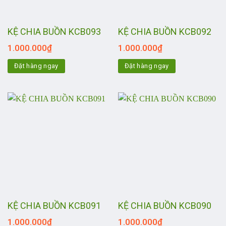
KỆ CHIA BUỒN KCB093
KỆ CHIA BUỒN KCB092
1.000.000
₫
1.000.000
₫
Đặt hàng ngay
Đặt hàng ngay
KỆ CHIA BUỒN KCB091
KỆ CHIA BUỒN KCB090
1.000.000
₫
1.000.000
₫