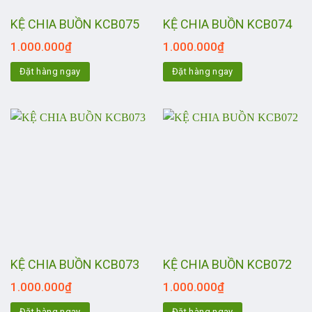
KỆ CHIA BUỒN KCB075
KỆ CHIA BUỒN KCB074
1.000.000
₫
1.000.000
₫
Đặt hàng ngay
Đặt hàng ngay
KỆ CHIA BUỒN KCB073
KỆ CHIA BUỒN KCB072
1.000.000
₫
1.000.000
₫
Đặt hàng ngay
Đặt hàng ngay