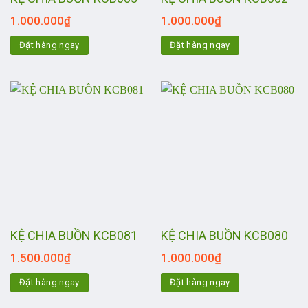
1.000.000
₫
1.000.000
₫
Đặt hàng ngay
Đặt hàng ngay
KỆ CHIA BUỒN KCB081
KỆ CHIA BUỒN KCB080
1.500.000
₫
1.000.000
₫
Đặt hàng ngay
Đặt hàng ngay