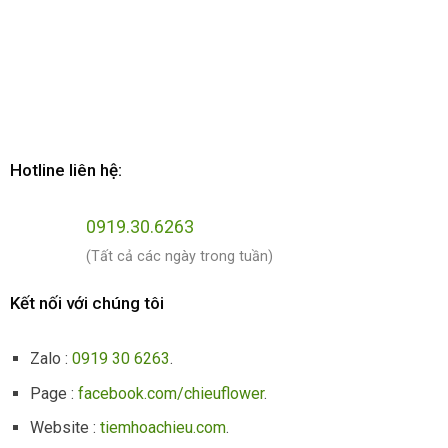
Hotline liên hệ:
0919.30.6263
(Tất cả các ngày trong tuần)
Kết nối với chúng tôi
Zalo :
0919 30 6263
.
Page :
facebook.com/chieuflower
.
Website :
tiemhoachieu.com
.