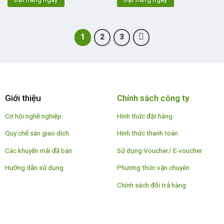
1
2
3
Giới thiệu
Chính sách công ty
Cơ hội nghề nghiệp
Hình thức đặt hàng
Quy chế sàn giao dịch
Hình thức thanh toán
Các khuyến mãi đã bán
Sử dụng Voucher/ E-voucher
Hướng dẫn sử dụng
Phương thức vận chuyên
Chính sách đổi trả hàng