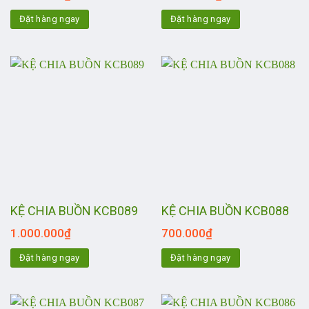
Đặt hàng ngay
Đặt hàng ngay
KỆ CHIA BUỒN KCB089
KỆ CHIA BUỒN KCB088
1.000.000
₫
700.000
₫
Đặt hàng ngay
Đặt hàng ngay