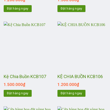
Đặt hàng ngay
Đặt hàng ngay
Kệ Chia Buồn KCB107
KỆ CHIA BUỒN KCB106
1.500.000
₫
1.200.000
₫
Đặt hàng ngay
Đặt hàng ngay