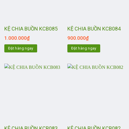
KỆ CHIA BUỒN KCB085
KỆ CHIA BUỒN KCB084
1.000.000
₫
900.000
₫
Đặt hàng ngay
Đặt hàng ngay
KỆ CHIA BUỒN KCB083
KỆ CHIA BUỒN KCB082