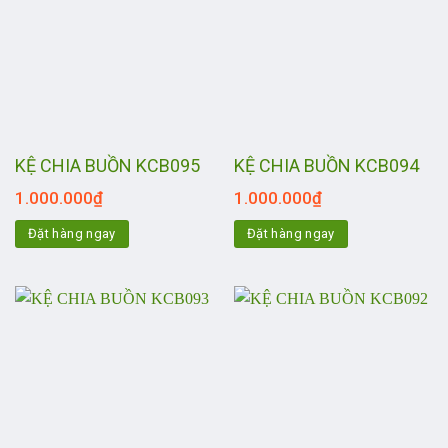
KỆ CHIA BUỒN KCB095
KỆ CHIA BUỒN KCB094
1.000.000
₫
1.000.000
₫
Đặt hàng ngay
Đặt hàng ngay