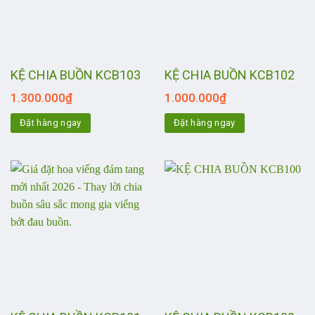
KỆ CHIA BUỒN KCB103
KỆ CHIA BUỒN KCB102
1.300.000
₫
1.000.000
₫
Đặt hàng ngay
Đặt hàng ngay