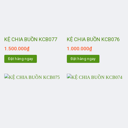
KỆ CHIA BUỒN KCB077
KỆ CHIA BUỒN KCB076
1.500.000
₫
1.000.000
₫
Đặt hàng ngay
Đặt hàng ngay