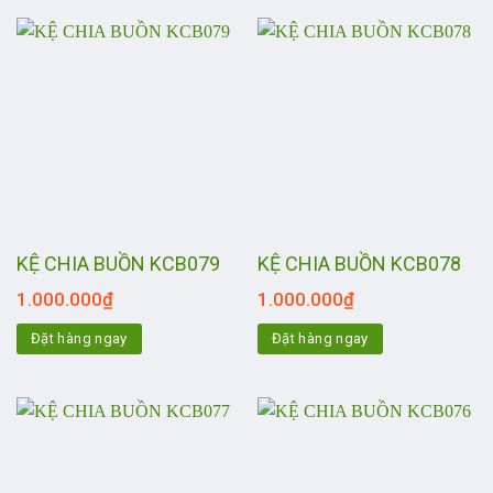
KỆ CHIA BUỒN KCB079
KỆ CHIA BUỒN KCB078
1.000.000
₫
1.000.000
₫
Đặt hàng ngay
Đặt hàng ngay