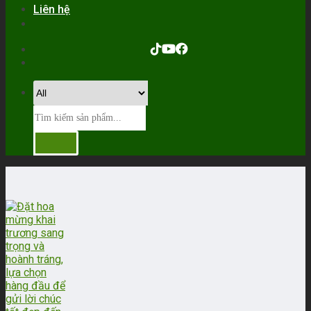
Liên hệ