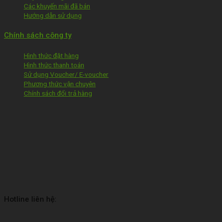
Các khuyến mãi đã bán
Hướng dẫn sử dụng
Chính sách công ty
Hình thức đặt hàng
Hình thức thanh toán
Sử dụng Voucher/ E-voucher
Phương thức vận chuyên
Chính sách đổi trả hàng
Hotline liên hệ: