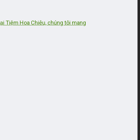
 Tại Tiệm Hoa Chiêu, chúng tôi mang