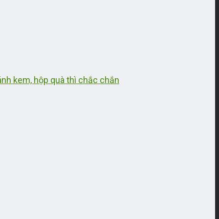
ánh kem, hộp quà thì chắc chắn