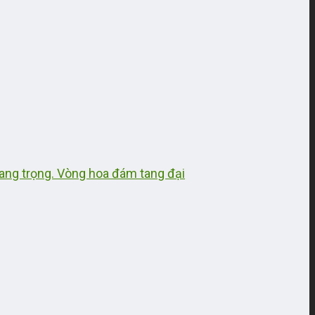
ang trọng. Vòng hoa đám tang đại