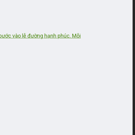
i bước vào lễ đường hạnh phúc. Mỗi