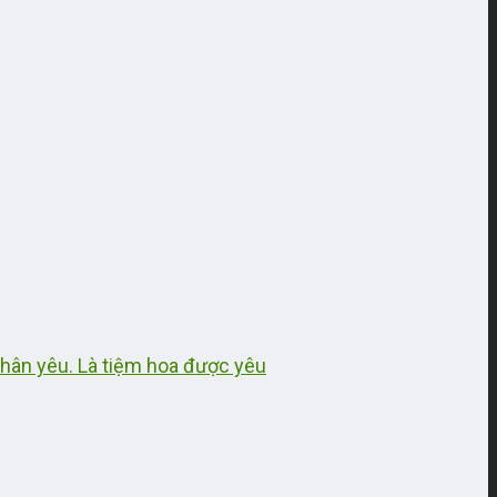
thân yêu. Là tiệm hoa được yêu