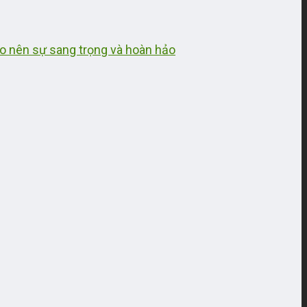
ạo nên sự sang trọng và hoàn hảo