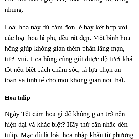
nhung.
Loài hoa này dù cắm đơn lẻ hay kết hợp với
các loại hoa lá phụ đều rất đẹp. Một bình hoa
hồng giúp không gian thêm phần lãng mạn,
tươi vui. Hoa hồng cũng giữ được độ tươi khá
tốt nếu biết cách chăm sóc, là lựa chọn an
toàn và tinh tế cho mọi không gian nội thất.
Hoa tulip
Ngày Tết cắm hoa gì để không gian trở nên
hiện đại và khác biệt? Hãy thử cân nhắc đến
tulip. Mặc dù là loài hoa nhập khẩu từ phương