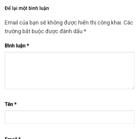
Để lại một bình luận
Email của bạn sẽ không được hiển thị công khai.
Các
trường bắt buộc được đánh dấu
*
Bình luận
*
Tên
*