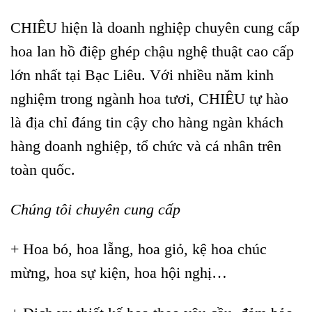
CHIÊU hiện là doanh nghiệp chuyên cung cấp
hoa lan hồ điệp ghép chậu nghệ thuật cao cấp
lớn nhất tại Bạc Liêu. Với nhiều năm kinh
nghiệm trong ngành hoa tươi, CHIÊU tự hào
là địa chỉ đáng tin cậy cho hàng ngàn khách
hàng doanh nghiệp, tổ chức và cá nhân trên
toàn quốc.
Chúng tôi chuyên cung cấp
+ Hoa bó, hoa lẵng, hoa giỏ, kệ hoa chúc
mừng, hoa sự kiện, hoa hội nghị…