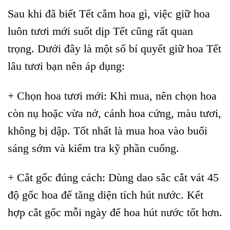
Sau khi đã biết Tết cắm hoa gì, việc giữ hoa
luôn tươi mới suốt dịp Tết cũng rất quan
trọng. Dưới đây là một số bí quyết giữ hoa Tết
lâu tươi bạn nên áp dụng:
+ Chọn hoa tươi mới: Khi mua, nên chọn hoa
còn nụ hoặc vừa nở, cánh hoa cứng, màu tươi,
không bị dập. Tốt nhất là mua hoa vào buổi
sáng sớm và kiểm tra kỹ phần cuống.
+ Cắt gốc đúng cách: Dùng dao sắc cắt vát 45
độ gốc hoa để tăng diện tích hút nước. Kết
hợp cắt gốc mỗi ngày để hoa hút nước tốt hơn.