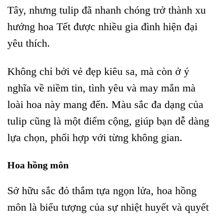
Tây, nhưng tulip đã nhanh chóng trở thành xu
hướng hoa Tết được nhiều gia đình hiện đại
yêu thích.
Không chỉ bởi vẻ đẹp kiêu sa, mà còn ở ý
nghĩa về niềm tin, tình yêu và may mắn mà
loài hoa này mang đến. Màu sắc đa dạng của
tulip cũng là một điểm cộng, giúp bạn dễ dàng
lựa chọn, phối hợp với từng không gian.
Hoa hồng môn
Sở hữu sắc đỏ thắm tựa ngọn lửa, hoa hồng
môn là biểu tượng của sự nhiệt huyết và quyết