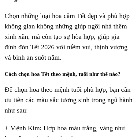
Chọn những loại hoa cắm Tết đẹp và phù hợp
không gian không những giúp ngôi nhà thêm
xinh xắn, mà còn tạo sự hòa hợp, giúp gia
đình đón Tết 2026 với niềm vui, thịnh vượng
và bình an suốt năm.
Cách chọn hoa Tết theo mệnh, tuổi như thế nào?
Để chọn hoa theo mệnh tuổi phù hợp, bạn cần
ưu tiên các màu sắc tương sinh trong ngũ hành
như sau:
+ Mệnh Kim: Hợp hoa màu trắng, vàng như