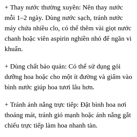
+ Thay nước thường xuyên: Nên thay nước
mỗi 1–2 ngày. Dùng nước sạch, tránh nước
máy chứa nhiều clo, có thể thêm vài giọt nước
chanh hoặc viên aspirin nghiền nhỏ để ngăn vi
khuẩn.
+ Dùng chất bảo quản: Có thể sử dụng gói
dưỡng hoa hoặc cho một ít đường và giấm vào
bình nước giúp hoa tươi lâu hơn.
+ Tránh ánh nắng trực tiếp: Đặt bình hoa nơi
thoáng mát, tránh gió mạnh hoặc ánh nắng gắt
chiếu trực tiếp làm hoa nhanh tàn.