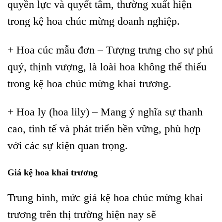
quyền lực và quyết tâm, thường xuất hiện
trong kệ hoa chúc mừng doanh nghiệp.
+ Hoa cúc mẫu đơn – Tượng trưng cho sự phú
quý, thịnh vượng, là loài hoa không thể thiếu
trong kệ hoa chúc mừng khai trương.
+ Hoa ly (hoa lily) – Mang ý nghĩa sự thanh
cao, tinh tế và phát triển bền vững, phù hợp
với các sự kiện quan trọng.
Giá kệ hoa khai trương
Trung bình, mức giá kệ hoa chúc mừng khai
trương trên thị trường hiện nay sẽ