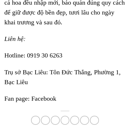
cả hoa đều nhập mới, bảo quản đúng quy cách
để giữ được độ bền đẹp, tươi lâu cho ngày
khai trương và sau đó.
Liên hệ:
Hotline: 0919 30 6263
Trụ sở Bạc Liêu:
Tôn Đức Thắng, Phường 1,
Bạc Liêu
Fan page:
Facebook