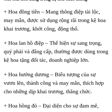
+ Hoa đồng tiền – Mang thông điệp tài lộc,
may mắn, được sử dụng rộng rãi trong kệ hoa
khai trương, khởi công, động thổ.
+ Hoa lan hồ điệp – Thể hiện sự sang trọng,
quý phái và đẳng cấp, thường được dùng trong
kệ hoa tặng đối tác, doanh nghiệp lớn.
+ Hoa hướng dương – Biểu tượng của sự
vươn lên, thành công và may mắn, thích hợp
cho những dịp khai trương, thăng chức.
+ Hoa hồng đỏ – Đại diện cho sự đam mê,