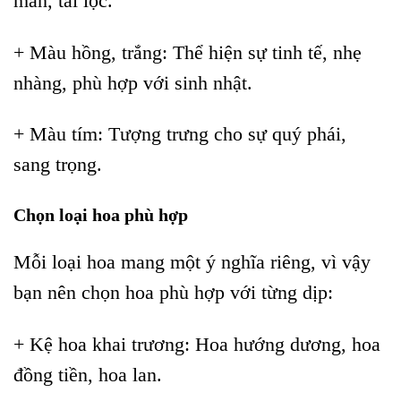
mắn, tài lộc.
+ Màu hồng, trắng: Thể hiện sự tinh tế, nhẹ
nhàng, phù hợp với sinh nhật.
+ Màu tím: Tượng trưng cho sự quý phái,
sang trọng.
Chọn loại hoa phù hợp
Mỗi loại hoa mang một ý nghĩa riêng, vì vậy
bạn nên chọn hoa phù hợp với từng dịp:
+ Kệ hoa khai trương: Hoa hướng dương, hoa
đồng tiền, hoa lan.