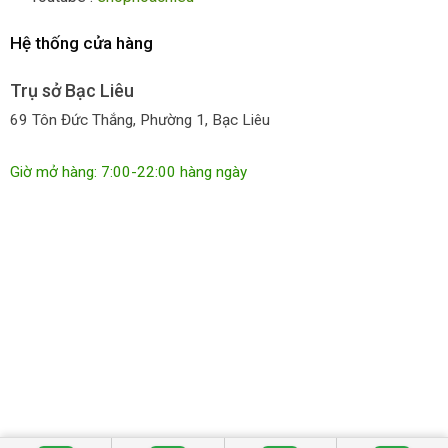
Hệ thống cửa hàng
Trụ sở Bạc Liêu
69 Tôn Đức Thắng, Phường 1, Bạc Liêu
Giờ mở hàng: 7:00-22:00 hàng ngày