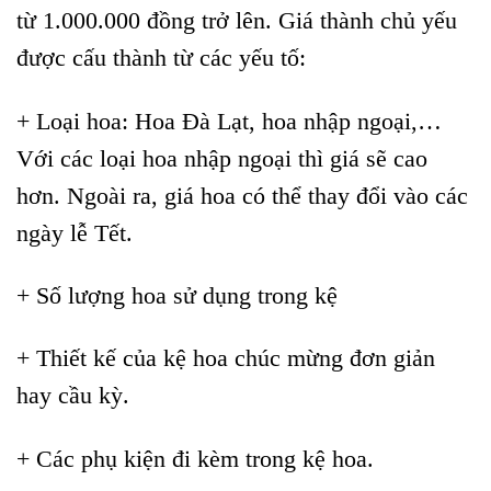
từ 1.000.000 đồng trở lên. Giá thành chủ yếu
được cấu thành từ các yếu tố:
+ Loại hoa: Hoa Đà Lạt, hoa nhập ngoại,…
Với các loại hoa nhập ngoại thì giá sẽ cao
hơn. Ngoài ra, giá hoa có thể thay đổi vào các
ngày lễ Tết.
+ Số lượng hoa sử dụng trong kệ
+ Thiết kế của kệ hoa chúc mừng đơn giản
hay cầu kỳ.
+ Các phụ kiện đi kèm trong kệ hoa.