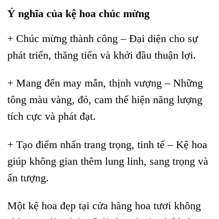
Ý nghĩa của kệ hoa chúc mừng
+ Chúc mừng thành công – Đại diện cho sự
phát triển, thăng tiến và khởi đầu thuận lợi.
+ Mang đến may mắn, thịnh vượng – Những
tông màu vàng, đỏ, cam thể hiện năng lượng
tích cực và phát đạt.
+ Tạo điểm nhấn trang trọng, tinh tế – Kệ hoa
giúp không gian thêm lung linh, sang trọng và
ấn tượng.
Một kệ hoa đẹp tại cửa hàng hoa tươi không