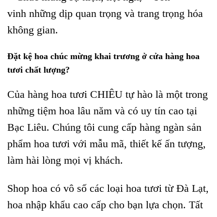
vinh những dịp quan trọng và trang trọng hóa
không gian.
Đặt kệ hoa chúc mừng khai trương ở cửa hàng hoa
tươi chất lượng?
Của hàng hoa tươi CHIÊU tự hào là một trong
những tiệm hoa lâu năm và có uy tín cao tại
Bạc Liêu. Chúng tôi cung cấp hàng ngàn sản
phẩm hoa tươi với mẫu mã, thiết kế ấn tượng,
làm hài lòng mọi vị khách.
Shop hoa có vô số các loại hoa tươi từ Đà Lạt,
hoa nhập khẩu cao cấp cho bạn lựa chọn. Tất