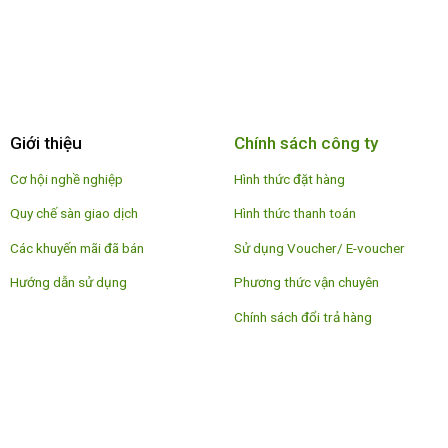
Giới thiệu
Chính sách công ty
Cơ hội nghề nghiệp
Hình thức đặt hàng
Quy chế sàn giao dịch
Hình thức thanh toán
Các khuyến mãi đã bán
Sử dụng Voucher/ E-voucher
Hướng dẫn sử dụng
Phương thức vận chuyên
Chính sách đổi trả hàng