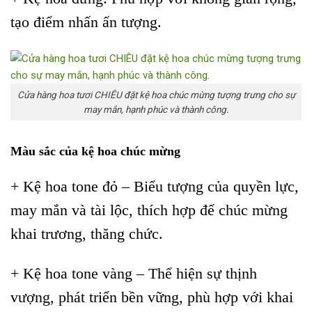
tạo điểm nhấn ấn tượng.
Cửa hàng hoa tươi CHIÊU đặt kệ hoa chúc mừng tượng trưng cho sự
may mắn, hạnh phúc và thành công.
Màu sắc của kệ hoa chúc mừng
+ Kệ hoa tone đỏ – Biểu tượng của quyền lực,
may mắn và tài lộc, thích hợp để chúc mừng
khai trương, thăng chức.
+ Kệ hoa tone vàng – Thể hiện sự thịnh
vượng, phát triển bền vững, phù hợp với khai