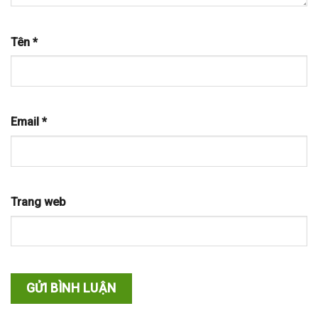
Tên
*
Email
*
Trang web