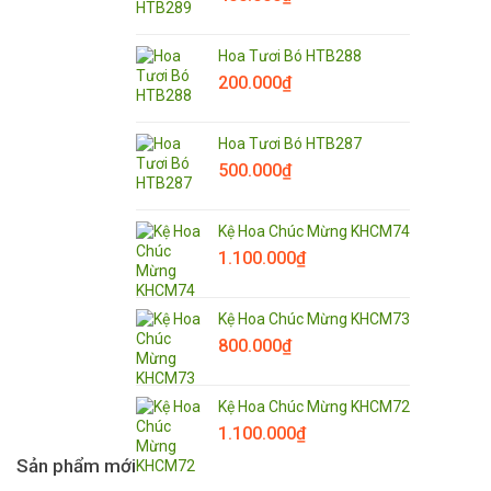
Hoa Tươi Bó HTB288
200.000
₫
Hoa Tươi Bó HTB287
500.000
₫
Kệ Hoa Chúc Mừng KHCM74
1.100.000
₫
Kệ Hoa Chúc Mừng KHCM73
800.000
₫
Kệ Hoa Chúc Mừng KHCM72
1.100.000
₫
Sản phẩm mới