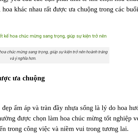
 hoa khác nhau rất được ưa chuộng trong các buổi
hoa chúc mừng sang trọng, giúp sự kiện trở nên hoành tráng
và ý nghĩa hơn.
được ưa chuộng
đẹp ấm áp và tràn đầy nhựa sống là lý do hoa hư
hường được chọn làm hoa chúc mừng tốt nghiệp v
ến trong công việc và niềm vui trong tương lai.