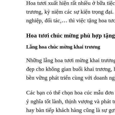
Hoa tươi xuất hiện rất nhiều ở bữa tiệ
trương, kỷ niệm các sự kiện trọng đại.
nghiệp, đối tác,… thì việc tặng hoa tư
Hoa tươi chúc mừng phù hợp tặng
Lẵng hoa chúc mừng khai trương
Những lẵng hoa tươi mừng khai trương
đẹp cho không gian buổi khai trương,
bền vững phát triển cùng với doanh n
Các bạn có thể chọn hoa cúc mẫu đơn 
ý nghĩa tốt lành, thịnh vượng và phát 
hay bàn tiếp khách hàng cũng là sự gợ