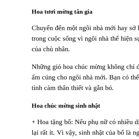
Hoa tươi mừng tân gia
Chuyển đến một ngôi nhà mới hay sở h
trong cuộc sống vì ngôi nhà thể hiện s
của chủ nhân.
Những giỏ hoa chúc mừng không chỉ đ
ấm cúng cho ngôi nhà mới. Bạn có thể 
tình cảm thân thiết và gắn bó.
Hoa chúc mừng sinh nhật
+ Hoa tặng bố: Nếu phụ nữ có nhiều d
lại rất ít. Vì vậy, sinh nhật của bố là