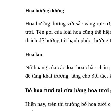
Hoa hướng dương
Hoa hướng dương với sắc vàng rực rỡ, 
trời. Tên gọi của loài hoa cũng thể hiệ
thách để hướng tới hạnh phúc, hướng t
Hoa lan
Nữ hoàng của các loại hoa chắc chắn p
để tặng khai trương, tặng cho đối tác,
Bó hoa tươi tại cửa hàng hoa tươi
Hiện nay, trên thị trường bó hoa tươi 