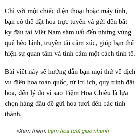
Chỉ với một chiếc điện thoại hoặc máy tính,
bạn có thể đặt hoa trực tuyến và gửi đến bất
kỳ đâu tại Việt Nam sầm uất đến những vùng
quê hẻo lánh, truyền tải cảm xúc, giúp bạn thể
hiện sự quan tâm và tình cảm một cách tinh tế.
Bài viết này sẽ hướng dẫn bạn mọi thứ về dịch
vụ điện hoa toàn quốc, từ lợi ích, quy trình đặt
hoa, đến lý do vì sao Tiệm Hoa Chiêu là lựa
chọn hàng đầu để gửi hoa tươi đến các tỉnh
thành.
>Xem thêm:
tiệm hoa tươi giao nhanh