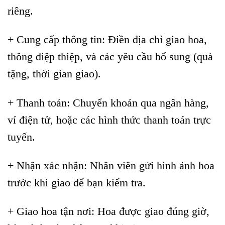
riêng.
+ Cung cấp thông tin: Điền địa chỉ giao hoa,
thông điệp thiệp, và các yêu cầu bổ sung (quà
tặng, thời gian giao).
+ Thanh toán: Chuyển khoản qua ngân hàng,
ví điện tử, hoặc các hình thức thanh toán trực
tuyến.
+ Nhận xác nhận: Nhân viên gửi hình ảnh hoa
trước khi giao để bạn kiểm tra.
+ Giao hoa tận nơi: Hoa được giao đúng giờ,