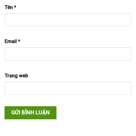
Tên
*
Email
*
Trang web