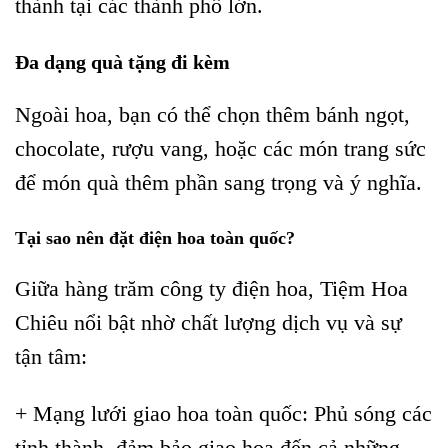
thành tại các thành phố lớn.
Đa dạng quà tặng đi kèm
Ngoài hoa, bạn có thể chọn thêm bánh ngọt,
chocolate, rượu vang, hoặc các món trang sức
để món quà thêm phần sang trọng và ý nghĩa.
Tại sao nên đặt điện hoa toàn quốc?
Giữa hàng trăm công ty điện hoa, Tiệm Hoa
Chiêu nổi bật nhờ chất lượng dịch vụ và sự
tận tâm:
+ Mạng lưới giao hoa toàn quốc: Phủ sóng các