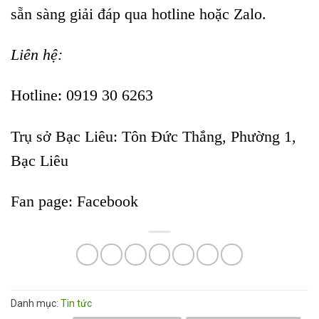
sẵn sàng giải đáp qua hotline hoặc Zalo.
Liên hệ:
Hotline: 0919 30 6263
Trụ sở Bạc Liêu:
Tôn Đức Thắng, Phường 1,
Bạc Liêu
Fan page:
Facebook
Danh mục:
Tin tức