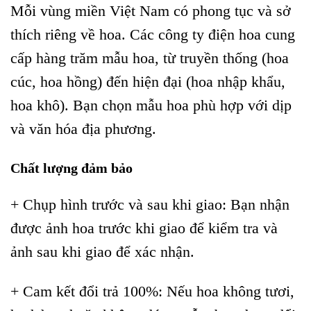
Mỗi vùng miền Việt Nam có phong tục và sở
thích riêng về hoa. Các công ty điện hoa cung
cấp hàng trăm mẫu hoa, từ truyền thống (hoa
cúc, hoa hồng) đến hiện đại (hoa nhập khẩu,
hoa khô). Bạn chọn mẫu hoa phù hợp với dịp
và văn hóa địa phương.
Chất lượng đảm bảo
+ Chụp hình trước và sau khi giao: Bạn nhận
được ảnh hoa trước khi giao để kiểm tra và
ảnh sau khi giao để xác nhận.
+ Cam kết đổi trả 100%: Nếu hoa không tươi,