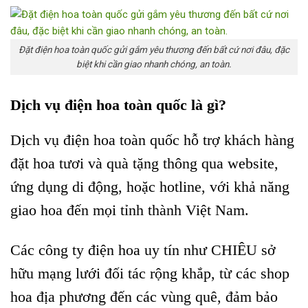
Đặt điện hoa toàn quốc gửi gắm yêu thương đến bất cứ nơi đâu, đặc
biệt khi cần giao nhanh chóng, an toàn.
Dịch vụ điện hoa toàn quốc là gì?
Dịch vụ điện hoa toàn quốc hỗ trợ khách hàng
đặt hoa tươi và quà tặng thông qua website,
ứng dụng di động, hoặc hotline, với khả năng
giao hoa đến mọi tỉnh thành Việt Nam.
Các công ty điện hoa uy tín như CHIÊU sở
hữu mạng lưới đối tác rộng khắp, từ các shop
hoa địa phương đến các vùng quê, đảm bảo