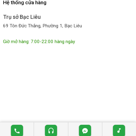
Hệ thống cửa hàng
Trụ sở Bạc Liêu
69 Tôn Đức Thắng, Phường 1, Bạc Liêu
Giờ mở hàng: 7:00-22:00 hàng ngày