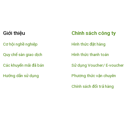
Giới thiệu
Chính sách công ty
Cơ hội nghề nghiệp
Hình thức đặt hàng
Quy chế sàn giao dịch
Hình thức thanh toán
Các khuyến mãi đã bán
Sử dụng Voucher/ E-voucher
Hướng dẫn sử dụng
Phương thức vận chuyên
Chính sách đổi trả hàng