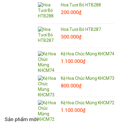
Hoa Tươi Bó HTB288
200.000
₫
Hoa Tươi Bó HTB287
500.000
₫
Kệ Hoa Chúc Mừng KHCM74
1.100.000
₫
Kệ Hoa Chúc Mừng KHCM73
800.000
₫
Kệ Hoa Chúc Mừng KHCM72
1.100.000
₫
Sản phẩm mới