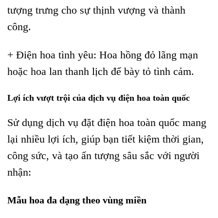
tượng trưng cho sự thịnh vượng và thành
công.
+ Điện hoa tình yêu: Hoa hồng đỏ lãng mạn
hoặc hoa lan thanh lịch để bày tỏ tình cảm.
Lợi ích vượt trội của dịch vụ điện hoa toàn quốc
Sử dụng dịch vụ đặt điện hoa toàn quốc mang
lại nhiều lợi ích, giúp bạn tiết kiệm thời gian,
công sức, và tạo ấn tượng sâu sắc với người
nhận:
Mẫu hoa đa dạng theo vùng miền