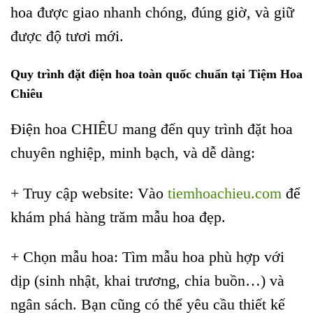
hoa được giao nhanh chóng, đúng giờ, và giữ
được độ tươi mới.
Quy trình đặt điện hoa toàn quốc chuẩn tại Tiệm Hoa
Chiêu
Điện hoa CHIÊU mang đến quy trình đặt hoa
chuyên nghiệp, minh bạch, và dễ dàng:
+ Truy cập website: Vào
tiemhoachieu.com
để
khám phá hàng trăm mẫu hoa đẹp.
+ Chọn mẫu hoa: Tìm mẫu hoa phù hợp với
dịp (sinh nhật, khai trương, chia buồn…) và
ngân sách. Bạn cũng có thể yêu cầu thiết kế