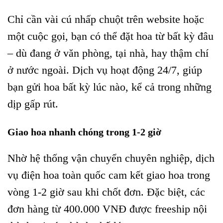
Chỉ cần vài cú nhấp chuột trên website hoặc
một cuộc gọi, bạn có thể đặt hoa từ bất kỳ đâu
– dù đang ở văn phòng, tại nhà, hay thậm chí
ở nước ngoài. Dịch vụ hoạt động 24/7, giúp
bạn gửi hoa bất kỳ lúc nào, kể cả trong những
dịp gấp rút.
Giao hoa nhanh chóng trong 1-2 giờ
Nhờ hệ thống vận chuyển chuyên nghiệp, dịch
vụ điện hoa toàn quốc cam kết giao hoa trong
vòng 1-2 giờ sau khi chốt đơn. Đặc biệt, các
đơn hàng từ 400.000 VNĐ được freeship nội