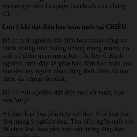
messenger trên Fanpage Facebook của chúng
tôi.
Lưu ý khi đặt điện hoa toàn quốc tại CHIÊU
Để có trải nghiệm đặt điện hoa thành công và
tránh những tình huống không mong muốn, có
một số điểm quan trọng bạn cần lưu ý. Kinh
nghiệm dưới đây sẽ giúp bạn đảm bảo món quà
hoa đến tay người nhận đúng thời điểm và tạo
được ấn tượng tốt nhất.
Để có trải nghiệm đặt điện hoa tốt nhất, bạn
nên lưu ý:
+ Chọn loại hoa phù hợp với dịp: Mỗi loại hoa
đều mang ý nghĩa riêng. Tìm hiểu ngôn ngữ hoa
để chọn loài hoa phù hợp với thông điệp bạn
muốn gửi gắm.