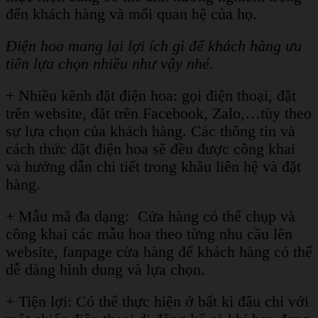
đến khách hàng và mối quan hệ của họ.
Điện hoa mang lại lợi ích gì để khách hàng ưu
tiên lựa chọn nhiều như vậy nhé.
+ Nhiều kênh đặt điện hoa: gọi điện thoại, đặt
trên website, đặt trên Facebook, Zalo,…tùy theo
sự lựa chọn của khách hàng. Các thông tin và
cách thức đặt điện hoa sẽ đều được công khai
và hướng dẫn chi tiết trong khâu liên hệ và đặt
hàng.
+ Mẫu mã đa dạng: Cửa hàng có thể chụp và
công khai các mẫu hoa theo từng nhu cầu lên
website, fanpage cửa hàng để khách hàng có thể
dễ dàng hình dung và lựa chọn.
+ Tiện lợi: Có thể thực hiện ở bất kì đâu chỉ với