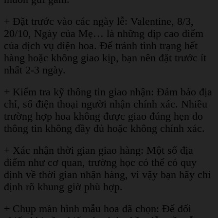
+ Đặt trước vào các ngày lễ: Valentine, 8/3,
20/10, Ngày của Mẹ… là những dịp cao điểm
của dịch vụ điện hoa. Để tránh tình trạng hết
hàng hoặc không giao kịp, bạn nên đặt trước ít
nhất 2-3 ngày.
+ Kiểm tra kỹ thông tin giao nhận: Đảm bảo địa
chỉ, số điện thoại người nhận chính xác. Nhiều
trường hợp hoa không được giao đúng hẹn do
thông tin không đầy đủ hoặc không chính xác.
+ Xác nhận thời gian giao hàng: Một số địa
điểm như cơ quan, trường học có thể có quy
định về thời gian nhận hàng, vì vậy bạn hãy chỉ
định rõ khung giờ phù hợp.
+ Chụp màn hình mẫu hoa đã chọn: Để đối