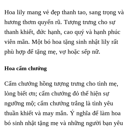
Hoa lily mang vẻ đẹp thanh tao, sang trọng và
hương thơm quyến rũ. Tượng trưng cho sự
thanh khiết, đức hạnh, cao quý và hạnh phúc
viên mãn. Một bó hoa tặng sinh nhật lily rất
phù hợp để tặng mẹ, vợ hoặc sếp nữ.
Hoa cẩm chướng
Cẩm chướng hồng tượng trưng cho tình mẹ,
lòng biết ơn; cẩm chướng đỏ thể hiện sự
ngưỡng mộ; cẩm chướng trắng là tình yêu
thuần khiết và may mắn. Ý nghĩa để làm hoa
bó sinh nhật tặng mẹ và những người bạn yêu