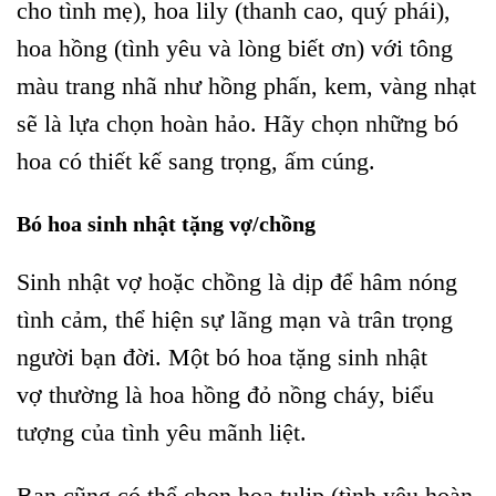
cho tình mẹ), hoa lily (thanh cao, quý phái),
hoa hồng (tình yêu và lòng biết ơn) với tông
màu trang nhã như hồng phấn, kem, vàng nhạt
sẽ là lựa chọn hoàn hảo. Hãy chọn những bó
hoa có thiết kế sang trọng, ấm cúng.
Bó hoa sinh nhật tặng vợ/chồng
Sinh nhật vợ hoặc chồng là dịp để hâm nóng
tình cảm, thể hiện sự lãng mạn và trân trọng
người bạn đời. Một bó hoa tặng sinh nhật
vợ thường là hoa hồng đỏ nồng cháy, biểu
tượng của tình yêu mãnh liệt.