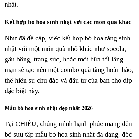
nhật.
Kết hợp bó hoa sinh nhật với các món quà khác
Như đã đề cập, việc kết hợp bó hoa tặng sinh
nhật với một món quà nhỏ khác như socola,
gấu bông, trang sức, hoặc một bữa tối lãng
mạn sẽ tạo nên một combo quà tặng hoàn hảo,
thể hiện sự chu đáo và đầu tư của bạn cho dịp
đặc biệt này.
Mẫu bó hoa sinh nhật đẹp nhất 2026
Tại CHIÊU, chúng mình hạnh phúc mang đến
bộ sưu tập mẫu bó hoa sinh nhật đa dạng, độc