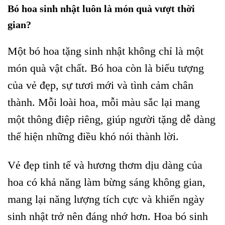
Bó hoa sinh nhật luôn là món quà vượt thời
gian?
Một bó hoa tặng sinh nhật không chỉ là một
món quà vật chất. Bó hoa còn là biểu tượng
của vẻ đẹp, sự tươi mới và tình cảm chân
thành. Mỗi loài hoa, mỗi màu sắc lại mang
một thông điệp riêng, giúp người tặng dễ dàng
thể hiện những điều khó nói thành lời.
Vẻ đẹp tinh tế và hương thơm dịu dàng của
hoa có khả năng làm bừng sáng không gian,
mang lại năng lượng tích cực và khiến ngày
sinh nhật trở nên đáng nhớ hơn. Hoa bó sinh