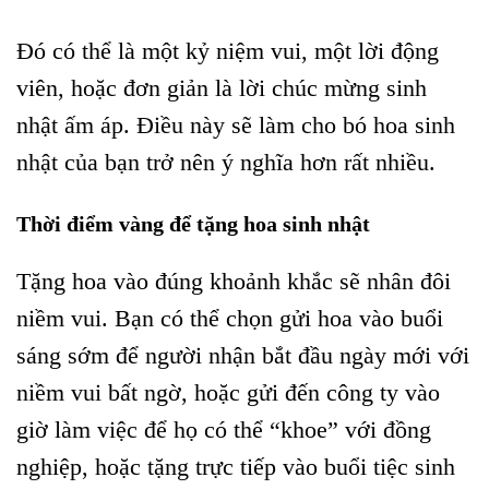
Đó có thể là một kỷ niệm vui, một lời động
viên, hoặc đơn giản là lời chúc mừng sinh
nhật ấm áp. Điều này sẽ làm cho bó hoa sinh
nhật của bạn trở nên ý nghĩa hơn rất nhiều.
Thời điểm vàng để tặng hoa sinh nhật
Tặng hoa vào đúng khoảnh khắc sẽ nhân đôi
niềm vui. Bạn có thể chọn gửi hoa vào buổi
sáng sớm để người nhận bắt đầu ngày mới với
niềm vui bất ngờ, hoặc gửi đến công ty vào
giờ làm việc để họ có thể “khoe” với đồng
nghiệp, hoặc tặng trực tiếp vào buổi tiệc sinh