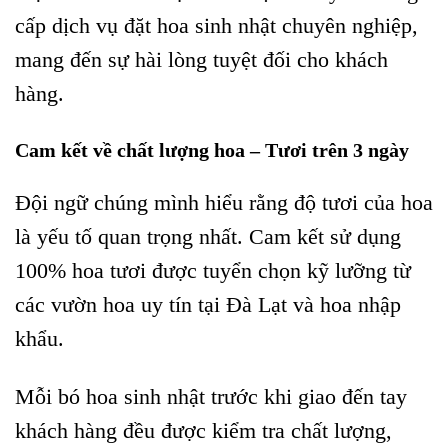
cấp dịch vụ đặt hoa sinh nhật chuyên nghiệp,
mang đến sự hài lòng tuyệt đối cho khách
hàng.
Cam kết về chất lượng hoa – Tươi trên 3 ngày
Đội ngữ chúng mình hiểu rằng độ tươi của hoa
là yếu tố quan trọng nhất. Cam kết sử dụng
100% hoa tươi được tuyển chọn kỹ lưỡng từ
các vườn hoa uy tín tại Đà Lạt và hoa nhập
khẩu.
Mỗi bó hoa sinh nhật trước khi giao đến tay
khách hàng đều được kiểm tra chất lượng,