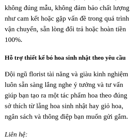
không đúng mẫu, không đảm bảo chất lượng
như cam kết hoặc gặp vấn đề trong quá trình
vận chuyển, sẵn lòng đổi trả hoặc hoàn tiền
100%.
Hỗ trợ thiết kế bó hoa sinh nhật theo yêu cầu
Đội ngũ florist tài năng và giàu kinh nghiệm
luôn sẵn sàng lắng nghe ý tưởng và tư vấn
giúp bạn tạo ra một tác phẩm hoa theo đúng
sở thích từ lẵng hoa sinh nhật hay giỏ hoa,
ngân sách và thông điệp bạn muốn gửi gắm.
Liên hệ: