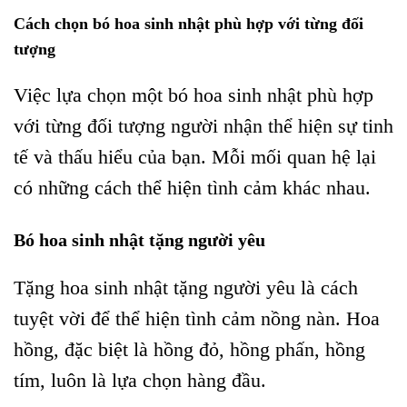
Cách chọn bó hoa sinh nhật phù hợp với từng đối
tượng
Việc lựa chọn một bó hoa sinh nhật phù hợp
với từng đối tượng người nhận thể hiện sự tinh
tế và thấu hiểu của bạn. Mỗi mối quan hệ lại
có những cách thể hiện tình cảm khác nhau.
Bó hoa sinh nhật tặng người yêu
Tặng hoa sinh nhật tặng người yêu là cách
tuyệt vời để thể hiện tình cảm nồng nàn. Hoa
hồng, đặc biệt là hồng đỏ, hồng phấn, hồng
tím, luôn là lựa chọn hàng đầu.