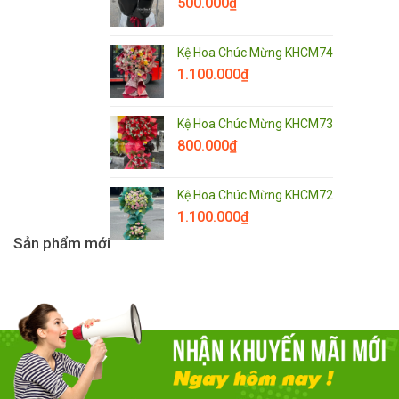
500.000
₫
Kệ Hoa Chúc Mừng KHCM74
1.100.000
₫
Kệ Hoa Chúc Mừng KHCM73
800.000
₫
Kệ Hoa Chúc Mừng KHCM72
1.100.000
₫
Sản phẩm mới