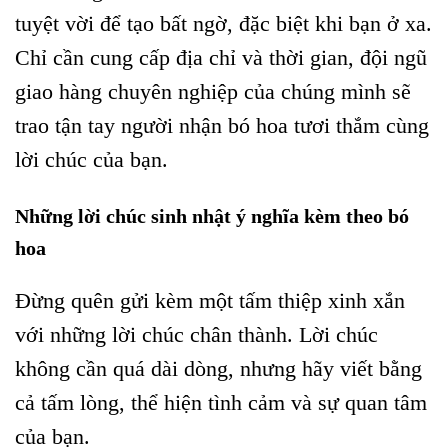
tuyệt vời để tạo bất ngờ, đặc biệt khi bạn ở xa.
Chỉ cần cung cấp địa chỉ và thời gian, đội ngũ
giao hàng chuyên nghiệp của chúng mình sẽ
trao tận tay người nhận bó hoa tươi thắm cùng
lời chúc của bạn.
Những lời chúc sinh nhật ý nghĩa kèm theo bó
hoa
Đừng quên gửi kèm một tấm thiệp xinh xắn
với những lời chúc chân thành. Lời chúc
không cần quá dài dòng, nhưng hãy viết bằng
cả tấm lòng, thể hiện tình cảm và sự quan tâm
của bạn.