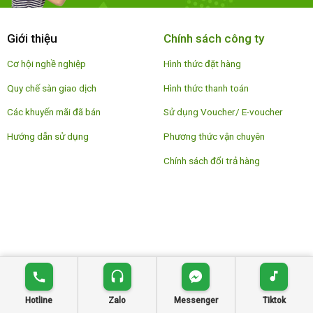
Giới thiệu
Chính sách công ty
Cơ hội nghề nghiệp
Hình thức đặt hàng
Quy chế sàn giao dịch
Hình thức thanh toán
Các khuyến mãi đã bán
Sử dụng Voucher/ E-voucher
Hướng dẫn sử dụng
Phương thức vận chuyên
Chính sách đổi trả hàng
Hotline
Zalo
Messenger
Tiktok