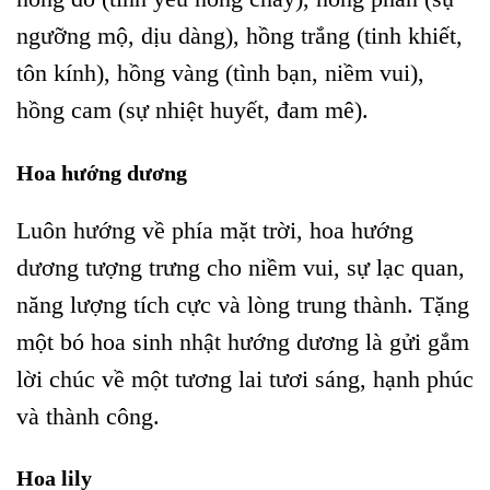
ngưỡng mộ, dịu dàng), hồng trắng (tinh khiết,
tôn kính), hồng vàng (tình bạn, niềm vui),
hồng cam (sự nhiệt huyết, đam mê).
Hoa hướng dương
Luôn hướng về phía mặt trời, hoa hướng
dương tượng trưng cho niềm vui, sự lạc quan,
năng lượng tích cực và lòng trung thành. Tặng
một bó hoa sinh nhật hướng dương là gửi gắm
lời chúc về một tương lai tươi sáng, hạnh phúc
và thành công.
Hoa lily