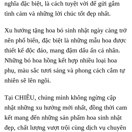
nghĩa đặc biệt, là cách tuyệt vời để gửi gắm
tình cảm và những lời chúc tốt đẹp nhất.
Xu hướng tặng hoa bó sinh nhật ngày càng trở
nên phổ biến, đặc biệt là những mẫu hoa được
thiết kế độc đáo, mang đậm dấu ấn cá nhân.
Những bó hoa hồng kết hợp nhiều loại hoa
phụ, màu sắc tươi sáng và phong cách cắm tự
nhiên sẽ lên ngôi.
Tại CHIÊU, chúng mình không ngừng cập
nhật những xu hướng mới nhất, đồng thời cam
kết mang đến những sản phẩm hoa sinh nhật
đẹp, chất lượng vượt trội cùng dịch vụ chuyên