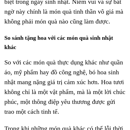
biệt trong ngày sinh nhật. Niềm vui và sự bất
ngờ này chính là món quà tinh thần vô giá mà
không phải món quà nào cũng làm được.
So sánh tặng hoa với các món quà sinh nhật
khác
So với các món quà thực dụng khác như quần
áo, mỹ phẩm hay đồ công nghệ, bó hoa sinh
nhật mang nặng giá trị cảm xúc hơn. Hoa tươi
không chỉ là một vật phẩm, mà là một lời chúc
phúc, một thông điệp yêu thương được gửi
trao một cách tinh tế.
Trong khi những món quà khác có thể lỗi thời