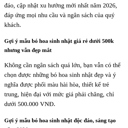
đáo, cập nhật xu hướng mới nhất năm 2026,
đáp ứng mọi nhu cầu và ngân sách của quý
khách.
Gợi ý mẫu bó hoa sinh nhật giá rẻ dưới 500k
nhưng vẫn đẹp mắt
Không cần ngân sách quá lớn, bạn vẫn có thể
chọn được những bó hoa sinh nhật đẹp và ý
nghĩa được phối màu hài hòa, thiết kế trẻ
trung, hiện đại với mức giá phải chăng, chỉ
dưới 500.000 VNĐ.
Gợi ý mẫu bó hoa sinh nhật độc đáo, sáng tạo