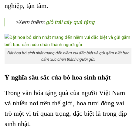
nghiệp, tận tâm.
>Xem thêm:
giỏ trái cây quà tặng
Đặt hoa bó sinh nhật mang đến niềm vui đặc biệt và gửi gắm biết bao
cảm xúc chân thành người gửi.
Ý nghĩa sâu sắc của bó hoa sinh nhật
Trong văn hóa tặng quà của người Việt Nam
và nhiều nơi trên thế giới, hoa tươi đóng vai
trò một vị trí quan trọng, đặc biệt là trong dịp
sinh nhật.