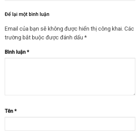
Để lại một bình luận
Email của bạn sẽ không được hiển thị công khai.
Các
trường bắt buộc được đánh dấu
*
Bình luận
*
Tên
*