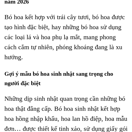
năm 2026
Bó hoa kết hợp với trái cây tươi, bó hoa được
tạo hình đặc biệt, hay những bó hoa sử dụng
các loại lá và hoa phụ lạ mắt, mang phong
cách cắm tự nhiên, phóng khoáng đang là xu
hướng.
Gợi ý mẫu bó hoa sinh nhật sang trọng cho
người đặc biệt
Những dịp sinh nhật quan trọng cần những bó
hoa thật đẳng cấp. Bó hoa sinh nhật kết hợp
hoa hồng nhập khẩu, hoa lan hồ điệp, hoa mẫu
đơn… được thiết kế tinh xảo, sử dụng giấy gói