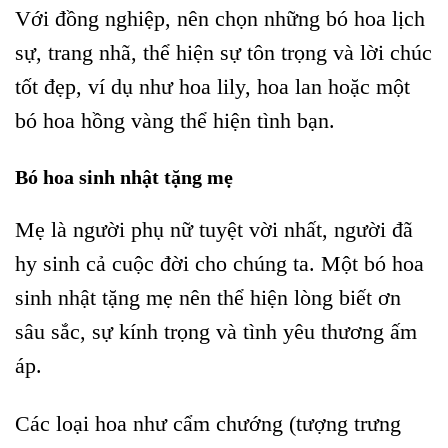
Với đồng nghiệp, nên chọn những bó hoa lịch
sự, trang nhã, thể hiện sự tôn trọng và lời chúc
tốt đẹp, ví dụ như hoa lily, hoa lan hoặc một
bó hoa hồng vàng thể hiện tình bạn.
Bó hoa sinh nhật tặng mẹ
Mẹ là người phụ nữ tuyệt vời nhất, người đã
hy sinh cả cuộc đời cho chúng ta. Một bó hoa
sinh nhật tặng mẹ nên thể hiện lòng biết ơn
sâu sắc, sự kính trọng và tình yêu thương ấm
áp.
Các loại hoa như cẩm chướng (tượng trưng