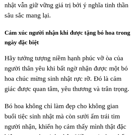
nhật vẫn giữ vững giá trị bởi ý nghĩa tinh thần
sâu sắc mang lại.
Cảm xúc người nhận khi được tặng bó hoa trong
ngày đặc biệt
Hãy tưởng tượng niềm hạnh phúc vỡ òa của
người thân yêu khi bất ngờ nhận được một bó
hoa chúc mừng sinh nhật rực rỡ. Đó là cảm
giác được quan tâm, yêu thương và trân trọng.
Bó hoa không chỉ làm đẹp cho không gian
buổi tiệc sinh nhật mà còn sưởi ấm trái tim
người nhận, khiến họ cảm thấy mình thật đặc