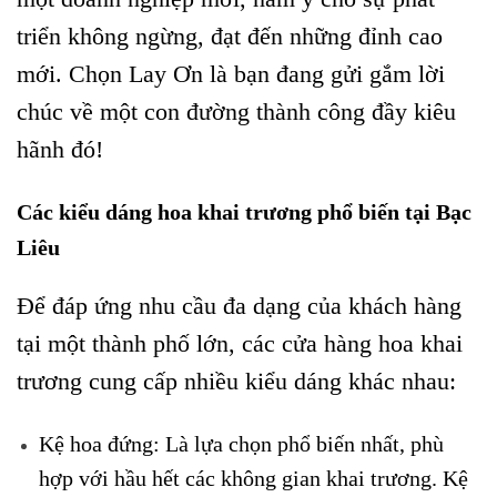
triển không ngừng, đạt đến những đỉnh cao
mới. Chọn Lay Ơn là bạn đang gửi gắm lời
chúc về một con đường thành công đầy kiêu
hãnh đó!
Các kiểu dáng hoa khai trương phổ biến tại Bạc
Liêu
Để đáp ứng nhu cầu đa dạng của khách hàng
tại một thành phố lớn, các cửa hàng hoa khai
trương cung cấp nhiều kiểu dáng khác nhau:
Kệ hoa đứng: Là lựa chọn phổ biến nhất, phù
hợp với hầu hết các không gian khai trương. Kệ