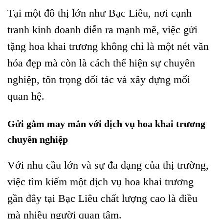
Tại một đô thị lớn như Bạc Liêu, nơi cạnh
tranh kinh doanh diễn ra mạnh mẽ, việc gửi
tặng hoa khai trương không chỉ là một nét văn
hóa đẹp mà còn là cách thể hiện sự chuyên
nghiệp, tôn trọng đối tác và xây dựng mối
quan hệ.
Gửi gắm may mắn với dịch vụ hoa khai trương
chuyên nghiệp
Với nhu cầu lớn và sự đa dạng của thị trường,
việc tìm kiếm một dịch vụ hoa khai trương
gần đây tại Bạc Liêu chất lượng cao là điều
mà nhiều người quan tâm.