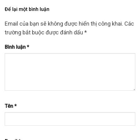
Để lại một bình luận
Email của bạn sẽ không được hiển thị công khai.
Các
trường bắt buộc được đánh dấu
*
Bình luận
*
Tên
*