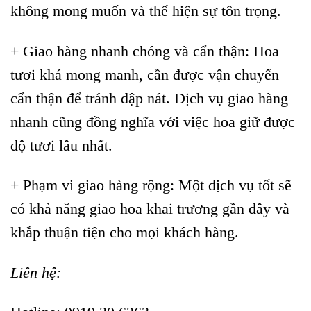
không mong muốn và thể hiện sự tôn trọng.
+ Giao hàng nhanh chóng và cẩn thận: Hoa
tươi khá mong manh, cần được vận chuyển
cẩn thận để tránh dập nát. Dịch vụ giao hàng
nhanh cũng đồng nghĩa với việc hoa giữ được
độ tươi lâu nhất.
+ Phạm vi giao hàng rộng: Một dịch vụ tốt sẽ
có khả năng giao hoa khai trương gần đây và
khắp thuận tiện cho mọi khách hàng.
Liên hệ: