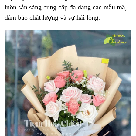
luôn sẵn sàng cung cấp đa dạng các mẫu mã,
đảm bảo chất lượng và sự hài lòng.