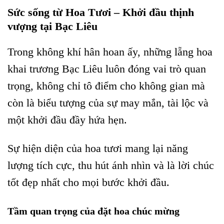
Sức sống từ Hoa Tươi – Khởi đầu thịnh
vượng tại Bạc Liêu
Trong không khí hân hoan ấy, những lẵng hoa
khai trương Bạc Liêu luôn đóng vai trò quan
trọng, không chỉ tô điểm cho không gian mà
còn là biểu tượng của sự may mắn, tài lộc và
một khởi đầu đầy hứa hẹn.
Sự hiện diện của hoa tươi mang lại năng
lượng tích cực, thu hút ánh nhìn và là lời chúc
tốt đẹp nhất cho mọi bước khởi đầu.
Tầm quan trọng của đặt hoa chúc mừng