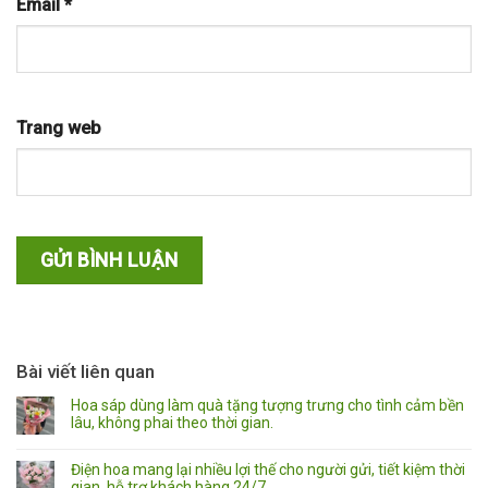
Email
*
Trang web
Bài viết liên quan
Hoa sáp dùng làm quà tặng tượng trưng cho tình cảm bền
lâu, không phai theo thời gian.
Điện hoa mang lại nhiều lợi thế cho người gửi, tiết kiệm thời
gian, hỗ trợ khách hàng 24/7.