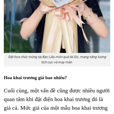
Đặt hoa chúc mừng tại Bạc Liêu món quà tài lộc, mang năng lượng
tích cực và may mắn.
Hoa khai trương giá bao nhiêu?
Cuối cùng, một vấn đề cũng được nhiều người
quan tâm khi đặt điện hoa khai trương đó là
giá cả. Mức giá của một mẫu hoa khai trương