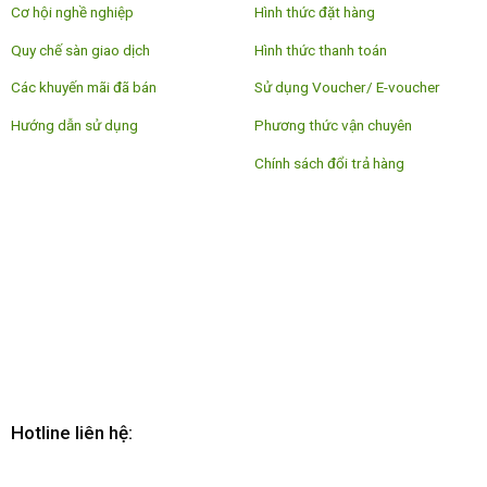
Cơ hội nghề nghiệp
Hình thức đặt hàng
Quy chế sàn giao dịch
Hình thức thanh toán
Các khuyến mãi đã bán
Sử dụng Voucher/ E-voucher
Hướng dẫn sử dụng
Phương thức vận chuyên
Chính sách đổi trả hàng
Hotline liên hệ: