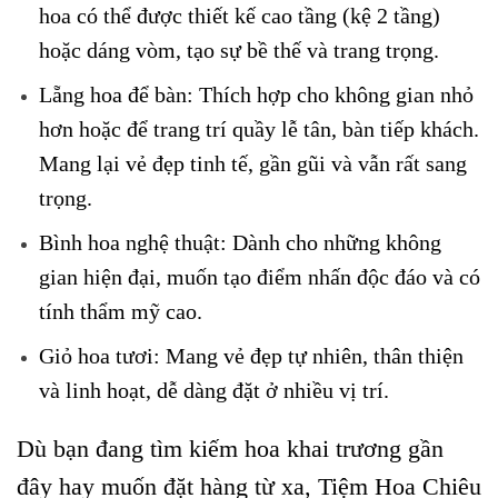
hoa có thể được thiết kế cao tầng (kệ 2 tầng)
hoặc dáng vòm, tạo sự bề thế và trang trọng.
Lẵng hoa để bàn: Thích hợp cho không gian nhỏ
hơn hoặc để trang trí quầy lễ tân, bàn tiếp khách.
Mang lại vẻ đẹp tinh tế, gần gũi và vẫn rất sang
trọng.
Bình hoa nghệ thuật: Dành cho những không
gian hiện đại, muốn tạo điểm nhấn độc đáo và có
tính thẩm mỹ cao.
Giỏ hoa tươi: Mang vẻ đẹp tự nhiên, thân thiện
và linh hoạt, dễ dàng đặt ở nhiều vị trí.
Dù bạn đang tìm kiếm hoa khai trương gần
đây hay muốn đặt hàng từ xa, Tiệm Hoa Chiêu