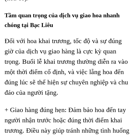
Tầm quan trọng của dịch vụ giao hoa nhanh
chóng tại Bạc Liêu
Đối với hoa khai trương, tốc độ và sự đúng
giờ của dịch vụ giao hàng là cực kỳ quan
trọng. Buổi lễ khai trương thường diễn ra vào
một thời điểm cố định, và việc lẵng hoa đến
đúng lúc sẽ thể hiện sự chuyên nghiệp và chu
đáo của người tặng.
+ Giao hàng đúng hẹn: Đảm bảo hoa đến tay
người nhận trước hoặc đúng thời điểm khai
trương. Điều này giúp tránh những tình huống