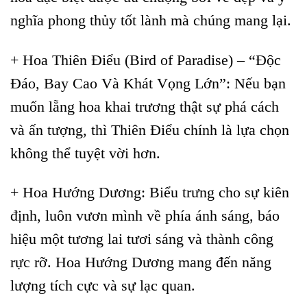
nghĩa phong thủy tốt lành mà chúng mang lại.
+ Hoa Thiên Điểu (Bird of Paradise) – “Độc
Đáo, Bay Cao Và Khát Vọng Lớn”: Nếu bạn
muốn lẵng hoa khai trương thật sự phá cách
và ấn tượng, thì Thiên Điểu chính là lựa chọn
không thể tuyệt vời hơn.
+ Hoa Hướng Dương: Biểu trưng cho sự kiên
định, luôn vươn mình về phía ánh sáng, báo
hiệu một tương lai tươi sáng và thành công
rực rỡ. Hoa Hướng Dương mang đến năng
lượng tích cực và sự lạc quan.