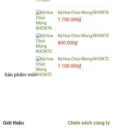
Kệ Hoa Chúc Mừng KHCM74
1.100.000
₫
Kệ Hoa Chúc Mừng KHCM73
800.000
₫
Kệ Hoa Chúc Mừng KHCM72
1.100.000
₫
Sản phẩm mới
Giới thiệu
Chính sách công ty