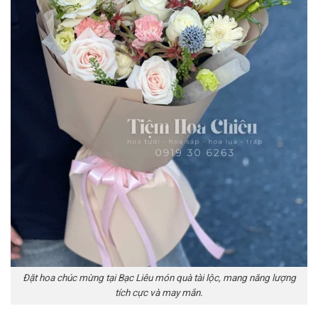
Đặt hoa chúc mừng tại Bạc Liêu món quà tài lộc, mang năng lượng
tích cực và may mắn.