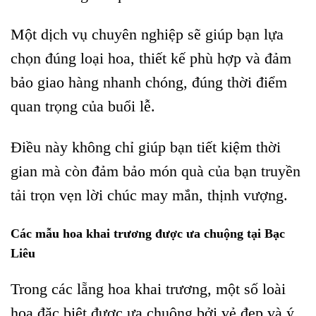
Một dịch vụ chuyên nghiệp sẽ giúp bạn lựa
chọn đúng loại hoa, thiết kế phù hợp và đảm
bảo giao hàng nhanh chóng, đúng thời điểm
quan trọng của buổi lễ.
Điều này không chỉ giúp bạn tiết kiệm thời
gian mà còn đảm bảo món quà của bạn truyền
tải trọn vẹn lời chúc may mắn, thịnh vượng.
Các mẫu hoa khai trương được ưa chuộng tại Bạc
Liêu
Trong các lẵng hoa khai trương, một số loài
hoa đặc biệt được ưa chuộng bởi vẻ đẹp và ý