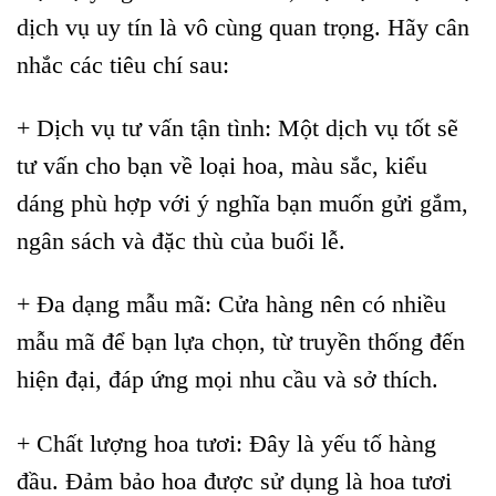
dịch vụ uy tín là vô cùng quan trọng. Hãy cân
nhắc các tiêu chí sau:
+ Dịch vụ tư vấn tận tình: Một dịch vụ tốt sẽ
tư vấn cho bạn về loại hoa, màu sắc, kiểu
dáng phù hợp với ý nghĩa bạn muốn gửi gắm,
ngân sách và đặc thù của buổi lễ.
+ Đa dạng mẫu mã: Cửa hàng nên có nhiều
mẫu mã để bạn lựa chọn, từ truyền thống đến
hiện đại, đáp ứng mọi nhu cầu và sở thích.
+ Chất lượng hoa tươi: Đây là yếu tố hàng
đầu. Đảm bảo hoa được sử dụng là hoa tươi