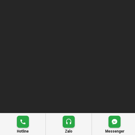
Hotline
Zalo
Messenger