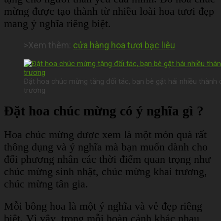
mừng được tạo thành từ nhiều loài hoa tươi đẹp
mang ý nghĩa riêng biệt.
>Xem thêm:
cửa hàng hoa tươi bạc liêu
Đặt hoa chúc mừng tặng đối tác, bạn bè gặt hái nhiều thành 
trương
Đặt hoa chúc mừng có ý nghĩa gì ?
Hoa chúc mừng được xem là một món quà rất
thông dụng và ý nghĩa mà bạn muốn dành cho
đối phương nhân các thời điểm quan trọng như
chúc mừng sinh nhật, chúc mừng khai trương,
chúc mừng tân gia.
Mỗi bông hoa là một ý nghĩa và vẻ đẹp riêng
biệt. Vì vậy, trong mỗi hoàn cảnh khác nhau,