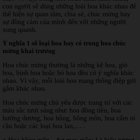
con người sẽ dùng những loài hoa khác nhau để
thể hiện sự quan tâm, chia sẻ, chúc mừng hay
sự đồng cảm của mình đến với những người
xung quanh.
Ý nghĩa 1 số loại hoa hay có trong hoa chúc
mừng khai trương
Hoa chúc mừng thường là những kệ hoa, giỏ
hoa, bình hoa hoặc bó hoa đều có ý nghĩa khác
nhau. Vì vậy, mỗi loài hoa mang thông điệp gửi
gắm khác nhau.
Hoa chúc mừng chủ yếu được trang trí với các
màu sắc tươi sáng như: hoa đồng tiền, hoa
hướng dương, hoa hồng, hồng môn, hoa cẩm tú
cầu hoặc các loại hoa lan,… .