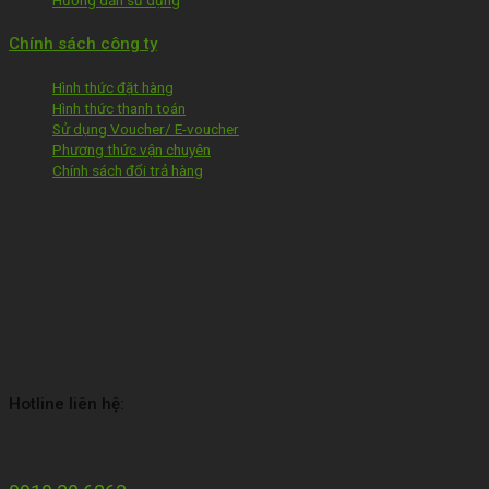
Chính sách công ty
Hình thức đặt hàng
Hình thức thanh toán
Sử dụng Voucher/ E-voucher
Phương thức vận chuyên
Chính sách đổi trả hàng
Hotline liên hệ: