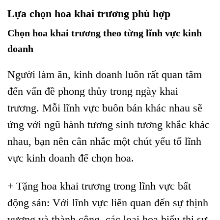
Lựa chọn hoa khai trương phù hợp
Chọn hoa khai trương theo từng lĩnh vực kinh
doanh
Người làm ăn, kinh doanh luôn rất quan tâm
đến vấn đề phong thủy trong ngày khai
trương. Mỗi lĩnh vực buôn bán khác nhau sẽ
ứng với ngũ hành tương sinh tương khắc khác
nhau, bạn nên cân nhắc một chút yếu tố lĩnh
vực kinh doanh để chọn hoa.
+ Tặng hoa khai trương trong lĩnh vực bất
động sản: Với lĩnh vực liên quan đến sự thịnh
vượng và thành công, các loại hoa biểu thị sự