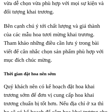
vừa dễ chọn vừa phù hợp với mọi sự kiện và
đối tượng khai trương.
Bên cạnh chú ý tới chất lượng và giá thành
của các mẫu hoa tươi mừng khai trương.
Tham khảo những điều cần lưu ý trong bài
viết để cân nhắc chọn sản phẩm phù hợp với
mục đích chúc mừng.
Thời gian đặt hoa nên sớm
Quý khách nên có kế hoạch đặt hoa khai
trương sớm để đơn vị cung cấp hoa khai
trương chuẩn bị tốt hơn. Nếu địa chỉ ở xa thì
họ sẽ có kế hoạch để cắm hoa khai trương cho