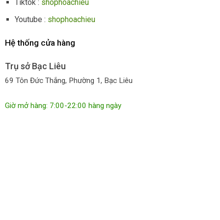
Tiktok :
shophoachieu
Youtube :
shophoachieu
Hệ thống cửa hàng
Trụ sở Bạc Liêu
69 Tôn Đức Thắng, Phường 1, Bạc Liêu
Giờ mở hàng: 7:00-22:00 hàng ngày