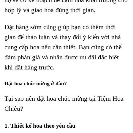
hợp lý và giao hoa đúng thời gian.
Đặt hàng sớm cũng giúp bạn có thêm thời
gian để thảo luận và thay đổi ý kiến với nhà
cung cấp hoa nếu cần thiết. Bạn cũng có thể
đàm phán giá và nhận được ưu đãi đặc biệt
khi đặt hàng trước.
Đặt hoa chúc mừng ở đâu?
Tại sao nên đặt hoa chúc mừng tại Tiệm Hoa
Chiêu?
1. Thiết kế hoa theo yêu cầu