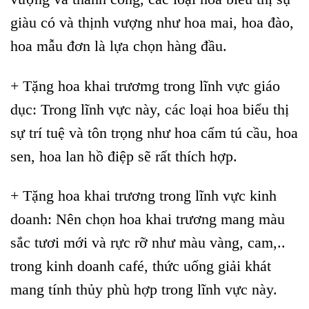
giàu có và thịnh vượng như hoa mai, hoa đào,
hoa mẫu đơn là lựa chọn hàng đầu.
+ Tặng hoa khai trươmg trong lĩnh vực giáo
dục: Trong lĩnh vực này, các loại hoa biểu thị
sự trí tuệ và tôn trọng như hoa cẩm tú cầu, hoa
sen, hoa lan hồ điệp sẽ rất thích hợp.
+ Tặng hoa khai trương trong lĩnh vực kinh
doanh: Nên chọn hoa khai trương mang màu
sắc tươi mới và rực rỡ như màu vàng, cam,..
trong kinh doanh café, thức uống giải khát
mang tính thủy phù hợp trong lĩnh vực này.