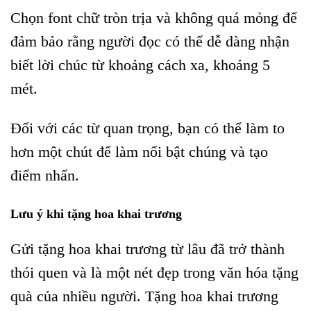
Chọn font chữ tròn trịa và không quá mỏng để
đảm bảo rằng người đọc có thể dễ dàng nhận
biết lời chúc từ khoảng cách xa, khoảng 5
mét.
Đối với các từ quan trọng, bạn có thể làm to
hơn một chút để làm nổi bật chúng và tạo
điểm nhấn.
Lưu ý khi tặng hoa khai trương
Gửi tặng hoa khai trương từ lâu đã trở thành
thói quen và là một nét đẹp trong văn hóa tặng
quà của nhiều người. Tặng hoa khai trương