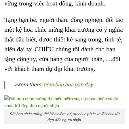
vững trong việc hoạt động, kinh doanh.
Tặng bạn bè, người thân, đồng nghiệp, đối tác
một kệ hoa chúc mừng khai trương có ý nghĩa
thật đặc biệt, được thiết kế sang trọng, tinh tế,
hiện đại tại CHIÊU chúng tôi dành cho bạn
tặng công ty, cửa hàng của người thân, …đối
với khách tham dự dịp khai trương.
>Xem thêm:
tiệm bán hoa gần đây
Đặt hoa chúc mừng thể hiện niềm vui, sự chúc phúc và lời chúc tốt
đẹp đến người nhận.