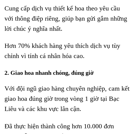
Cung cấp dịch vụ thiết kế hoa theo yêu cầu
với thông điệp riêng, giúp bạn gửi gắm những
lời chúc ý nghĩa nhất.
Hơn 70% khách hàng yêu thích dịch vụ tùy
chỉnh vì tính cá nhân hóa cao.
2. Giao hoa nhanh chóng, đúng giờ
Với đội ngũ giao hàng chuyên nghiệp, cam kết
giao hoa đúng giờ trong vòng 1 giờ tại Bạc
Liêu và các khu vực lân cận.
Đã thực hiện thành công hơn 10.000 đơn