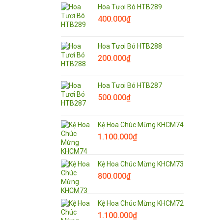
Hoa Tươi Bó HTB289
400.000
₫
Hoa Tươi Bó HTB288
200.000
₫
Hoa Tươi Bó HTB287
500.000
₫
Kệ Hoa Chúc Mừng KHCM74
1.100.000
₫
Kệ Hoa Chúc Mừng KHCM73
800.000
₫
Kệ Hoa Chúc Mừng KHCM72
1.100.000
₫