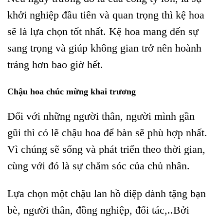
khởi nghiệp đầu tiên và quan trọng thì kệ hoa
sẽ là lựa chọn tốt nhất. Kệ hoa mang đến sự
sang trọng và giúp không gian trở nên hoành
tráng hơn bao giờ hết.
Chậu hoa chúc mừng khai trương
Đối với những người thân, người mình gần
gũi thì có lẽ chậu hoa để bàn sẽ phù hợp nhất.
Vì chúng sẽ sống và phát triển theo thời gian,
cùng với đó là sự chăm sóc của chủ nhân.
Lựa chọn một chậu lan hồ điệp dành tặng bạn
bè, người thân, đồng nghiệp, đối tác,..Bởi