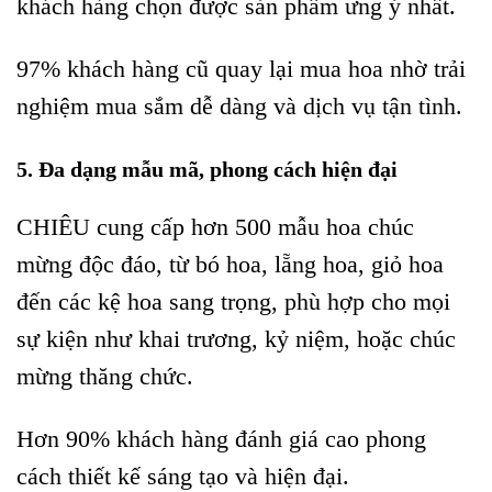
khách hàng chọn được sản phẩm ưng ý nhất.
97% khách hàng cũ quay lại mua hoa nhờ trải
nghiệm mua sắm dễ dàng và dịch vụ tận tình.
5. Đa dạng mẫu mã, phong cách hiện đại
CHIÊU cung cấp hơn 500 mẫu hoa chúc
mừng độc đáo, từ bó hoa, lẵng hoa, giỏ hoa
đến các kệ hoa sang trọng, phù hợp cho mọi
sự kiện như khai trương, kỷ niệm, hoặc chúc
mừng thăng chức.
Hơn 90% khách hàng đánh giá cao phong
cách thiết kế sáng tạo và hiện đại.