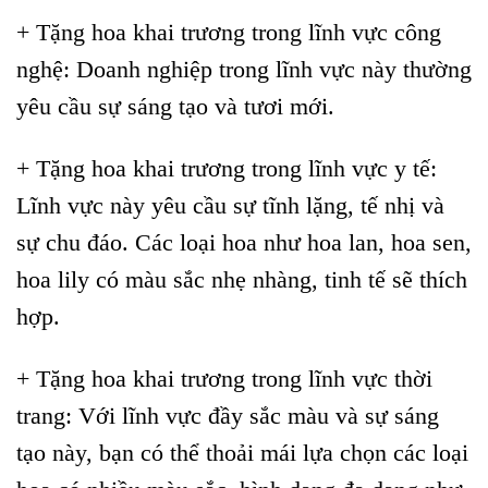
+ Tặng hoa khai trương trong lĩnh vực công
nghệ: Doanh nghiệp trong lĩnh vực này thường
yêu cầu sự sáng tạo và tươi mới.
+ Tặng hoa khai trương trong lĩnh vực y tế:
Lĩnh vực này yêu cầu sự tĩnh lặng, tế nhị và
sự chu đáo. Các loại hoa như hoa lan, hoa sen,
hoa lily có màu sắc nhẹ nhàng, tinh tế sẽ thích
hợp.
+ Tặng hoa khai trương trong lĩnh vực thời
trang: Với lĩnh vực đầy sắc màu và sự sáng
tạo này, bạn có thể thoải mái lựa chọn các loại