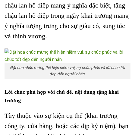
chậu lan hồ điệp mang ý nghĩa đặc biệt, tặng
chậu lan hồ điệp trong ngày khai trương mang
ý nghĩa tượng trưng cho sự giàu có, sung túc
và thịnh vượng.
Đặt hoa chúc mừng thể hiện niềm vui, sự chúc phúc và lời chúc tốt
đẹp đến người nhận.
Lời chúc phù hợp với chủ đề, nội dung tặng khai
trương
Tùy thuộc vào sự kiện cụ thể (khai trương
công ty, cửa hàng, hoặc các dịp kỷ niệm), bạn