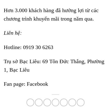
Hơn 3.000 khách hàng đã hưởng lợi từ các
chương trình khuyến mãi trong năm qua.
Liên hệ:
Hotline: 0919 30 6263
Trụ sở Bạc Liêu:
69 Tôn Đức Thắng, Phường
1, Bạc Liêu
Fan page:
Facebook