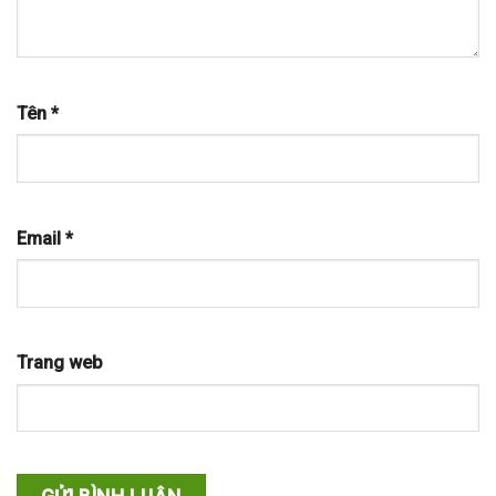
Tên
*
Email
*
Trang web