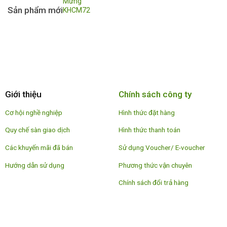
Sản phẩm mới
Giới thiệu
Chính sách công ty
Cơ hội nghề nghiệp
Hình thức đặt hàng
Quy chế sàn giao dịch
Hình thức thanh toán
Các khuyến mãi đã bán
Sử dụng Voucher/ E-voucher
Hướng dẫn sử dụng
Phương thức vận chuyên
Chính sách đổi trả hàng