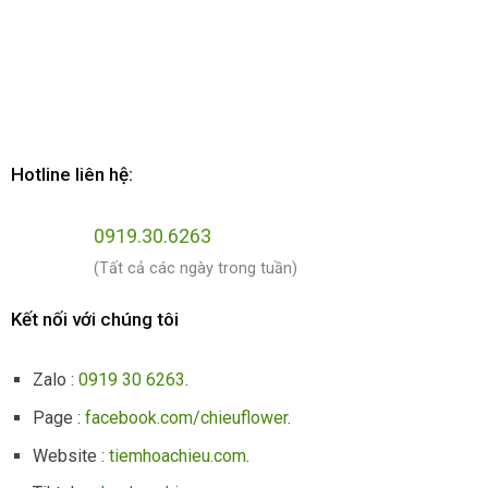
Hotline liên hệ:
0919.30.6263
(Tất cả các ngày trong tuần)
Kết nối với chúng tôi
Zalo :
0919 30 6263
.
Page :
facebook.com/chieuflower
.
Website :
tiemhoachieu.com
.