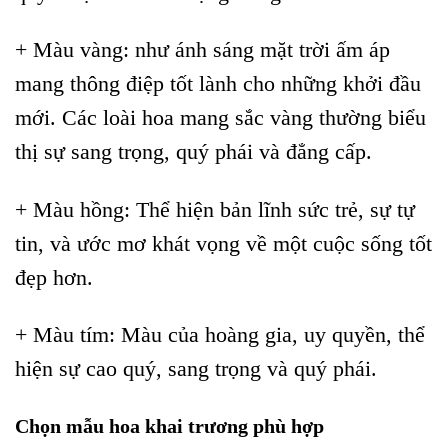
+ Màu vàng: như ánh sáng mặt trời ấm áp
mang thông điệp tốt lành cho những khởi đầu
mới. Các loài hoa mang sắc vàng thường biểu
thị sự sang trọng, quý phái và đẳng cấp.
+ Màu hồng: Thể hiện bản lĩnh sức trẻ, sự tự
tin, và ước mơ khát vọng về một cuộc sống tốt
đẹp hơn.
+ Màu tím: Màu của hoàng gia, uy quyền, thể
hiện sự cao quý, sang trọng và quý phái.
Chọn mẫu hoa khai trương phù hợp