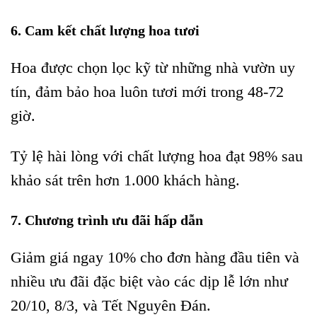
6. Cam kết chất lượng hoa tươi
Hoa được chọn lọc kỹ từ những nhà vườn uy
tín, đảm bảo hoa luôn tươi mới trong 48-72
giờ.
Tỷ lệ hài lòng với chất lượng hoa đạt 98% sau
khảo sát trên hơn 1.000 khách hàng.
7. Chương trình ưu đãi hấp dẫn
Giảm giá ngay 10% cho đơn hàng đầu tiên và
nhiều ưu đãi đặc biệt vào các dịp lễ lớn như
20/10, 8/3, và Tết Nguyên Đán.