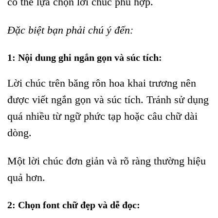
có thể lựa chọn lời chúc phù hợp.
Đặc biệt bạn phải chú ý đến:
1: Nội dung ghi ngắn gọn và súc tích:
Lời chúc trên băng rôn hoa khai trương nên
được viết ngắn gọn và súc tích. Tránh sử dụng
quá nhiều từ ngữ phức tạp hoặc câu chữ dài
dòng.
Một lời chúc đơn giản và rõ ràng thường hiệu
quả hơn.
2: Chọn font chữ đẹp và dễ đọc: