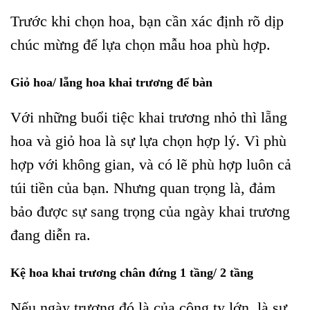
Trước khi chọn hoa, bạn cần xác định rõ dịp
chúc mừng để lựa chọn mẫu hoa phù hợp.
Giỏ hoa/ lẵng hoa khai trương để bàn
Với những buổi tiệc khai trương nhỏ thì lẵng
hoa và giỏ hoa là sự lựa chọn hợp lý. Vì phù
hợp với không gian, và có lẽ phù hợp luôn cả
túi tiền của bạn. Nhưng quan trọng là, đảm
bảo được sự sang trọng của ngày khai trương
đang diễn ra.
Kệ hoa khai trương chân đứng 1 tầng/ 2 tầng
Nếu ngày trương đó là của công ty lớn, là sự