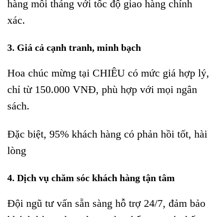
hàng mỗi tháng với tốc độ giao hàng chính
xác.
3. Giá cả cạnh tranh, minh bạch
Hoa chúc mừng tại CHIÊU có mức giá hợp lý,
chỉ từ 150.000 VNĐ, phù hợp với mọi ngân
sách.
Đặc biệt, 95% khách hàng có phản hồi tốt, hài
lòng
4. Dịch vụ chăm sóc khách hàng tận tâm
Đội ngũ tư vấn sẵn sàng hỗ trợ 24/7, đảm bảo