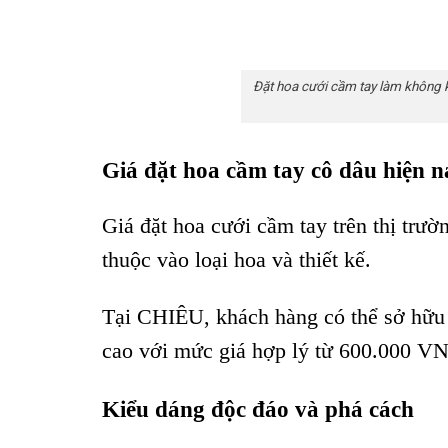
Đặt hoa cưới cầm tay làm không k
Giá đặt hoa cầm tay cô dâu hiện n
Giá đặt hoa cưới cầm tay trên thị trư
thuộc vào loại hoa và thiết kế.
Tại CHIÊU, khách hàng có thể sở hữu 
cao với mức giá hợp lý từ 600.000 VN
Kiểu dáng độc đáo và phá cách