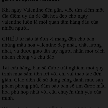
Khi ngày Valentine đến gần, việc tìm kiếm một
địa điểm uy tín để đặt hoa đẹp cho ngày
valentine luôn là mối quan tâm hàng đầu của
nhiều người.
CHIÊU tự hào là đơn vị mang đến cho bạn
những mẫu hoa valentine đẹp nhất, chất lượng
nhất, và được giao tận tay người nhận một cách
nhanh chóng và chu đáo.
Tại cửa hàng, bạn sẽ được trải nghiệm một quy
trình mua sắm tiện lợi với chỉ vài thao tác đơn
giản. Giao diện dễ sử dụng cùng danh mục sản
phẩm phong phú, đảm bảo bạn sẽ tìm được mẫu
hoa phù hợp nhất với câu chuyện tình yêu của
mình.