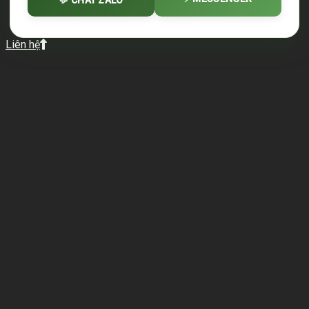
Liên hệ