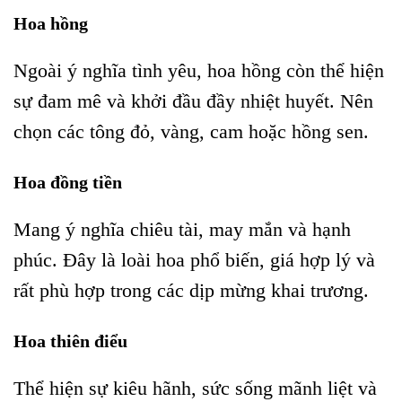
Hoa hồng
Ngoài ý nghĩa tình yêu, hoa hồng còn thể hiện
sự đam mê và khởi đầu đầy nhiệt huyết. Nên
chọn các tông đỏ, vàng, cam hoặc hồng sen.
Hoa đồng tiền
Mang ý nghĩa chiêu tài, may mắn và hạnh
phúc. Đây là loài hoa phổ biến, giá hợp lý và
rất phù hợp trong các dịp mừng khai trương.
Hoa thiên điểu
Thể hiện sự kiêu hãnh, sức sống mãnh liệt và