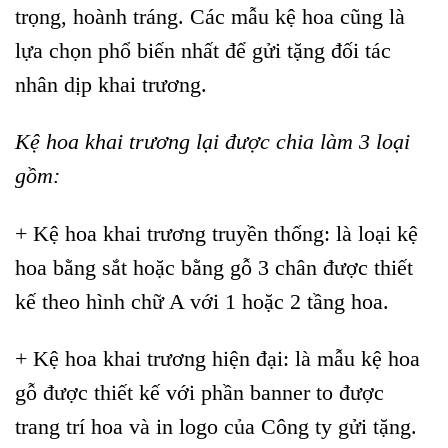
trọng, hoành tráng. Các mẫu kệ hoa cũng là
lựa chọn phổ biến nhất để gửi tặng đối tác
nhân dịp khai trương.
Kệ hoa khai trương lại được chia làm 3 loại
gồm:
+ Kệ hoa khai trương truyền thống: là loại kệ
hoa bằng sắt hoặc bằng gỗ 3 chân được thiết
kế theo hình chữ A với 1 hoặc 2 tầng hoa.
+ Kệ hoa khai trương hiện đại: là mẫu kệ hoa
gỗ được thiết kế với phần banner to được
trang trí hoa và in logo của Công ty gửi tặng.