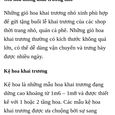
Những giỏ hoa khai trương nhỏ xinh phù hợp
để gửi tặng buổi lễ khai trương của các shop
thời trang nhỏ, quán cà phê. Những giỏ hoa
khai trương thường có kích thước không quá
lớn, có thể dễ dàng vận chuyển và trưng bày
được nhiều ngày.
Kệ hoa khai trương
Kệ hoa là những mẫu hoa khai trương đạng
dứng cao khoảng từ 1m6 – 1m8 và được thiết
kế với 1 hoặc 2 tầng hoa. Các mẫu kệ hoa
khai trương được ưa chuộng bởi sự sang