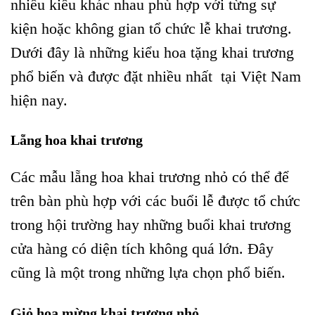
nhiều kiểu khác nhau phù hợp với từng sự
kiện hoặc không gian tổ chức lễ khai trương.
Dưới đây là những kiểu hoa tặng khai trương
phổ biến và được đặt nhiều nhất tại Việt Nam
hiện nay.
Lẵng hoa khai trương
Các mẫu lẵng hoa khai trương nhỏ có thể để
trên bàn phù hợp với các buổi lễ được tổ chức
trong hội trường hay những buổi khai trương
cửa hàng có diện tích không quá lớn. Đây
cũng là một trong những lựa chọn phổ biến.
Giỏ hoa mừng khai trương nhỏ