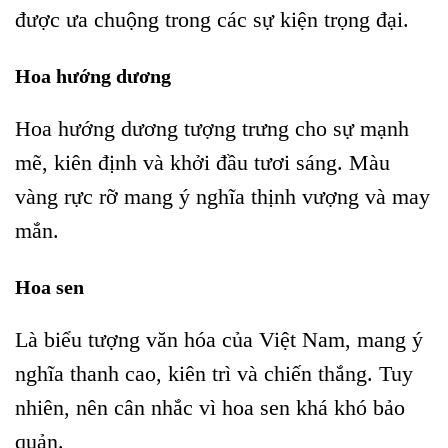
được ưa chuộng trong các sự kiện trọng đại.
Hoa hướng dương
Hoa hướng dương tượng trưng cho sự mạnh
mẽ, kiên định và khởi đầu tươi sáng. Màu
vàng rực rỡ mang ý nghĩa thịnh vượng và may
mắn.
Hoa sen
Là biểu tượng văn hóa của Việt Nam, mang ý
nghĩa thanh cao, kiên trì và chiến thắng. Tuy
nhiên, nên cân nhắc vì hoa sen khá khó bảo
quản.