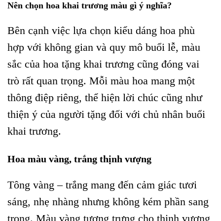
Nên chọn hoa khai trương màu gì ý nghĩa?
Bên cạnh việc lựa chọn kiểu dáng hoa phù
hợp với không gian và quy mô buổi lễ, màu
sắc của hoa tặng khai trương cũng đóng vai
trò rất quan trọng. Mỗi màu hoa mang một
thông điệp riêng, thể hiện lời chúc cũng như
thiện ý của người tặng đối với chủ nhân buổi
khai trương.
Hoa màu vàng, trắng thịnh vượng
Tông vàng – trắng mang đến cảm giác tươi
sáng, nhẹ nhàng nhưng không kém phần sang
trọng. Màu vàng tượng trưng cho thịnh vượng,