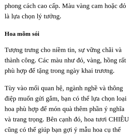
phong cách cao cấp. Màu vàng cam hoặc đỏ
là lựa chọn lý tưởng.
Hoa mõm sói
Tượng trưng cho niềm tin, sự vững chãi và
thành công. Các màu như đỏ, vàng, hồng rất
phù hợp để tặng trong ngày khai trương.
Tùy vào mối quan hệ, ngành nghề và thông
điệp muốn gửi gắm, bạn có thể lựa chọn loại
hoa phù hợp để món quà thêm phần ý nghĩa
và trang trọng. Bên cạnh đó, hoa tươi CHIÊU
cũng có thể giúp bạn gợi ý mẫu hoa cụ thể