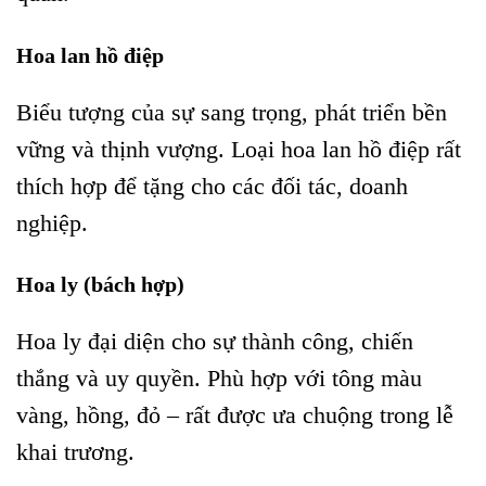
Hoa lan hồ điệp
Biểu tượng của sự sang trọng, phát triển bền
vững và thịnh vượng. Loại hoa lan hồ điệp rất
thích hợp để tặng cho các đối tác, doanh
nghiệp.
Hoa ly (bách hợp)
Hoa ly đại diện cho sự thành công, chiến
thắng và uy quyền. Phù hợp với tông màu
vàng, hồng, đỏ – rất được ưa chuộng trong lễ
khai trương.