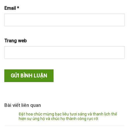
Email
*
Trang web
Bài viết liên quan
Đặt hoa chúc mừng bạc liêu tươi sáng và thanh lịch thể
hiện sự ủng hộ và chúc họ thành công rực rỡ.