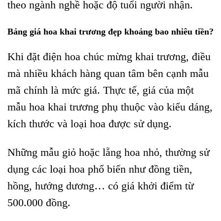
theo ngành nghề hoặc độ tuổi người nhận.
Bảng giá hoa khai trương đẹp khoảng bao nhiêu tiền?
Khi đặt điện hoa chúc mừng khai trương, điều
mà nhiều khách hàng quan tâm bên cạnh mẫu
mã chính là mức giá. Thực tế, giá của một
mẫu hoa khai trương phụ thuộc vào kiểu dáng,
kích thước và loại hoa được sử dụng.
Những mẫu giỏ hoặc lẵng hoa nhỏ, thường sử
dụng các loại hoa phổ biến như đồng tiền,
hồng, hướng dương… có giá khởi điểm từ
500.000 đồng.