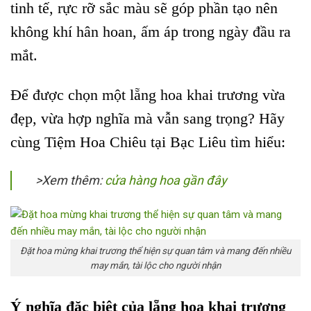
tinh tế, rực rỡ sắc màu sẽ góp phần tạo nên
không khí hân hoan, ấm áp trong ngày đầu ra
mắt.
Để được chọn một lẵng hoa khai trương vừa
đẹp, vừa hợp nghĩa mà vẫn sang trọng? Hãy
cùng Tiệm Hoa Chiêu tại Bạc Liêu tìm hiểu:
>Xem thêm:
cửa hàng hoa gần đây
Đặt hoa mừng khai trương thể hiện sự quan tâm và mang đến nhiều
may mắn, tài lộc cho người nhận
Ý nghĩa đặc biệt của lẵng hoa khai trương