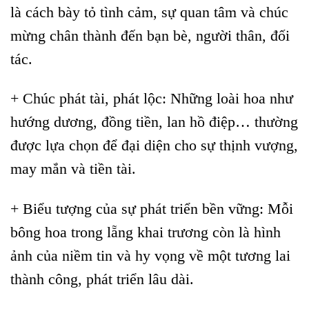
là cách bày tỏ tình cảm, sự quan tâm và chúc
mừng chân thành đến bạn bè, người thân, đối
tác.
+ Chúc phát tài, phát lộc: Những loài hoa như
hướng dương, đồng tiền, lan hồ điệp… thường
được lựa chọn để đại diện cho sự thịnh vượng,
may mắn và tiền tài.
+ Biểu tượng của sự phát triển bền vững: Mỗi
bông hoa trong lẵng khai trương còn là hình
ảnh của niềm tin và hy vọng về một tương lai
thành công, phát triển lâu dài.