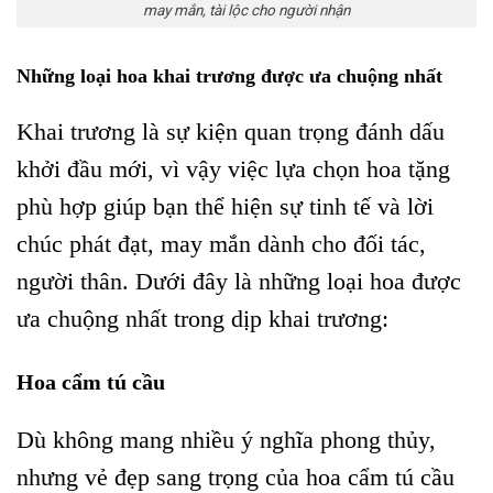
may mắn, tài lộc cho người nhận
Những loại hoa khai trương được ưa chuộng nhất
Khai trương là sự kiện quan trọng đánh dấu
khởi đầu mới, vì vậy việc lựa chọn hoa tặng
phù hợp giúp bạn thể hiện sự tinh tế và lời
chúc phát đạt, may mắn dành cho đối tác,
người thân. Dưới đây là những loại hoa được
ưa chuộng nhất trong dịp khai trương:
Hoa cẩm tú cầu
Dù không mang nhiều ý nghĩa phong thủy,
nhưng vẻ đẹp sang trọng của hoa cẩm tú cầu