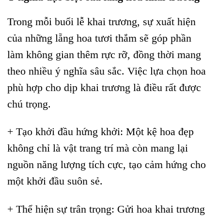
Trong mỗi buổi lễ khai trương, sự xuất hiện
của những lẵng hoa tươi thắm sẽ góp phần
làm không gian thêm rực rỡ, đồng thời mang
theo nhiều ý nghĩa sâu sắc. Việc lựa chọn hoa
phù hợp cho dịp khai trương là điều rất được
chú trọng.
+ Tạo khởi đầu hứng khởi: Một kệ hoa đẹp
không chỉ là vật trang trí mà còn mang lại
nguồn năng lượng tích cực, tạo cảm hứng cho
một khởi đầu suôn sẻ.
+ Thể hiện sự trân trọng: Gửi hoa khai trương