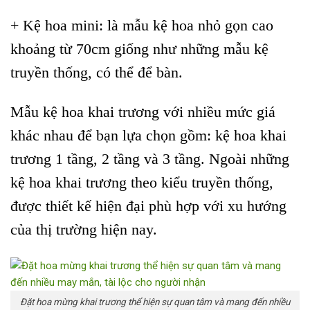
+ Kệ hoa mini: là mẫu kệ hoa nhỏ gọn cao
khoảng từ 70cm giống như những mẫu kệ
truyền thống, có thể để bàn.
Mẫu kệ hoa khai trương với nhiều mức giá
khác nhau để bạn lựa chọn gồm: kệ hoa khai
trương 1 tầng, 2 tầng và 3 tầng. Ngoài những
kệ hoa khai trương theo kiểu truyền thống,
được thiết kế hiện đại phù hợp với xu hướng
của thị trường hiện nay.
Đặt hoa mừng khai trương thể hiện sự quan tâm và mang đến nhiều