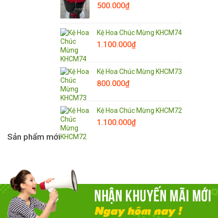
500.000
₫
Kệ Hoa Chúc Mừng KHCM74
1.100.000
₫
Kệ Hoa Chúc Mừng KHCM73
800.000
₫
Kệ Hoa Chúc Mừng KHCM72
1.100.000
₫
Sản phẩm mới