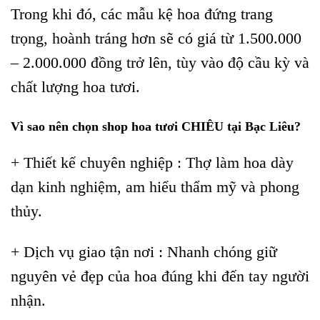
Trong khi đó, các mẫu kệ hoa đứng trang
trọng, hoành tráng hơn sẽ có giá từ 1.500.000
– 2.000.000 đồng trở lên, tùy vào độ cầu kỳ và
chất lượng hoa tươi.
Vì sao nên chọn shop hoa tươi CHIÊU tại Bạc Liêu?
+ Thiết kế chuyên nghiệp : Thợ làm hoa dày
dạn kinh nghiệm, am hiểu thẩm mỹ và phong
thủy.
+ Dịch vụ giao tận nơi : Nhanh chóng giữ
nguyên vẻ đẹp của hoa đúng khi đến tay người
nhận.