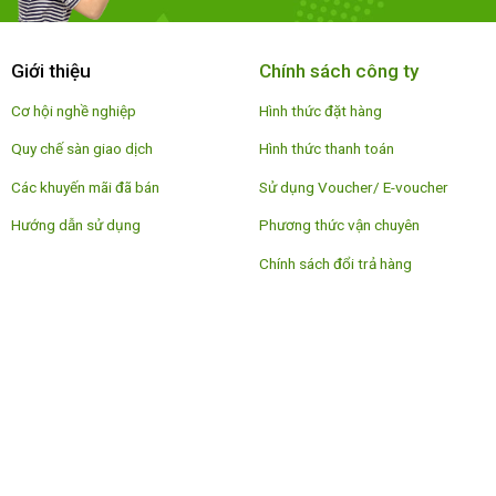
Giới thiệu
Chính sách công ty
Cơ hội nghề nghiệp
Hình thức đặt hàng
Quy chế sàn giao dịch
Hình thức thanh toán
Các khuyến mãi đã bán
Sử dụng Voucher/ E-voucher
Hướng dẫn sử dụng
Phương thức vận chuyên
Chính sách đổi trả hàng