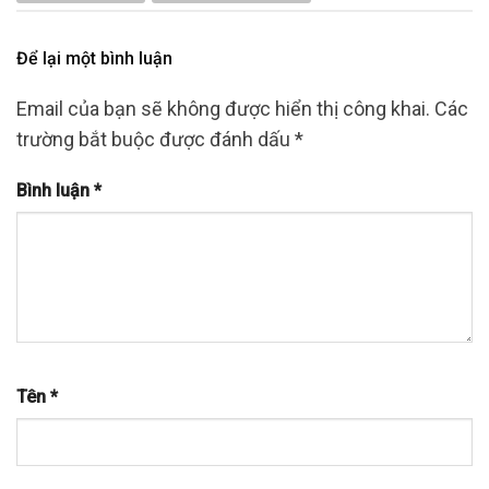
Để lại một bình luận
Email của bạn sẽ không được hiển thị công khai.
Các
trường bắt buộc được đánh dấu
*
Bình luận
*
Tên
*