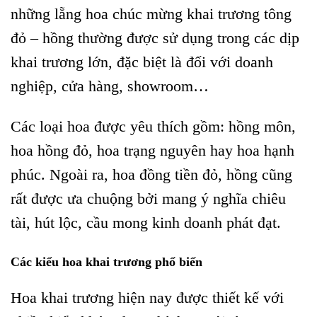
những lẵng hoa chúc mừng khai trương tông
đỏ – hồng thường được sử dụng trong các dịp
khai trương lớn, đặc biệt là đối với doanh
nghiệp, cửa hàng, showroom…
Các loại hoa được yêu thích gồm: hồng môn,
hoa hồng đỏ, hoa trạng nguyên hay hoa hạnh
phúc. Ngoài ra, hoa đồng tiền đỏ, hồng cũng
rất được ưa chuộng bởi mang ý nghĩa chiêu
tài, hút lộc, cầu mong kinh doanh phát đạt.
Các kiểu hoa khai trương phổ biến
Hoa khai trương hiện nay được thiết kế với