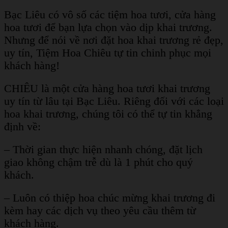
Bạc Liêu có vô số các tiệm hoa tươi, cửa hàng
hoa tươi để bạn lựa chọn vào dịp khai trương.
Nhưng để nói về nơi đặt hoa khai trương rẻ đẹp,
uy tín, Tiệm Hoa Chiêu tự tin chinh phục mọi
khách hàng!
CHIÊU là một cửa hàng hoa tươi khai trương
uy tín từ lâu tại Bạc Liêu. Riêng đối với các loại
hoa khai trương, chúng tôi có thể tự tin khẳng
định về:
– Thời gian thực hiện nhanh chóng, đặt lịch
giao không chậm trễ dù là 1 phút cho quý
khách.
– Luôn có thiệp hoa chúc mừng khai trương đi
kèm hay các dịch vụ theo yêu cầu thêm từ
khách hàng.