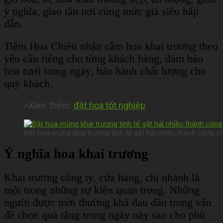
ý nghĩa, giao tận nơi cùng mức giá siêu hấp
dẫn.
Tiệm Hoa Chiêu nhận cắm hoa khai trương theo
yêu cầu riêng cho từng khách hàng, đảm bảo
hoa tươi trong ngày, bảo hành chất lượng cho
quý khách.
>Xem thêm:
đặt hoa tốt nghiệp
Đặt hoa mừng khai trương tinh tế gặt hái nhiều thành công ch
Ý nghĩa hoa khai trương
Khai trương công ty, cửa hàng, chi nhánh là
một trong những sự kiện quan trọng. Những
người được mời thường khá đau đầu trong vấn
đề chọn quà tặng trong ngày này sao cho phù