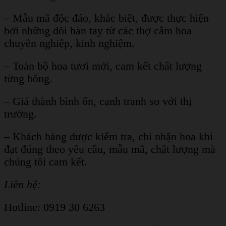
– Mẫu mã độc đáo, khác biệt, được thực hiện
bởi những đôi bàn tay từ các thợ cắm hoa
chuyên nghiệp, kinh nghiệm.
– Toàn bộ hoa tươi mới, cam kết chất lượng
từng bông.
– Giá thành bình ổn, cạnh tranh so với thị
trường.
– Khách hàng được kiểm tra, chỉ nhận hoa khi
đạt đúng theo yêu cầu, mẫu mã, chất lượng mà
chúng tôi cam kết.
Liên hệ:
Hotline: 0919 30 6263