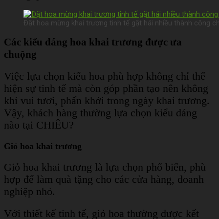
Đặt hoa mừng khai trương tinh tế gặt hái nhiều thành công ch
Các kiểu dáng hoa khai trương được ưa
chuộng
Việc lựa chọn kiểu hoa phù hợp không chỉ thể
hiện sự tinh tế mà còn góp phần tạo nên không
khí vui tươi, phấn khởi trong ngày khai trương.
Vậy, khách hàng thường lựa chọn kiểu dáng
nào tại CHIÊU?
Giỏ hoa khai trương
Giỏ hoa khai trương là lựa chọn phổ biến, phù
hợp để làm quà tặng cho các cửa hàng, doanh
nghiệp nhỏ.
V
ới thiết kế tinh tế, giỏ hoa thường được kết