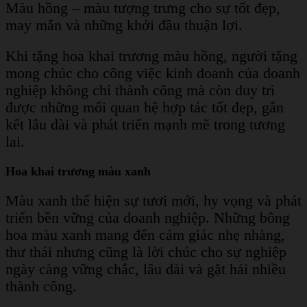
Màu hồng – màu tượng trưng cho sự tốt đẹp,
may mắn và những khởi đầu thuận lợi.
Khi tặng hoa khai trương màu hồng, người tặng
mong chúc cho công việc kinh doanh của doanh
nghiệp không chỉ thành công mà còn duy trì
được những mối quan hệ hợp tác tốt đẹp, gắn
kết lâu dài và phát triển mạnh mẽ trong tương
lai.
Hoa khai trương màu xanh
Màu xanh thể hiện sự tươi mới, hy vọng và phát
triển bền vững của doanh nghiệp. Những bông
hoa màu xanh mang đến cảm giác nhẹ nhàng,
thư thái nhưng cũng là lời chúc cho sự nghiệp
ngày càng vững chắc, lâu dài và gặt hái nhiều
thành công.