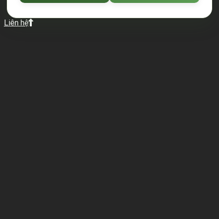
Liên hệ