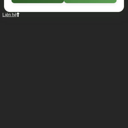
Liên hệ