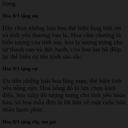
trọng.
Hoa 8/3 tặng mẹ
Hãy chọn những loài hoa thể hiện lòng biết ơn
và tình yêu thương bao la. Hoa cẩm chướng là
biểu tượng của tình mẹ, hoa ly tượng trưng cho
sự thanh cao và đức hạnh, còn hoa lan hồ điệp
lại thể hiện sự tôn kính sâu sắc.
Hoa 8/3 tặng vợ
Ưu tiên những loài hoa lãng mạn, thể hiện tình
yêu nồng nàn. Hoa hồng đỏ là lựa chọn kinh
điển, hoa tulip đỏ tượng trưng cho tình yêu hoàn
hảo, và hoa mẫu đơn là lời hứa về một cuộc hôn
nhân hạnh phúc.
Hoa 8/3 tặng chị, em gái