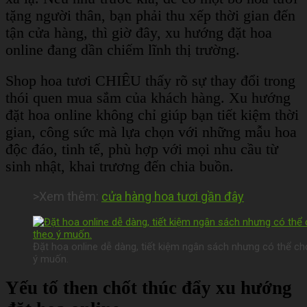
tặng người thân, bạn phải thu xếp thời gian đến
tận cửa hàng, thì giờ đây, xu hướng đặt hoa
online đang dần chiếm lĩnh thị trường.
Shop hoa tươi CHIÊU thấy rõ sự thay đổi trong
thói quen mua sắm của khách hàng. Xu hướng
đặt hoa online không chỉ giúp bạn tiết kiệm thời
gian, công sức mà lựa chọn với những mẫu hoa
độc đáo, tinh tế, phù hợp với mọi nhu cầu từ
sinh nhật, khai trương đến chia buồn.
>Xem thêm:
cửa hàng hoa tươi gần đây
Đặt hoa online dễ dàng, tiết kiệm ngân sách nhưng có thể 
ý muốn.
Yếu tố then chốt thúc đẩy xu hướng