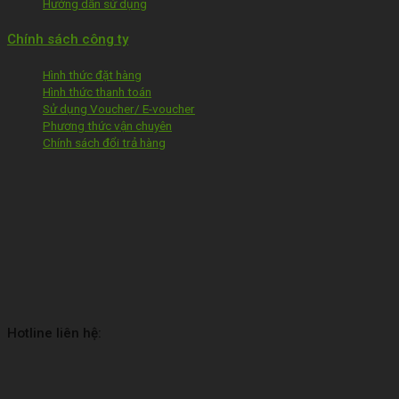
Hướng dẫn sử dụng
Chính sách công ty
Hình thức đặt hàng
Hình thức thanh toán
Sử dụng Voucher/ E-voucher
Phương thức vận chuyên
Chính sách đổi trả hàng
Hotline liên hệ: