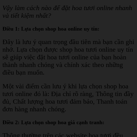
Vậy làm cách nào để đặt hoa tươi online nhanh
và tiết kiệm nhất?
Điều 1: Lựa chọn shop hoa online uy tín:
Đây là lưu ý quan trọng đầu tiên mà bạn cần ghi
nhớ. Lựa chọn được shop hoa tươi online uy tín
sẽ giúp việc đặt hoa tươi online của bạn hoàn
thành nhanh chóng và chính xác theo những
điều bạn muốn.
Một vài điểm cần lưu ý khi lựa chọn shop hoa
tươi online đó là: Địa chỉ rõ ràng, Thông tin đầy
đủ, Chất lượng hoa tươi đảm bảo, Thanh toán
đơn hàng nhanh chóng.
Điều 2: Lựa chọn shop hoa giá cạnh tranh:
Thông thường trên các website hoa tươi đều