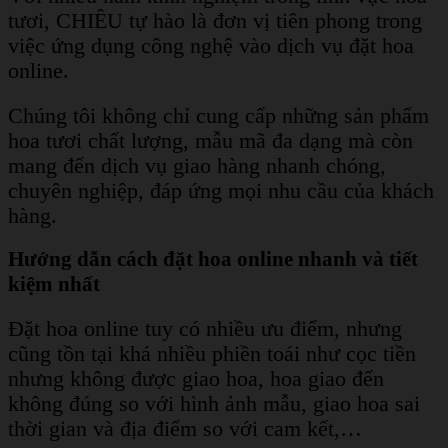
tươi, CHIÊU tự hào là đơn vị tiên phong trong
việc ứng dụng công nghệ vào dịch vụ đặt hoa
online.
Chúng tôi không chỉ cung cấp những sản phẩm
hoa tươi chất lượng, mẫu mã đa dạng mà còn
mang đến dịch vụ giao hàng nhanh chóng,
chuyên nghiệp, đáp ứng mọi nhu cầu của khách
hàng.
Hướng dẫn cách đặt hoa online nhanh và tiết
kiệm nhất
Đặt hoa online tuy có nhiều ưu điểm, nhưng
cũng tồn tại khá nhiều phiền toái như cọc tiền
nhưng không được giao hoa, hoa giao đến
không đúng so với hình ảnh mẫu, giao hoa sai
thời gian và địa điểm so với cam kết,…