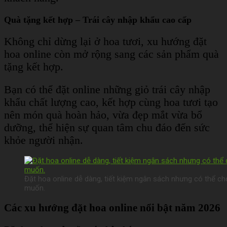
Quà tặng kết hợp – Trái cây nhập khẩu cao cấp
Không chỉ dừng lại ở hoa tươi, xu hướng đặt
hoa online còn mở rộng sang các sản phẩm quà
tặng kết hợp.
Bạn có thể đặt online những giỏ trái cây nhập
khẩu chất lượng cao, kết hợp cùng hoa tươi tạo
nên món quà hoàn hảo, vừa đẹp mắt vừa bổ
dưỡng, thể hiện sự quan tâm chu đáo đến sức
khỏe người nhận.
Đặt hoa online dễ dàng, tiết kiệm ngân sách nhưng có thể c
muốn.
Các xu hướng đặt hoa online nổi bật năm 2026