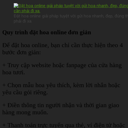
Đặt hoa online giải pháp tuyệt vời gửi hoa nhanh, đẹp, đúng
phải đi xa.
Quy trình đặt hoa online đơn giản
Để đặt hoa online, bạn chỉ cần thực hiện theo 4
bước đơn giản:
+ Truy cập website hoặc fanpage của cửa hàng
hoa tươi.
+ Chọn mẫu hoa yêu thích, kèm lời nhắn hoặc
yêu cầu gói riêng.
+ Điền thông tin người nhận và thời gian giao
hàng mong muốn.
+ Thanh toán trực tuyến qua thẻ, ví điện tử hoặc