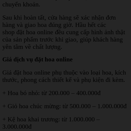
chuyển khoản.
Sau khi hoàn tất, cửa hàng sẽ xác nhận đơn
hàng và giao hoa đúng giờ. Hầu hết các
shop đặt hoa online đều cung cấp hình ảnh thật
của sản phẩm trước khi giao, giúp khách hàng
yên tâm về chất lượng.
Giá dịch vụ đặt hoa online
Giá đặt hoa online phụ thuộc vào loại hoa, kích
thước, phong cách thiết kế và phụ kiện đi kèm.
+ Hoa bó nhỏ: từ 200.000 – 400.000đ
+ Giỏ hoa chúc mừng: từ 500.000 – 1.000.000đ
+ Kệ hoa khai trương: từ 1.000.000 –
3.000.000đ