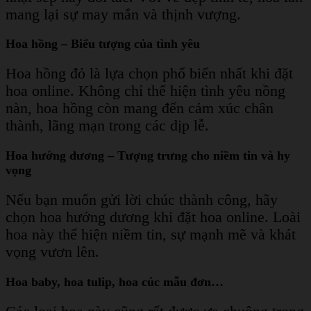
mang lại sự may mắn và thịnh vượng.
Hoa hồng – Biểu tượng của tình yêu
Hoa hồng đỏ là lựa chọn phổ biến nhất khi đặt
hoa online. Không chỉ thể hiện tình yêu nồng
nàn, hoa hồng còn mang đến cảm xúc chân
thành, lãng mạn trong các dịp lễ.
Hoa hướng dương – Tượng trưng cho niềm tin và hy
vọng
Nếu bạn muốn gửi lời chúc thành công, hãy
chọn hoa hướng dương khi đặt hoa online. Loài
hoa này thể hiện niềm tin, sự mạnh mẽ và khát
vọng vươn lên.
Hoa baby, hoa tulip, hoa cúc mẫu đơn…