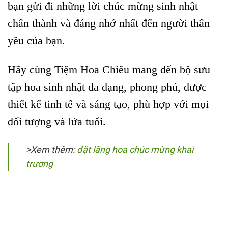
bạn gửi đi những lời chúc mừng sinh nhật
chân thành và đáng nhớ nhất đến người thân
yêu của bạn.
Hãy cùng Tiệm Hoa Chiêu mang đến bộ sưu
tập hoa sinh nhật đa dạng, phong phú, được
thiết kế tinh tế và sáng tạo, phù hợp với mọi
đối tượng và lứa tuổi.
>Xem thêm:
đặt lãng hoa chúc mừng khai
trương