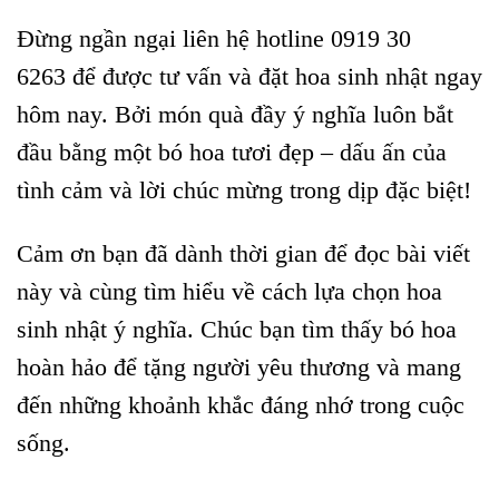
Đừng ngần ngại liên hệ hotline 0919 30
6263 để được tư vấn và đặt hoa sinh nhật ngay
hôm nay. Bởi món quà đầy ý nghĩa luôn bắt
đầu bằng một bó hoa tươi đẹp – dấu ấn của
tình cảm và lời chúc mừng trong dịp đặc biệt!
Cảm ơn bạn đã dành thời gian để đọc bài viết
này và cùng tìm hiểu về cách lựa chọn hoa
sinh nhật ý nghĩa. Chúc bạn tìm thấy bó hoa
hoàn hảo để tặng người yêu thương và mang
đến những khoảnh khắc đáng nhớ trong cuộc
sống.