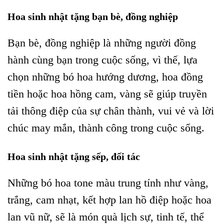
Hoa sinh nhật tặng bạn bè, đồng nghiệp
Bạn bè, đồng nghiệp là những người đồng
hành cùng bạn trong cuộc sống, vì thế, lựa
chọn những bó hoa hướng dương, hoa đồng
tiền hoặc hoa hồng cam, vàng sẽ giúp truyền
tải thông điệp của sự chân thành, vui vẻ và lời
chúc may mắn, thành công trong cuộc sống.
Hoa sinh nhật tặng sếp, đối tác
Những bó hoa tone màu trung tính như vàng,
trắng, cam nhạt, kết hợp lan hồ điệp hoặc hoa
lan vũ nữ, sẽ là món quà lịch sự, tinh tế, thể