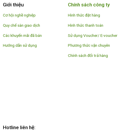
Giới thiệu
Chính sách công ty
Cơ hội nghề nghiệp
Hình thức đặt hàng
Quy chế sàn giao dịch
Hình thức thanh toán
Các khuyến mãi đã bán
Sử dụng Voucher/ E-voucher
Hướng dẫn sử dụng
Phương thức vận chuyên
Chính sách đổi trả hàng
Hotline liên hệ: