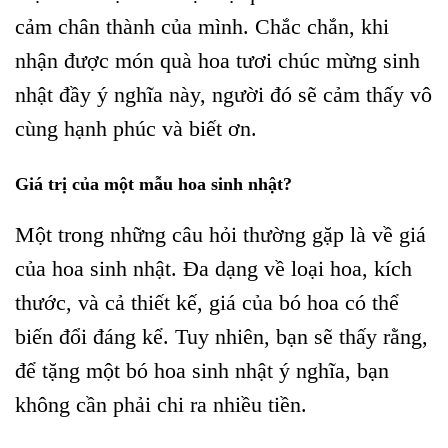
cảm chân thành của mình. Chắc chắn, khi
nhận được món quà hoa tươi chúc mừng sinh
nhật đầy ý nghĩa này, người đó sẽ cảm thấy vô
cùng hạnh phúc và biết ơn.
Giá trị của một mẫu hoa sinh nhật?
Một trong những câu hỏi thường gặp là về giá
của hoa sinh nhật. Đa dạng về loại hoa, kích
thước, và cả thiết kế, giá của bó hoa có thể
biến đổi đáng kể. Tuy nhiên, bạn sẽ thấy rằng,
để tặng một bó hoa sinh nhật ý nghĩa, bạn
không cần phải chi ra nhiều tiền.