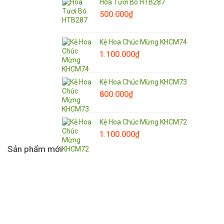
Hoa Tươi Bó HTB287
500.000
₫
Kệ Hoa Chúc Mừng KHCM74
1.100.000
₫
Kệ Hoa Chúc Mừng KHCM73
800.000
₫
Kệ Hoa Chúc Mừng KHCM72
1.100.000
₫
Sản phẩm mới