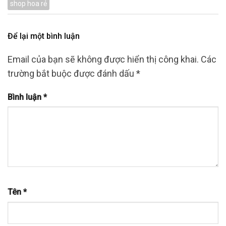
shop hoa rẻ
Để lại một bình luận
Email của bạn sẽ không được hiển thị công khai.
Các
trường bắt buộc được đánh dấu
*
Bình luận
*
Tên
*