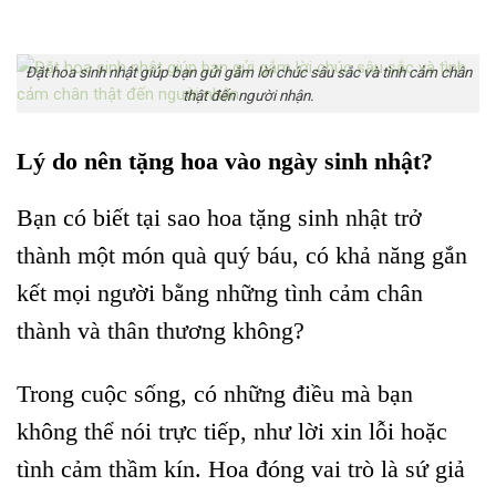
Đặt hoa sinh nhật giúp bạn gửi gắm lời chúc sâu sắc và tình cảm chân
thật đến người nhận.
Lý do nên tặng hoa vào ngày sinh nhật?
Bạn có biết tại sao hoa tặng sinh nhật trở
thành một món quà quý báu, có khả năng gắn
kết mọi người bằng những tình cảm chân
thành và thân thương không?
Trong cuộc sống, có những điều mà bạn
không thể nói trực tiếp, như lời xin lỗi hoặc
tình cảm thầm kín. Hoa đóng vai trò là sứ giả