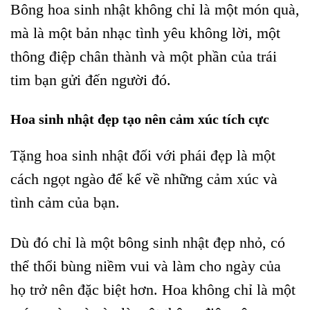
Bông hoa sinh nhật không chỉ là một món quà,
mà là một bản nhạc tình yêu không lời, một
thông điệp chân thành và một phần của trái
tim bạn gửi đến người đó.
Hoa sinh nhật đẹp tạo nên cảm xúc tích cực
Tặng hoa sinh nhật đối với phái đẹp là một
cách ngọt ngào để kể về những cảm xúc và
tình cảm của bạn.
Dù đó chỉ là một bông sinh nhật đẹp nhỏ, có
thể thổi bùng niềm vui và làm cho ngày của
họ trở nên đặc biệt hơn. Hoa không chỉ là một