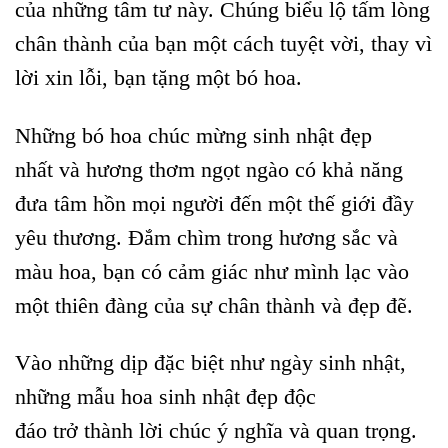
của những tâm tư này. Chúng biểu lộ tấm lòng
chân thành của bạn một cách tuyệt vời, thay vì
lời xin lỗi, bạn tặng một bó hoa.
Những bó hoa chúc mừng sinh nhật đẹp
nhất và hương thơm ngọt ngào có khả năng
đưa tâm hồn mọi người đến một thế giới đầy
yêu thương. Đắm chìm trong hương sắc và
màu hoa, bạn có cảm giác như mình lạc vào
một thiên đàng của sự chân thành và đẹp đẽ.
Vào những dịp đặc biệt như ngày sinh nhật,
những mẫu hoa sinh nhật đẹp độc
đáo trở thành lời chúc ý nghĩa và quan trọng.