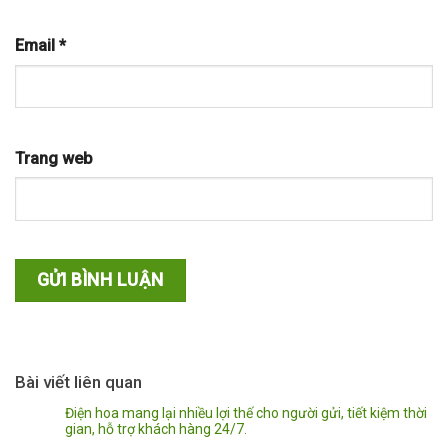
Email
*
Trang web
Bài viết liên quan
Điện hoa mang lại nhiều lợi thế cho người gửi, tiết kiệm thời
gian, hỗ trợ khách hàng 24/7.