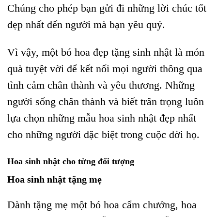
Chúng cho phép bạn gửi đi những lời chúc tốt
đẹp nhất đến người mà bạn yêu quý.
Vì vậy, một bó hoa đẹp tặng sinh nhật là món
quà tuyệt vời để kết nối mọi người thông qua
tình cảm chân thành và yêu thương. Những
người sống chân thành và biết trân trọng luôn
lựa chọn những mẫu hoa sinh nhật đẹp nhất
cho những người đặc biệt trong cuộc đời họ.
Hoa sinh nhật cho từng đối tượng
Hoa sinh nhật tặng mẹ
Dành tặng mẹ một bó hoa cẩm chướng, hoa