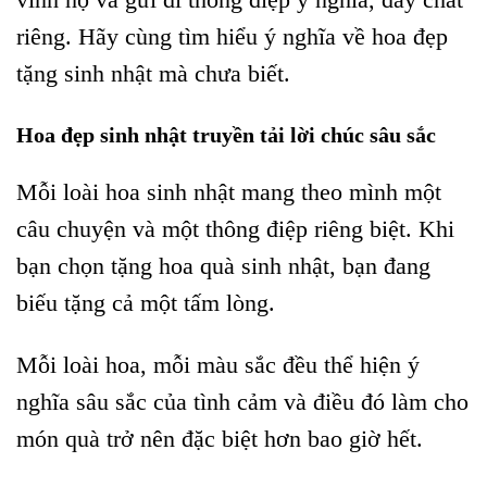
riêng. Hãy cùng tìm hiểu ý nghĩa về hoa đẹp
tặng sinh nhật mà chưa biết.
Hoa đẹp sinh nhật truyền tải lời chúc sâu sắc
Mỗi loài hoa sinh nhật mang theo mình một
câu chuyện và một thông điệp riêng biệt. Khi
bạn chọn tặng hoa quà sinh nhật, bạn đang
biếu tặng cả một tấm lòng.
Mỗi loài hoa, mỗi màu sắc đều thể hiện ý
nghĩa sâu sắc của tình cảm và điều đó làm cho
món quà trở nên đặc biệt hơn bao giờ hết.