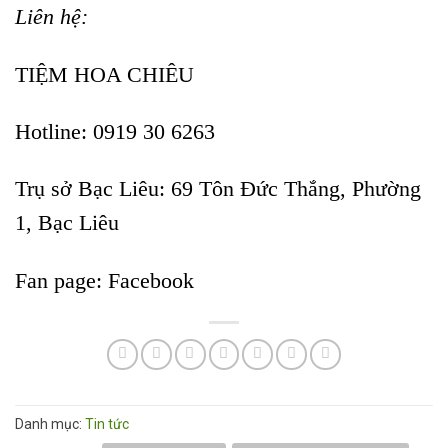
Liên hệ:
TIỆM HOA CHIÊU
Hotline: 0919 30 6263
Trụ sở Bạc Liêu:
69 Tôn Đức Thắng, Phường
1, Bạc Liêu
Fan page:
Facebook
Danh mục:
Tin tức