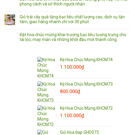
phong cách và sở thích người nhận.
Giỏ trái cây quà tặng bạc liêu chất lượng cao, dịch vụ tận
tâm, giao hàng nhanh chỉ với 30 phút.
Đặt hoa chúc mừng khai trương bạc liêu tượng trưng cho
tài lộc, may mắn và những khởi đầu mới thành công.
Kệ Hoa Chúc Mừng KHCM74
1.100.000
₫
Kệ Hoa Chúc Mừng KHCM73
800.000
₫
Kệ Hoa Chúc Mừng KHCM72
1.100.000
₫
Giỏ Hoa Đẹp GHD073