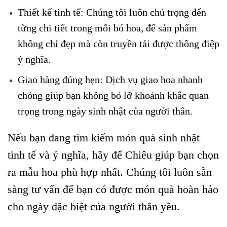
Thiết kế tinh tế: Chúng tôi luôn chú trọng đến
từng chi tiết trong mỗi bó hoa, để sản phẩm
không chỉ đẹp mà còn truyền tải được thông điệp
ý nghĩa.
Giao hàng đúng hẹn: Dịch vụ giao hoa nhanh
chóng giúp bạn không bỏ lỡ khoảnh khắc quan
trọng trong ngày sinh nhật của người thân.
Nếu bạn đang tìm kiếm món quà sinh nhật
tinh tế và ý nghĩa, hãy để Chiêu giúp bạn chọn
ra mẫu hoa phù hợp nhất. Chúng tôi luôn sẵn
sàng tư vấn để bạn có được món quà hoàn hảo
cho ngày đặc biệt của người thân yêu.