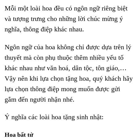
Mỗi một loài hoa đều có ngôn ngữ riêng biệt
và tượng trưng cho những lời chúc mừng ý
nghĩa, thông điệp khác nhau.
Ngôn ngữ của hoa không chỉ được dựa trên lý
thuyết mà còn phụ thuộc thêm nhiều yếu tố
khác nhau như văn hoá, dân tộc, tôn giáo,…
Vậy nên khi lựa chọn tặng hoa, quý khách hãy
lựa chọn thông điệp mong muốn được gửi
gắm đến người nhận nhé.
Ý nghĩa các loài hoa tặng sinh nhật:
Hoa bất tử