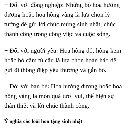
+ Đối với đồng nghiệp: Những bó hoa hướng
dương hoặc hoa hồng vàng là lựa chọn lý
tưởng để gửi lời chúc mừng sinh nhật, chúc
thành công trong công việc và cuộc sống.
+ Đối với người yêu: Hoa hồng đỏ, hồng kem
hoặc bó cẩm tú cầu là lựa chọn hoàn hảo để
gửi đi thông điệp yêu thương và gắn bó.
+ Đối với bạn bè: Hoa hướng dương hoặc hoa
hồng vàng là món quà tươi vui, thể hiện sự
thân thiết và lời chúc thành công.
Ý nghĩa các loài hoa tặng sinh nhật