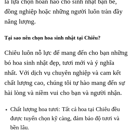
là lựa chọn hoàn hảo cho sinh nhật bạn bè,
đồng nghiệp hoặc những người luôn tràn đầy
năng lượng.
Tại sao nên chọn hoa sinh nhật tại Chiêu?
Chiêu luôn nỗ lực để mang đến cho bạn những
bó hoa sinh nhật đẹp, tươi mới và ý nghĩa
nhất. Với dịch vụ chuyên nghiệp và cam kết
chất lượng cao, chúng tôi tự hào mang đến sự
hài lòng và niềm vui cho bạn và người nhận.
Chất lượng hoa tươi: Tất cả hoa tại Chiêu đều
được tuyển chọn kỹ càng, đảm bảo độ tươi và
bền lâu.