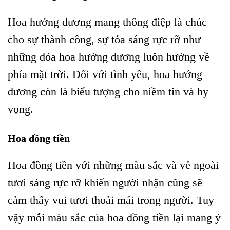
Hoa hướng dương mang thông điệp là chúc
cho sự thành công, sự tỏa sáng rực rỡ như
những đóa hoa hướng dương luôn hướng về
phía mặt trời. Đối với tình yêu, hoa hướng
dương còn là biểu tượng cho niềm tin và hy
vọng.
Hoa đồng tiền
Hoa đồng tiền với những màu sắc và vẻ ngoài
tươi sáng rực rỡ khiến người nhận cũng sẽ
cảm thấy vui tươi thoải mái trong người. Tuy
vậy mỗi màu sắc của hoa đồng tiền lại mang ý