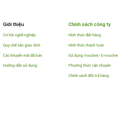
Giới thiệu
Chính sách công ty
Cơ hội nghề nghiệp
Hình thức đặt hàng
Quy chế sàn giao dịch
Hình thức thanh toán
Các khuyến mãi đã bán
Sử dụng Voucher/ E-voucher
Hướng dẫn sử dụng
Phương thức vận chuyên
Chính sách đổi trả hàng