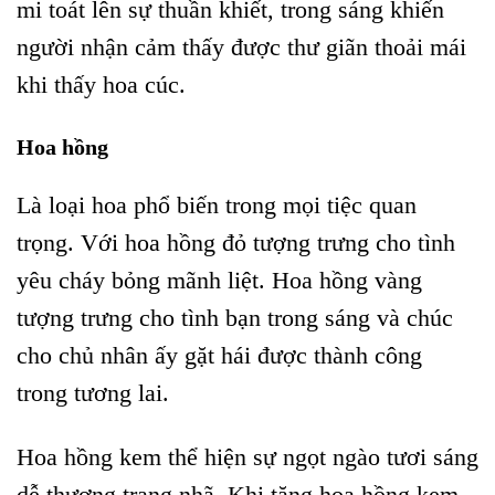
mi toát lên sự thuần khiết, trong sáng khiến
người nhận cảm thấy được thư giãn thoải mái
khi thấy hoa cúc.
Hoa hồng
Là loại hoa phổ biến trong mọi tiệc quan
trọng. Với hoa hồng đỏ tượng trưng cho tình
yêu cháy bỏng mãnh liệt. Hoa hồng vàng
tượng trưng cho tình bạn trong sáng và chúc
cho chủ nhân ấy gặt hái được thành công
trong tương lai.
Hoa hồng kem thể hiện sự ngọt ngào tươi sáng
dễ thương trang nhã. Khi tặng hoa hồng kem