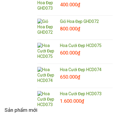
400.000
₫
Giỏ Hoa Đẹp GHD072
800.000
₫
Hoa Cưới Đẹp HCD075
600.000
₫
Hoa Cưới Đẹp HCD074
650.000
₫
Hoa Cưới Đẹp HCD073
1.600.000
₫
Sản phẩm mới