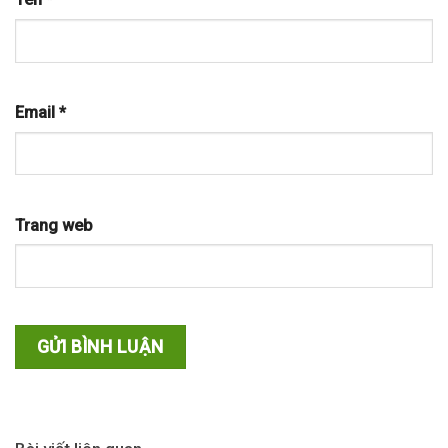
Email
*
Trang web