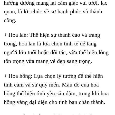
hướng dương mang lại cảm giác vui tươi, lạc
quan, là lời chúc về sự hạnh phúc và thành
công.
+ Hoa lan: Thể hiện sự thanh cao và trang
trọng, hoa lan là lựa chọn tinh tế để tặng
người lớn tuổi hoặc đối tác, vừa thể hiện lòng
tôn trọng vừa mang vẻ đẹp sang trọng.
+ Hoa hồng: Lựa chọn lý tưởng để thể hiện
tình cảm và sự quý mến. Màu đỏ của hoa
hồng thể hiện tình yêu sâu đậm, trong khi hoa
hồng vàng đại diện cho tình bạn chân thành.