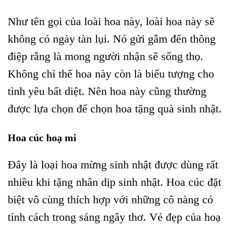
Như tên gọi của loài hoa này, loài hoa này sẽ
không có ngày tàn lụi. Nó gửi gắm đến thông
điệp rằng là mong người nhận sẽ sống thọ.
Không chỉ thế hoa này còn là biểu tượng cho
tình yêu bất diệt. Nên hoa này cũng thường
được lựa chọn để chọn hoa tặng quà sinh nhật.
Hoa cúc hoạ mi
Đây là loại hoa mừng sinh nhật được dùng rất
nhiều khi tặng nhân dịp sinh nhật. Hoa cúc đặt
biệt vô cùng thích hợp với những cô nàng có
tính cách trong sáng ngây thơ. Vẻ đẹp của hoạ