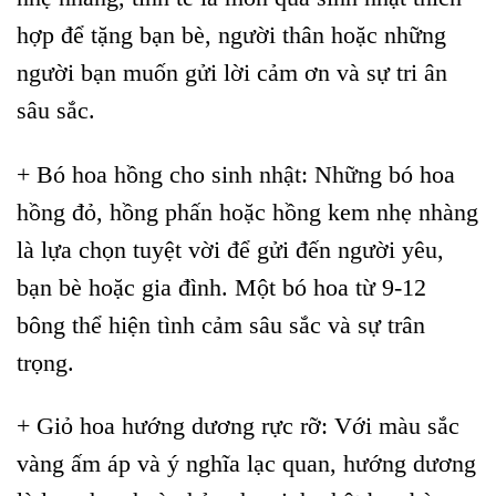
hợp để tặng bạn bè, người thân hoặc những
người bạn muốn gửi lời cảm ơn và sự tri ân
sâu sắc.
+ Bó hoa hồng cho sinh nhật: Những bó hoa
hồng đỏ, hồng phấn hoặc hồng kem nhẹ nhàng
là lựa chọn tuyệt vời để gửi đến người yêu,
bạn bè hoặc gia đình. Một bó hoa từ 9-12
bông thể hiện tình cảm sâu sắc và sự trân
trọng.
+ Giỏ hoa hướng dương rực rỡ: Với màu sắc
vàng ấm áp và ý nghĩa lạc quan, hướng dương