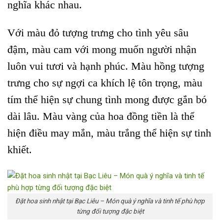
nghĩa khác nhau.
Với màu đỏ tượng trưng cho tình yêu sâu
đậm, màu cam với mong muốn người nhận
luôn vui tươi và hạnh phúc. Màu hồng tượng
trưng cho sự ngợi ca khích lệ tôn trọng, màu
tím thể hiện sự chung tình mong được gắn bó
dài lâu. Màu vàng của hoa đồng tiền là thể
hiện điều may mắn, màu trắng thể hiện sự tinh
khiết.
Đặt hoa sinh nhật tại Bạc Liêu – Món quà ý nghĩa và tinh tế phù hợp
từng đối tượng đặc biệt