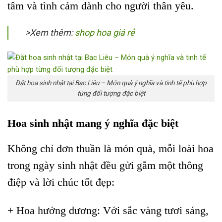
tâm và tình cảm dành cho người thân yêu.
>Xem thêm:
shop hoa giá rẻ
Đặt hoa sinh nhật tại Bạc Liêu – Món quà ý nghĩa và tinh tế phù hợp
từng đối tượng đặc biệt
Hoa sinh nhật mang ý nghĩa đặc biệt
Không chỉ đơn thuần là món quà, mỗi loài hoa
trong ngày sinh nhật đều gửi gắm một thông
điệp và lời chúc tốt đẹp:
+ Hoa hướng dương: Với sắc vàng tươi sáng,