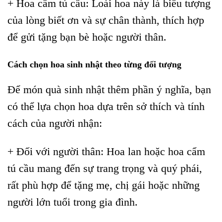
+ Hoa cẩm tú cầu: Loài hoa này là biểu tượng
của lòng biết ơn và sự chân thành, thích hợp
để gửi tặng bạn bè hoặc người thân.
Cách chọn hoa sinh nhật theo từng đối tượng
Để món quà sinh nhật thêm phần ý nghĩa, bạn
có thể lựa chọn hoa dựa trên sở thích và tính
cách của người nhận:
+ Đối với người thân: Hoa lan hoặc hoa cẩm
tú cầu mang đến sự trang trọng và quý phái,
rất phù hợp để tặng mẹ, chị gái hoặc những
người lớn tuổi trong gia đình.