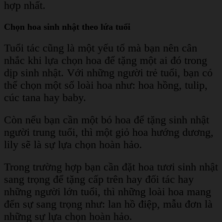
hợp nhất.
Chọn hoa sinh nhật theo lứa tuổi
Tuổi tác cũng là một yếu tố mà bạn nên cân
nhắc khi lựa chọn hoa để tặng một ai đó trong
dịp sinh nhật. Với những người trẻ tuổi, bạn có
thể chọn một số loài hoa như: hoa hồng, tulip,
cúc tana hay baby.
Còn nếu bạn cần một bó hoa để tặng sinh nhật
người trung tuổi, thì một giỏ hoa hướng dương,
lily sẽ là sự lựa chọn hoàn hảo.
Trong trường hợp bạn cần đặt hoa tươi sinh nhật
sang trọng để tặng cấp trên hay đối tác hay
những người lớn tuổi, thì những loài hoa mang
đến sự sang trọng như: lan hồ điệp, mẫu đơn là
những sự lựa chọn hoàn hảo.