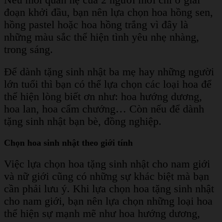
đoạn khởi đầu, bạn nên lựa chọn hoa hồng sen,
hồng pastel hoặc hoa hồng trắng vì đây là
những màu sắc thể hiện tình yêu nhẹ nhàng,
trong sáng.
Để dành tặng sinh nhật ba mẹ hay những người
lớn tuổi thì bạn có thể lựa chọn các loại hoa để
thể hiện lòng biết ơn như: hoa hướng dương,
hoa lan, hoa cẩm chướng… Còn nếu để dành
tặng sinh nhật bạn bè, đồng nghiệp.
Chọn hoa sinh nhật theo giới tính
Việc lựa chọn hoa tặng sinh nhật cho nam giới
và nữ giới cũng có những sự khác biệt mà bạn
cần phải lưu ý. Khi lựa chọn hoa tặng sinh nhật
cho nam giới, bạn nên lựa chọn những loại hoa
thể hiện sự mạnh mẽ như hoa hướng dương,