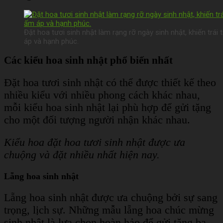
Đặt hoa tươi sinh nhật làm rạng rỡ ngày sinh nhật, khiến trá
áp và hạnh phúc.
Các kiểu hoa sinh nhật phổ biến nhất
Đặt hoa tươi sinh nhật có thể được thiết kế theo
nhiều kiểu với nhiều phong cách khác nhau,
mỗi kiểu hoa sinh nhật lại phù hợp để gửi tặng
cho một đối tượng người nhận khác nhau.
Kiểu hoa đặt hoa tươi sinh nhật được ưa
chuộng và đặt nhiều nhất hiện nay.
Lẵng hoa sinh nhật
Lẵng hoa sinh nhật được ưa chuộng bởi sự sang
trọng, lịch sự. Những mẫu lẵng hoa chúc mừng
sinh nhật là lựa chọn hoàn hảo để gửi tặng ba