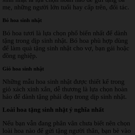
mẹ, những người lớn tuổi hay cấp trên, đối tác.
Bó hoa sinh nhật
Bó hoa tươi là lựa chọn phổ biến nhất để dành
tặng trong dịp sinh nhật. Bó hoa phù hợp dùng
để làm quà tặng sinh nhật cho vợ, bạn gái hoặc
đồng nghiệp.
Giỏ hoa sinh nhật
Những mẫu hoa sinh nhật được thiết kế trong
giỏ xách xinh xắn, dễ thương là lựa chọn hoàn
hảo để dành tặng phái đẹp trong dịp sinh nhật.
Loài hoa tặng sinh nhật ý nghĩa nhất
Nếu bạn vẫn đang phân vân chưa biết nên chọn
loài hoa nào để gửi tặng người thân, bạn bè vào