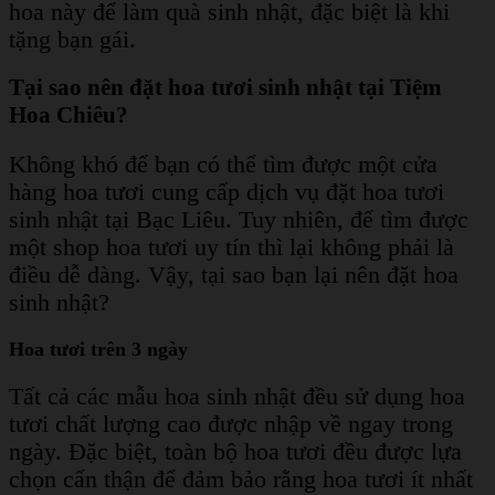
hoa này để làm quà sinh nhật, đặc biệt là khi
tặng bạn gái.
Tại sao nên đặt hoa tươi sinh nhật tại Tiệm
Hoa Chiêu?
Không khó để bạn có thể tìm được một cửa
hàng hoa tươi cung cấp dịch vụ đặt hoa tươi
sinh nhật tại Bạc Liêu. Tuy nhiên, để tìm được
một shop hoa tươi uy tín thì lại không phải là
điều dễ dàng. Vậy, tại sao bạn lại nên đặt hoa
sinh nhật?
Hoa tươi trên 3 ngày
Tất cả các mẫu hoa sinh nhật đều sử dụng hoa
tươi chất lượng cao được nhập về ngay trong
ngày. Đặc biệt, toàn bộ hoa tươi đều được lựa
chọn cẩn thận để đảm bảo rằng hoa tươi ít nhất