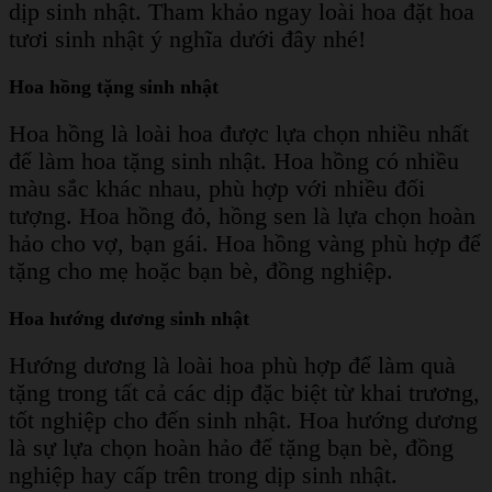
dịp sinh nhật. Tham khảo ngay loài hoa đặt hoa
tươi sinh nhật ý nghĩa dưới đây nhé!
Hoa hồng tặng sinh nhật
Hoa hồng là loài hoa được lựa chọn nhiều nhất
để làm hoa tặng sinh nhật. Hoa hồng có nhiều
màu sắc khác nhau, phù hợp với nhiều đối
tượng. Hoa hồng đỏ, hồng sen là lựa chọn hoàn
hảo cho vợ, bạn gái. Hoa hồng vàng phù hợp để
tặng cho mẹ hoặc bạn bè, đồng nghiệp.
Hoa hướng dương sinh nhật
Hướng dương là loài hoa phù hợp để làm quà
tặng trong tất cả các dịp đặc biệt từ khai trương,
tốt nghiệp cho đến sinh nhật. Hoa hướng dương
là sự lựa chọn hoàn hảo để tặng bạn bè, đồng
nghiệp hay cấp trên trong dịp sinh nhật.