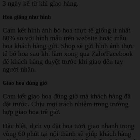
3 ngày kể từ khi giao hàng.
Hoa giống như hình
Cam kết hình ảnh bó hoa thực tế giống ít nhất
80% so với hình mẫu trên website hoặc mẫu
hoa khách hàng gửi. Shop sẽ gửi hình ảnh thực
tế bó hoa sau khi làm xong qua Zalo/Facebook
để khách hàng duyệt trước khi giao đến tay
người nhận.
Giao hoa đúng giờ
Cam kết giao hoa đúng giờ mà khách hàng đã
đặt trước. Chịu mọi trách nhiệm trong trường
hợp giao hoa trễ giờ.
Đặc biệt, dịch vụ đặt hoa tươi giao nhanh trong
vòng 60 phút tại nội thành sẽ giúp khách hàng