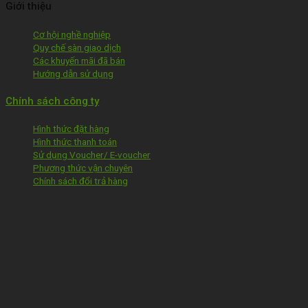
Giới thiệu
Cơ hội nghề nghiệp
Quy chế sàn giao dịch
Các khuyến mãi đã bán
Hướng dẫn sử dụng
Chính sách công ty
Hình thức đặt hàng
Hình thức thanh toán
Sử dụng Voucher/ E-voucher
Phương thức vận chuyên
Chính sách đổi trả hàng