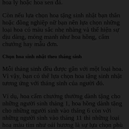
hoa ly hoặc hoa sen đá.
Còn nếu lựa chọn hoa tặng sinh nhật bạn thân
hoặc đồng nghiệp nữ bạn nên lựa chọn những
loại hoa có màu sắc nhẹ nhàng và thể hiện sự
dịu dàng, mỏng manh như hoa hồng, cẩm
chướng hay mẫu đơn.
Chọn hoa sinh nhật theo tháng sinh
Mỗi tháng sinh đều được gắn với một loại hoa.
Vì vậy, bạn có thể lựa chọn hoa tặng sinh nhật
tương ứng với tháng sinh của người đó.
Ví dụ, hoa cẩm chướng thường dành tặng cho
những người sinh tháng 1, hoa hồng dành tặng
cho những người sinh vào tháng 6 còn với
những người sinh vào tháng 11 thì những loại
hoa màu tím như oải hương là sự lựa chọn phù