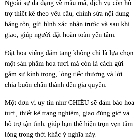
Ngoài sự đa dạng về mẫu mã, dịch vụ còn hỗ
trợ thiết kế theo yêu cầu, chỉnh sửa nội dung
băng rôn, gửi hình xác nhận trước và sau khi
giao, giúp người đặt hoàn toàn yên tâm.
Đặt hoa viếng đám tang không chỉ là lựa chọn
một sản phẩm hoa tươi mà còn là cách gửi
gắm sự kính trọng, lòng tiếc thương và lời
chia buồn chân thành đến gia quyến.
Một đơn vị uy tín như CHIÊU sẽ đảm bảo hoa
tươi, thiết kế trang nghiêm, giao đúng giờ và
hỗ trợ tận tình, giúp bạn thể hiện trọn vẹn tấm
lòng trong thời khắc ý nghĩa này.