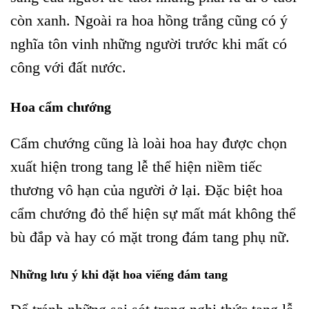
còn xanh. Ngoài ra hoa hồng trắng cũng có ý
nghĩa tôn vinh những người trước khi mất có
công với đất nước.
Hoa cẩm chướng
Cẩm chướng cũng là loài hoa hay được chọn
xuất hiện trong tang lễ thể hiện niềm tiếc
thương vô hạn của người ở lại. Đặc biệt hoa
cẩm chướng đỏ thể hiện sự mất mát không thể
bù đắp và hay có mặt trong đám tang phụ nữ.
Những lưu ý khi đặt hoa viếng đám tang