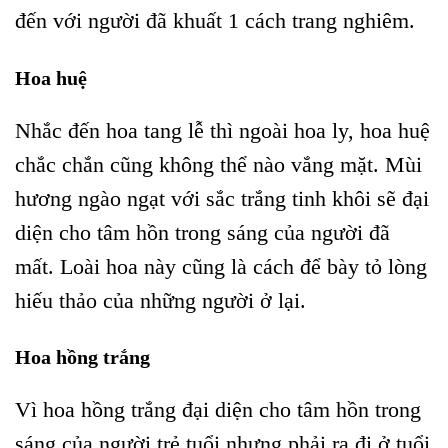
đến với người đã khuất 1 cách trang nghiêm.
Hoa huệ
Nhắc đến hoa tang lễ thì ngoài hoa ly, hoa huệ
chắc chắn cũng không thể nào vắng mặt. Mùi
hương ngào ngạt với sắc trắng tinh khôi sẽ đại
diện cho tâm hồn trong sáng của người đã
mất. Loài hoa này cũng là cách để bày tỏ lòng
hiếu thảo của những người ở lại.
Hoa hồng trắng
Vì hoa hồng trắng đại diện cho tâm hồn trong
sáng của người trẻ tuổi nhưng phải ra đi ở tuổi