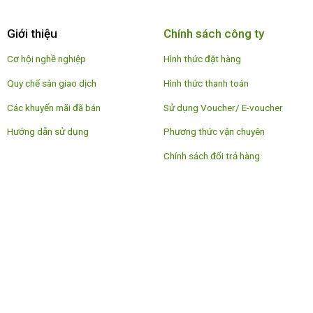
Giới thiệu
Chính sách công ty
Cơ hội nghề nghiệp
Hình thức đặt hàng
Quy chế sàn giao dịch
Hình thức thanh toán
Các khuyến mãi đã bán
Sử dụng Voucher/ E-voucher
Hướng dẫn sử dụng
Phương thức vận chuyên
Chính sách đổi trả hàng