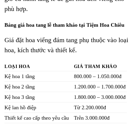
phù hợp.
Bảng giá hoa tang lễ tham khảo tại Tiệm Hoa Chiêu
Giá đặt hoa viếng đám tang phụ thuộc vào loại
hoa, kích thước và thiết kế.
LOẠI HOA
GIÁ THAM KHẢO
Kệ hoa 1 tầng
800.000 – 1.050.000đ
Kệ hoa 2 tầng
1.200.000 – 1.700.000đ
Kệ hoa 3 tầng
1.800.000 – 3.000.000đ
Kệ lan hồ điệp
Từ 2.200.000đ
Thiết kế cao cấp theo yêu cầu
Trên 3.000.000đ