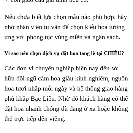
Nếu chưa biết lựa chọn mẫu nào phù hợp, hãy
nhờ nhân viên tư vấn để chọn kiểu hoa tương
ứng với phong tục vùng miền và ngân sách.
Vì sao nên chọn dịch vụ đặt hoa tang lễ tại CHIÊU?
Các đơn vị chuyên nghiệp hiện nay đều sở
hữu đội ngũ cắm hoa giàu kinh nghiệm, nguồn
hoa tươi nhập mỗi ngày và hệ thống giao hàng
phủ khắp Bạc Liêu. Nhờ đó khách hàng có thể
đặt hoa nhanh chóng dù đang ở xa hoặc không
thể trực tiếp đến viếng.