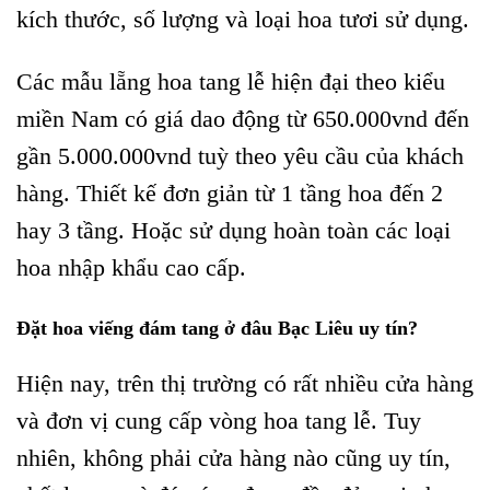
kích thước, số lượng và loại hoa tươi sử dụng.
Các mẫu lẵng hoa tang lễ hiện đại theo kiểu
miền Nam có giá dao động từ 650.000vnd đến
gần 5.000.000vnd tuỳ theo yêu cầu của khách
hàng. Thiết kế đơn giản từ 1 tầng hoa đến 2
hay 3 tầng. Hoặc sử dụng hoàn toàn các loại
hoa nhập khẩu cao cấp.
Đặt hoa viếng đám tang ở đâu Bạc Liêu uy tín?
Hiện nay, trên thị trường có rất nhiều cửa hàng
và đơn vị cung cấp vòng hoa tang lễ. Tuy
nhiên, không phải cửa hàng nào cũng uy tín,