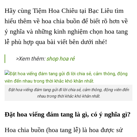
Hãy cùng Tiệm Hoa Chiêu tại Bạc Liêu tìm
hiểu thêm về hoa chia buồn để biết rõ hơn về
ý nghĩa và những kinh nghiệm chọn hoa tang
lễ phù hợp qua bài viết bên dưới nhé!
>Xem thêm:
shop hoa rẻ
Đặt hoa viếng đám tang gửi đi lời chia sẻ, cảm thông, động viên đến
nhau trong thời khắc khó khăn nhất.
Đặt hoa viếng đám tang là gì, có ý nghĩa gì?
Hoa chia buồn (hoa tang lễ) là hoa được sử