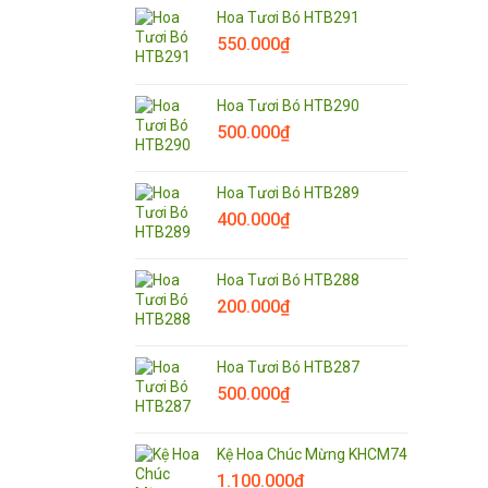
Hoa Tươi Bó HTB291
550.000
₫
Hoa Tươi Bó HTB290
500.000
₫
Hoa Tươi Bó HTB289
400.000
₫
Hoa Tươi Bó HTB288
200.000
₫
Hoa Tươi Bó HTB287
500.000
₫
Kệ Hoa Chúc Mừng KHCM74
1.100.000
₫