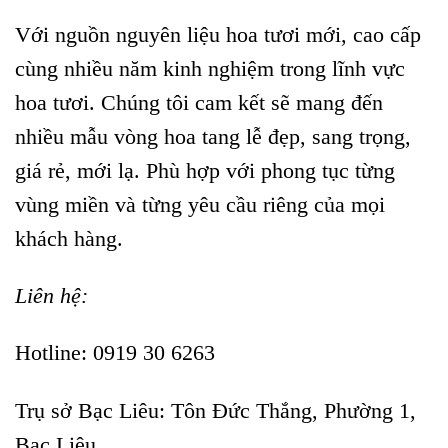
Với nguồn nguyên liệu hoa tươi mới, cao cấp
cùng nhiều năm kinh nghiệm trong lĩnh vực
hoa tươi. Chúng tôi cam kết sẽ mang đến
nhiều mẫu vòng hoa tang lễ đẹp, sang trọng,
giá rẻ, mới lạ. Phù hợp với phong tục từng
vùng miền và từng yêu cầu riêng của mọi
khách hàng.
Liên hệ:
Hotline: 0919 30 6263
Trụ sở Bạc Liêu:
Tôn Đức Thắng, Phường 1,
Bạc Liêu