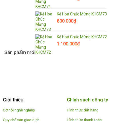
Kệ Hoa Chúc Mừng KHCM73
800.000
₫
Kệ Hoa Chúc Mừng KHCM72
1.100.000
₫
Sản phẩm mới
Giới thiệu
Chính sách công ty
Cơ hội nghề nghiệp
Hình thức đặt hàng
Quy chế sàn giao dịch
Hình thức thanh toán