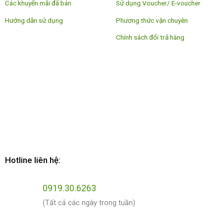
Các khuyến mãi đã bán
Sử dụng Voucher/ E-voucher
Hướng dẫn sử dụng
Phương thức vận chuyên
Chính sách đổi trả hàng
Hotline liên hệ:
0919.30.6263
(Tất cả các ngày trong tuần)