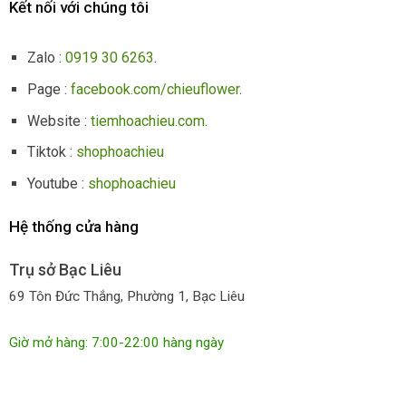
Kết nối với chúng tôi
Zalo :
0919 30 6263
.
Page :
facebook.com/chieuflower
.
Website :
tiemhoachieu.com
.
Tiktok :
shophoachieu
Youtube :
shophoachieu
Hệ thống cửa hàng
Trụ sở Bạc Liêu
69 Tôn Đức Thắng, Phường 1, Bạc Liêu
Giờ mở hàng: 7:00-22:00 hàng ngày