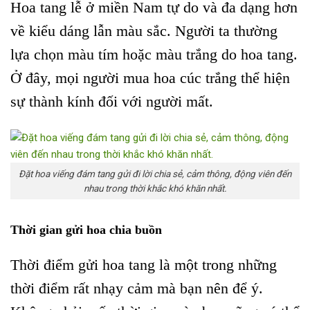
Hoa tang lễ ở miền Nam tự do và đa dạng hơn
về kiểu dáng lẫn màu sắc. Người ta thường
lựa chọn màu tím hoặc màu trắng do hoa tang.
Ở đây, mọi người mua hoa cúc trắng thể hiện
sự thành kính đối với người mất.
Đặt hoa viếng đám tang gửi đi lời chia sẻ, cảm thông, động viên đến
nhau trong thời khắc khó khăn nhất.
Thời gian gửi hoa chia buồn
Thời điểm gửi hoa tang là một trong những
thời điểm rất nhạy cảm mà bạn nên để ý.