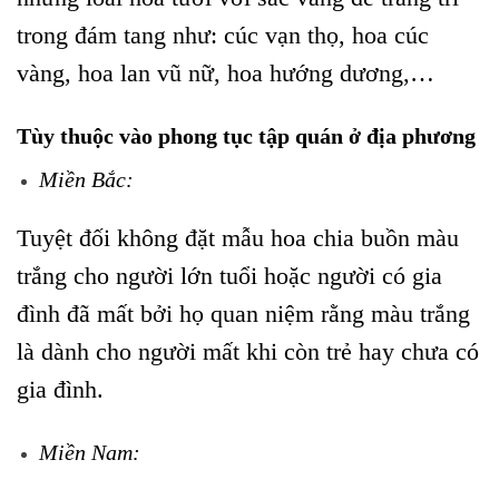
trong đám tang như: cúc vạn thọ, hoa cúc
vàng, hoa lan vũ nữ, hoa hướng dương,…
Tùy thuộc vào phong tục tập quán ở địa phương
Miền Bắc:
Tuyệt đối không đặt mẫu hoa chia buồn màu
trắng cho người lớn tuổi hoặc người có gia
đình đã mất bởi họ quan niệm rằng màu trắng
là dành cho người mất khi còn trẻ hay chưa có
gia đình.
Miền Nam: