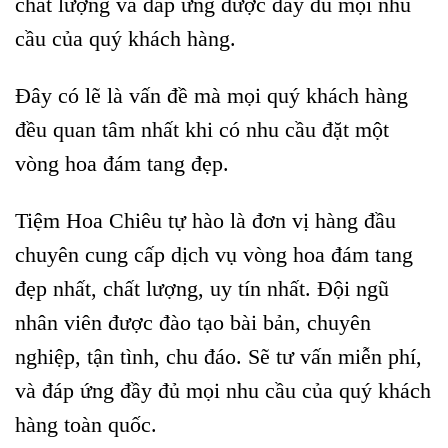
chất lượng và đáp ứng được đầy đủ mọi nhu
cầu của quý khách hàng.
Đây có lẽ là vấn đề mà mọi quý khách hàng
đều quan tâm nhất khi có nhu cầu đặt một
vòng hoa đám tang đẹp.
Tiệm Hoa Chiêu tự hào là đơn vị hàng đầu
chuyên cung cấp dịch vụ vòng hoa đám tang
đẹp nhất, chất lượng, uy tín nhất.
Đội ngũ
nhân viên được đào tạo bài bản, chuyên
nghiệp, tận tình, chu đáo. Sẽ tư vấn miễn phí,
và đáp ứng đầy đủ mọi nhu cầu của quý khách
hàng toàn quốc.