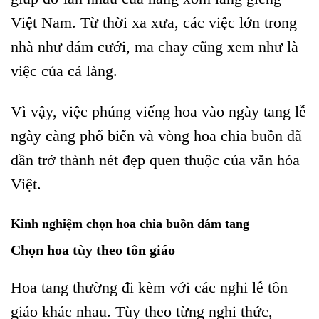
Việt Nam. Từ thời xa xưa, các việc lớn trong
nhà như đám cưới, ma chay cũng xem như là
việc của cả làng.
Vì vậy, việc phúng viếng hoa vào ngày tang lễ
ngày càng phổ biến và vòng hoa chia buồn đã
dần trở thành nét đẹp quen thuộc của văn hóa
Việt.
Kinh nghiệm chọn hoa chia buồn đám tang
Chọn hoa tùy theo tôn giáo
Hoa tang thường đi kèm với các nghi lễ tôn
giáo khác nhau. Tùy theo từng nghi thức,