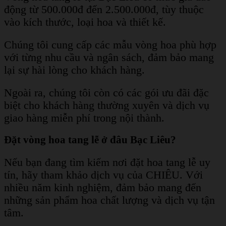
động từ 500.000đ đến 2.500.000đ, tùy thuộc
vào kích thước, loại hoa và thiết kế.
Chúng tôi cung cấp các mẫu vòng hoa phù hợp
với từng nhu cầu và ngân sách, đảm bảo mang
lại sự hài lòng cho khách hàng.
Ngoài ra, chúng tôi còn có các gói ưu đãi đặc
biệt cho khách hàng thường xuyên và dịch vụ
giao hàng miễn phí trong nội thành.
Đặt vòng hoa tang lễ ở đâu Bạc Liêu?
Nếu bạn đang tìm kiếm nơi đặt hoa tang lễ uy
tín, hãy tham khảo dịch vụ của CHIÊU. Với
nhiều năm kinh nghiệm, đảm bảo mang đến
những sản phẩm hoa chất lượng và dịch vụ tận
tâm.