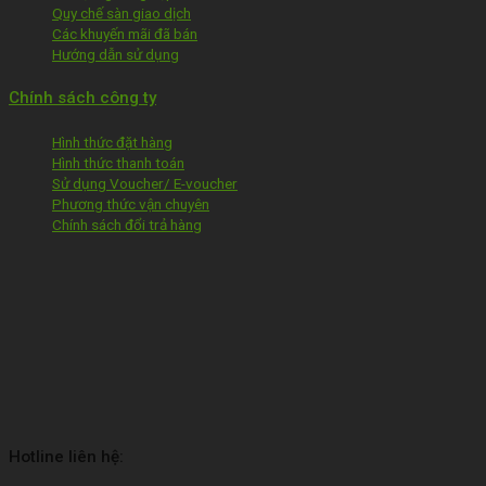
Quy chế sàn giao dịch
Các khuyến mãi đã bán
Hướng dẫn sử dụng
Chính sách công ty
Hình thức đặt hàng
Hình thức thanh toán
Sử dụng Voucher/ E-voucher
Phương thức vận chuyên
Chính sách đổi trả hàng
Hotline liên hệ: