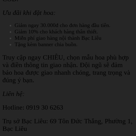
Ưu đãi khi đặt hoa:
Giảm ngay 30.000đ cho đơn hàng đầu tiên.
Giảm 10% cho khách hàng thân thiết.
Miễn phí giao hàng nội thành Bạc Liêu
Tặng kèm banner chia buồn.
Truy cập ngay CHIÊU, chọn mẫu hoa phù hợp
và điền thông tin giao nhận. Đội ngũ sẽ đảm
bảo hoa được giao nhanh chóng, trang trọng và
đúng ý bạn.
Liên hệ:
Hotline: 0919 30 6263
Trụ sở Bạc Liêu:
69 Tôn Đức Thắng, Phường 1,
Bạc Liêu