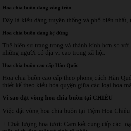
Hoa chia buồn dạng vòng tròn
Đây là kiểu dáng truyền thống và phổ biến nhất,
Hoa chia buồn dạng kệ đứng
Thể hiện sự trang trọng và thành kính hơn so vớ
những người có địa vị cao trong xã hội.
Hoa chia buồn cao cấp Hàn Quốc
Hoa chia buồn cao cấp theo phong cách Hàn Quố
thiết kế theo kiểu hòa quyện giữa các loại hoa m
Vì sao đặt vòng hoa chia buồn tại CHIÊU
Việc đặt vòng hoa chia buồn tại Tiệm Hoa Chiêu 
+ Chất lượng hoa tươi: Cam kết cung cấp các loại