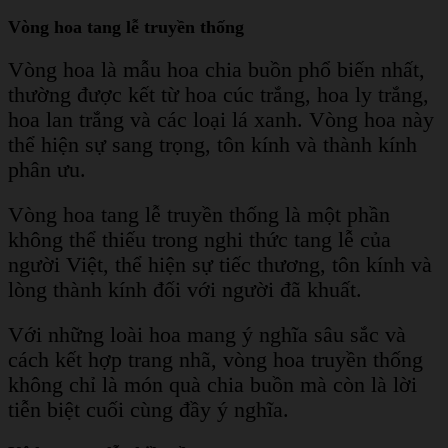
Vòng hoa tang lễ truyền thống
Vòng hoa là mẫu hoa chia buồn phổ biến nhất,
thường được kết từ hoa cúc trắng, hoa ly trắng,
hoa lan trắng và các loại lá xanh. Vòng hoa này
thể hiện sự sang trọng, tôn kính và thành kính
phân ưu.
Vòng hoa tang lễ truyền thống là một phần
không thể thiếu trong nghi thức tang lễ của
người Việt, thể hiện sự tiếc thương, tôn kính và
lòng thành kính đối với người đã khuất.
Với những loài hoa mang ý nghĩa sâu sắc và
cách kết hợp trang nhã, vòng hoa truyền thống
không chỉ là món quà chia buồn mà còn là lời
tiễn biệt cuối cùng đầy ý nghĩa.