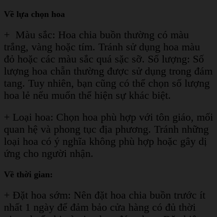
Về lựa chọn hoa
+ Màu sắc: Hoa chia buồn thường có màu
trắng, vàng hoặc tím. Tránh sử dụng hoa màu
đỏ hoặc các màu sắc quá sặc sỡ.
Số lượng: Số
lượng hoa chẵn thường được sử dụng trong đám
tang. Tuy nhiên, bạn cũng có thể chọn số lượng
hoa lẻ nếu muốn thể hiện sự khác biệt.
+ Loại hoa: Chọn hoa phù hợp với tôn giáo, mối
quan hệ và phong tục địa phương. Tránh những
loại hoa có ý nghĩa không phù hợp hoặc gây dị
ứng cho người nhận.
Về thời gian:
+ Đặt hoa sớm: Nên đặt hoa chia buồn trước ít
nhất 1 ngày để đảm bảo cửa hàng có đủ thời