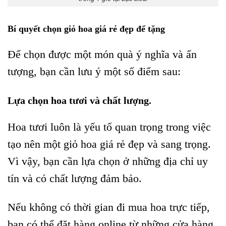
Bí quyết chọn giỏ hoa giá rẻ đẹp để tặng
Để chọn được một món quà ý nghĩa và ấn
tượng, bạn cần lưu ý một số điểm sau:
Lựa chọn hoa tươi và chất lượng.
Hoa tươi luôn là yếu tố quan trọng trong việc
tạo nên một giỏ hoa giá rẻ đẹp và sang trọng.
Vì vậy, bạn cần lựa chọn ở những địa chỉ uy
tín và có chất lượng đảm bảo.
Nếu không có thời gian đi mua hoa trực tiếp,
bạn có thể đặt hàng online từ những cửa hàng