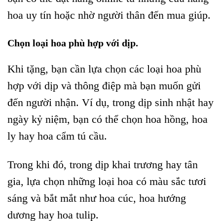
hoa uy tín hoặc nhờ người thân đến mua giúp.
Chọn loại hoa phù hợp với dịp.
Khi tặng, bạn cần lựa chọn các loại hoa phù
hợp với dịp và thông điệp mà bạn muốn gửi
đến người nhận. Ví dụ, trong dịp sinh nhật hay
ngày kỷ niệm, bạn có thể chọn hoa hồng, hoa
ly hay hoa cẩm tú cầu.
Trong khi đó, trong dịp khai trương hay tân
gia, lựa chọn những loại hoa có màu sắc tươi
sáng và bắt mắt như hoa cúc, hoa hướng
dương hay hoa tulip.