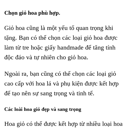
Chọn giỏ hoa phù hợp.
Giỏ hoa cũng là một yếu tố quan trọng khi
tặng. Bạn có thể chọn các loại giỏ hoa được
làm từ tre hoặc giấy handmade để tăng tính
độc đáo và tự nhiên cho giỏ hoa.
Ngoài ra, bạn cũng có thể chọn các loại giỏ
cao cấp với hoa lá và phụ kiện được kết hợp
để tạo nên sự sang trọng và tinh tế.
Các loài hoa giỏ đẹp và sang trọng
Hoa giỏ có thể được kết hợp từ nhiều loại hoa