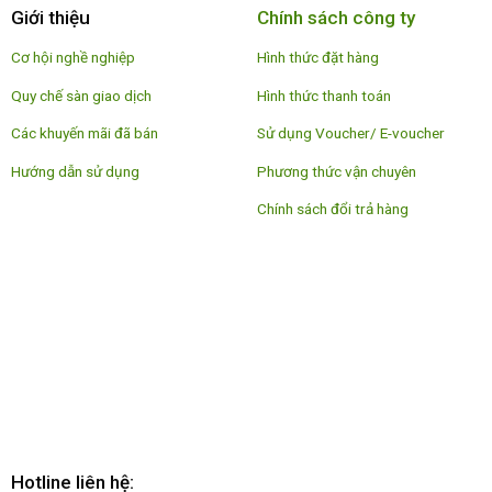
Giới thiệu
Chính sách công ty
Cơ hội nghề nghiệp
Hình thức đặt hàng
Quy chế sàn giao dịch
Hình thức thanh toán
Các khuyến mãi đã bán
Sử dụng Voucher/ E-voucher
Hướng dẫn sử dụng
Phương thức vận chuyên
Chính sách đổi trả hàng
Hotline liên hệ: