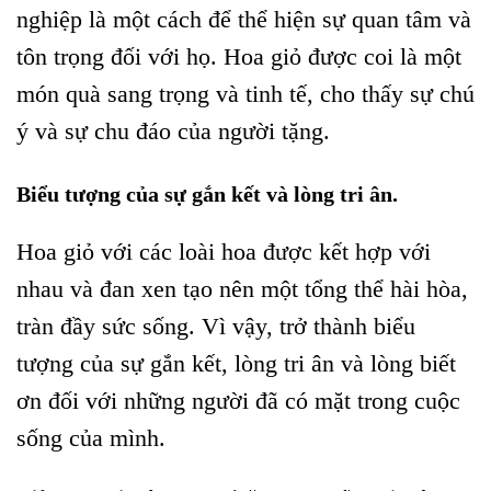
nghiệp là một cách để thể hiện sự quan tâm và
tôn trọng đối với họ. Hoa giỏ được coi là một
món quà sang trọng và tinh tế, cho thấy sự chú
ý và sự chu đáo của người tặng.
Biểu tượng của sự gắn kết và lòng tri ân.
Hoa giỏ với các loài hoa được kết hợp với
nhau và đan xen tạo nên một tổng thể hài hòa,
tràn đầy sức sống. Vì vậy, trở thành biểu
tượng của sự gắn kết, lòng tri ân và lòng biết
ơn đối với những người đã có mặt trong cuộc
sống của mình.