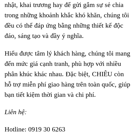
nhật, khai trương hay để gửi gắm sự sẻ chia
trong những khoảnh khắc khó khăn, chúng tôi
đều có thể đáp ứng bằng những thiết kế độc
đáo, sáng tạo và đầy ý nghĩa.
Hiểu được tâm lý khách hàng, chúng tôi mang
đến mức giá cạnh tranh, phù hợp với nhiều
phân khúc khác nhau. Đặc biệt, CHIÊU còn
hỗ trợ miễn phí giao hàng trên toàn quốc, giúp
bạn tiết kiệm thời gian và chi phí.
Liên hệ:
Hotline: 0919 30 6263