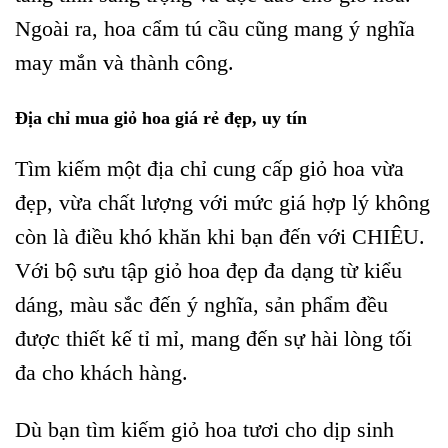
Ngoài ra, hoa cẩm tú cầu cũng mang ý nghĩa
may mắn và thành công.
Địa chỉ mua giỏ hoa giá rẻ đẹp, uy tín
Tìm kiếm một địa chỉ cung cấp giỏ hoa vừa
đẹp, vừa chất lượng với mức giá hợp lý không
còn là điều khó khăn khi bạn đến với CHIÊU.
Với bộ sưu tập giỏ hoa đẹp đa dạng từ kiểu
dáng, màu sắc đến ý nghĩa, sản phẩm đều
được thiết kế tỉ mỉ, mang đến sự hài lòng tối
đa cho khách hàng.
Dù bạn tìm kiếm giỏ hoa tươi cho dịp sinh