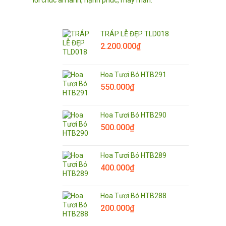
TRÁP LỄ ĐẸP TLD018
2.200.000
₫
Hoa Tươi Bó HTB291
550.000
₫
Hoa Tươi Bó HTB290
500.000
₫
Hoa Tươi Bó HTB289
400.000
₫
Hoa Tươi Bó HTB288
200.000
₫