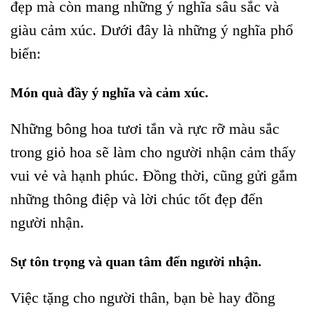
đẹp mà còn mang những ý nghĩa sâu sắc và
giàu cảm xúc. Dưới đây là những ý nghĩa phổ
biến:
Món quà đầy ý nghĩa và cảm xúc.
Những bông hoa tươi tắn và rực rỡ màu sắc
trong giỏ hoa sẽ làm cho người nhận cảm thấy
vui vẻ và hạnh phúc. Đồng thời, cũng gửi gắm
những thông điệp và lời chúc tốt đẹp đến
người nhận.
Sự tôn trọng và quan tâm đến người nhận.
Việc tặng cho người thân, bạn bè hay đồng