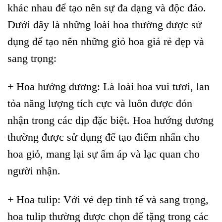
khác nhau để tạo nên sự đa dạng và độc đáo.
Dưới đây là những loài hoa thường được sử
dụng để tạo nên những giỏ hoa giá rẻ đẹp và
sang trọng:
+ Hoa hướng dương: Là loài hoa vui tươi, lan
tỏa năng lượng tích cực và luôn được đón
nhận trong các dịp đặc biệt. Hoa hướng dương
thường được sử dụng để tạo điểm nhấn cho
hoa giỏ, mang lại sự ấm áp và lạc quan cho
người nhận.
+ Hoa tulip: Với vẻ đẹp tinh tế và sang trọng,
hoa tulip thường được chọn để tặng trong các