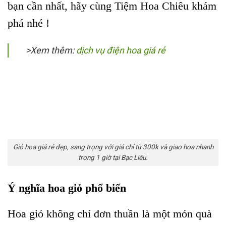
bạn cần nhất, hãy cùng Tiệm Hoa Chiêu khám
phá nhé !
>Xem thêm:
dịch vụ điện hoa giá rẻ
Giỏ hoa giá rẻ đẹp, sang trọng với giá chỉ từ 300k và giao hoa nhanh
trong 1 giờ tại Bạc Liêu.
Ý nghĩa hoa giỏ phổ biến
Hoa giỏ không chỉ đơn thuần là một món quà