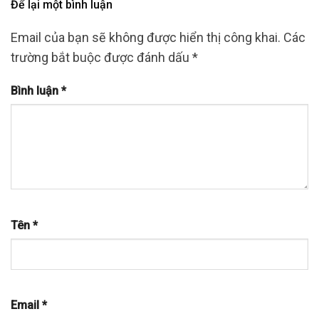
Để lại một bình luận
Email của bạn sẽ không được hiển thị công khai.
Các
trường bắt buộc được đánh dấu
*
Bình luận
*
Tên
*
Email
*