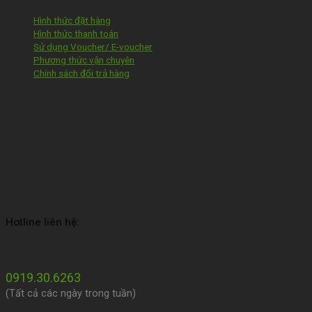
Hình thức đặt hàng
Hình thức thanh toán
Sử dụng Voucher/ E-voucher
Phương thức vận chuyên
Chính sách đổi trả hàng
Hotline liên hệ:
0919.30.6263
(Tất cả các ngày trong tuần)