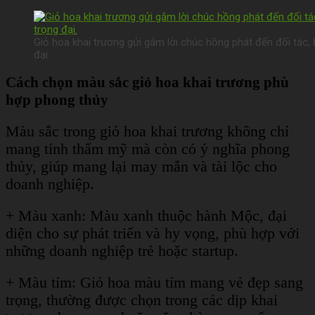
Giỏ hoa khai trương gửi gắm lời chúc hồng phát đến đối tác,
đại.
Cách chọn màu sắc giỏ hoa khai trương phù
hợp phong thủy
Màu sắc trong giỏ hoa khai trương không chỉ
mang tính thẩm mỹ mà còn có ý nghĩa phong
thủy, giúp mang lại may mắn và tài lộc cho
doanh nghiệp.
+ Màu xanh: Màu xanh thuộc hành Mộc, đại
diện cho sự phát triển và hy vọng, phù hợp với
những doanh nghiệp trẻ hoặc startup.
+ Màu tím: Giỏ hoa màu tím mang vẻ đẹp sang
trọng, thường được chọn trong các dịp khai