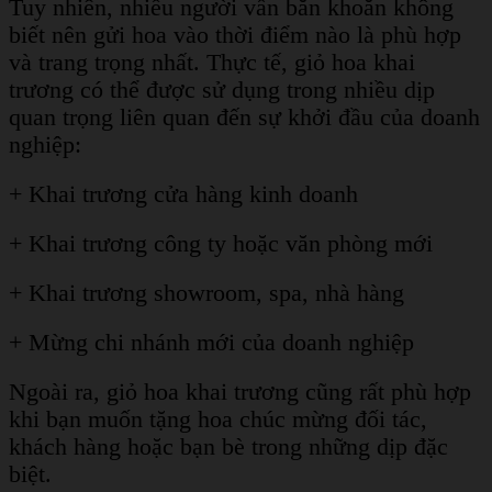
Tuy nhiên, nhiều người vẫn băn khoăn không
biết nên gửi hoa vào thời điểm nào là phù hợp
và trang trọng nhất. Thực tế, giỏ hoa khai
trương có thể được sử dụng trong nhiều dịp
quan trọng liên quan đến sự khởi đầu của doanh
nghiệp:
+ Khai trương cửa hàng kinh doanh
+ Khai trương công ty hoặc văn phòng mới
+ Khai trương showroom, spa, nhà hàng
+ Mừng chi nhánh mới của doanh nghiệp
Ngoài ra, giỏ hoa khai trương cũng rất phù hợp
khi bạn muốn tặng hoa chúc mừng đối tác,
khách hàng hoặc bạn bè trong những dịp đặc
biệt.