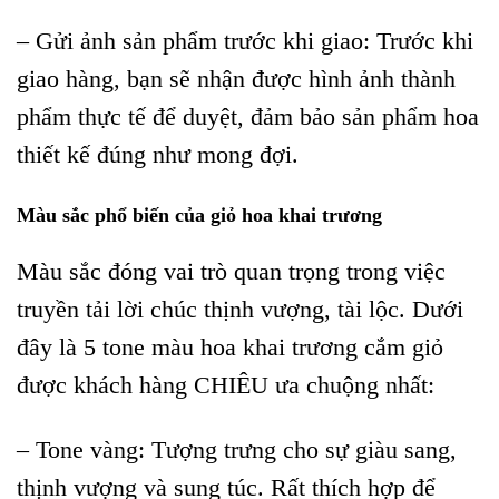
– Gửi ảnh sản phẩm trước khi giao: Trước khi
giao hàng, bạn sẽ nhận được hình ảnh thành
phẩm thực tế để duyệt, đảm bảo sản phẩm hoa
thiết kế đúng như mong đợi.
Màu sắc phổ biến của giỏ hoa khai trương
Màu sắc đóng vai trò quan trọng trong việc
truyền tải lời chúc thịnh vượng, tài lộc. Dưới
đây là 5 tone màu hoa khai trương cắm giỏ
được khách hàng CHIÊU ưa chuộng nhất:
– Tone vàng: Tượng trưng cho sự giàu sang,
thịnh vượng và sung túc. Rất thích hợp để