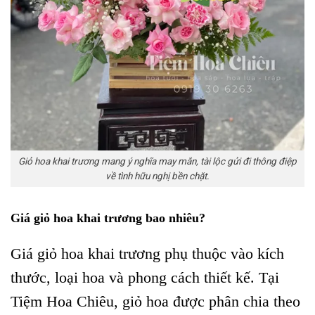
Giỏ hoa khai trương mang ý nghĩa may mắn, tài lộc gửi đi thông điệp
về tình hữu nghị bền chặt.
Giá giỏ hoa khai trương bao nhiêu?
Giá giỏ hoa khai trương phụ thuộc vào kích
thước, loại hoa và phong cách thiết kế. Tại
Tiệm Hoa Chiêu, giỏ hoa được phân chia theo