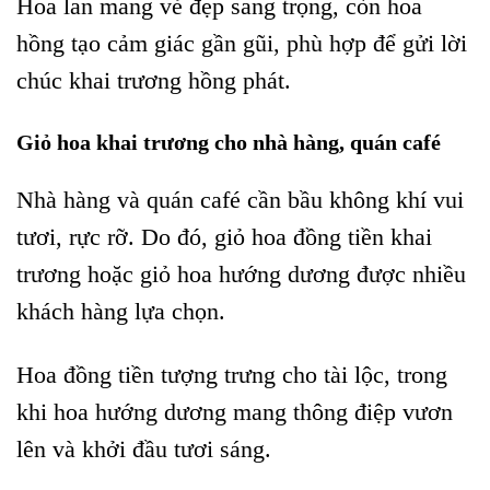
Hoa lan mang vẻ đẹp sang trọng, còn hoa
hồng tạo cảm giác gần gũi, phù hợp để gửi lời
chúc khai trương hồng phát.
Giỏ hoa khai trương cho nhà hàng, quán café
Nhà hàng và quán café cần bầu không khí vui
tươi, rực rỡ. Do đó, giỏ hoa đồng tiền khai
trương hoặc giỏ hoa hướng dương được nhiều
khách hàng lựa chọn.
Hoa đồng tiền tượng trưng cho tài lộc, trong
khi hoa hướng dương mang thông điệp vươn
lên và khởi đầu tươi sáng.