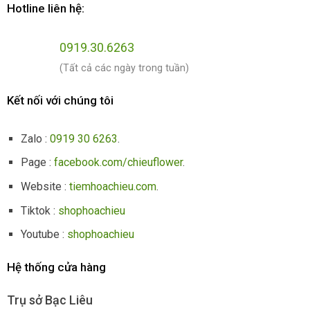
Hotline liên hệ:
0919.30.6263
(Tất cả các ngày trong tuần)
Kết nối với chúng tôi
Zalo :
0919 30 6263
.
Page :
facebook.com/chieuflower
.
Website :
tiemhoachieu.com
.
Tiktok :
shophoachieu
Youtube :
shophoachieu
Hệ thống cửa hàng
Trụ sở Bạc Liêu