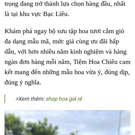
trọng đang trở thành lựa chọn hàng đầu, nhất
là tại khu vực Bạc Liêu.
Khám phá ngay bộ sưu tập hoa tươi cắm giỏ
đa dạng mẫu mã, mức giá cùng ưu đãi hấp
dẫn, với hơn nhiều năm kinh nghiệm và hàng
ngàn đơn hàng mỗi năm, Tiệm Hoa Chiêu cam
kết mang đến những mẫu hoa vừa ý, đúng dịp,
đúng ý nghĩa.
>Xem thêm:
shop hoa giá rẻ