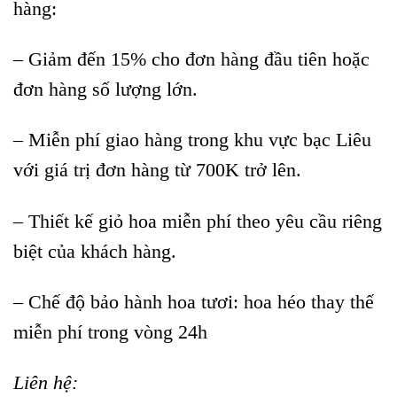
hàng:
– Giảm đến 15% cho đơn hàng đầu tiên hoặc
đơn hàng số lượng lớn.
– Miễn phí giao hàng trong khu vực bạc Liêu
với giá trị đơn hàng từ 700K trở lên.
– Thiết kế giỏ hoa miễn phí theo yêu cầu riêng
biệt của khách hàng.
– Chế độ bảo hành hoa tươi: hoa héo thay thế
miễn phí trong vòng 24h
Liên hệ: