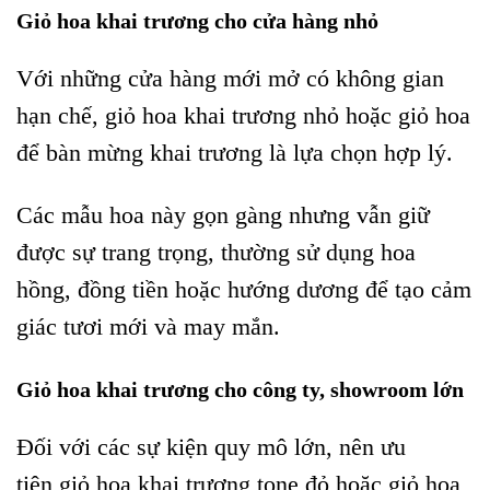
Giỏ hoa khai trương cho cửa hàng nhỏ
Với những cửa hàng mới mở có không gian
hạn chế, giỏ hoa khai trương nhỏ hoặc giỏ hoa
để bàn mừng khai trương là lựa chọn hợp lý.
Các mẫu hoa này gọn gàng nhưng vẫn giữ
được sự trang trọng, thường sử dụng hoa
hồng, đồng tiền hoặc hướng dương để tạo cảm
giác tươi mới và may mắn.
Giỏ hoa khai trương cho công ty, showroom lớn
Đối với các sự kiện quy mô lớn, nên ưu
tiên giỏ hoa khai trương tone đỏ hoặc giỏ hoa