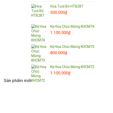
Hoa Tươi Bó HTB287
500.000
₫
Kệ Hoa Chúc Mừng KHCM74
1.100.000
₫
Kệ Hoa Chúc Mừng KHCM73
800.000
₫
Kệ Hoa Chúc Mừng KHCM72
1.100.000
₫
Sản phẩm mới