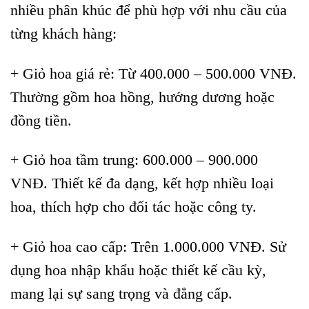
nhiều phân khúc để phù hợp với nhu cầu của
từng khách hàng:
+ Giỏ hoa giá rẻ: Từ 400.000 – 500.000 VNĐ.
Thường gồm hoa hồng, hướng dương hoặc
đồng tiền.
+ Giỏ hoa tầm trung: 600.000 – 900.000
VNĐ. Thiết kế đa dạng, kết hợp nhiều loại
hoa, thích hợp cho đối tác hoặc công ty.
+ Giỏ hoa cao cấp: Trên 1.000.000 VNĐ. Sử
dụng hoa nhập khẩu hoặc thiết kế cầu kỳ,
mang lại sự sang trọng và đẳng cấp.