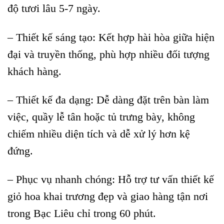
độ tươi lâu 5-7 ngày.
– Thiết kế sáng tạo: Kết hợp hài hòa giữa hiện
đại và truyền thống, phù hợp nhiều đối tượng
khách hàng.
– Thiết kế đa dạng: Dễ dàng đặt trên bàn làm
việc, quầy lễ tân hoặc tủ trưng bày, không
chiếm nhiều diện tích và dễ xử lý hơn kệ
đứng.
– Phục vụ nhanh chóng: Hỗ trợ tư vấn thiết kế
giỏ hoa khai trương đẹp và giao hàng tận nơi
trong Bạc Liêu chỉ trong 60 phút.