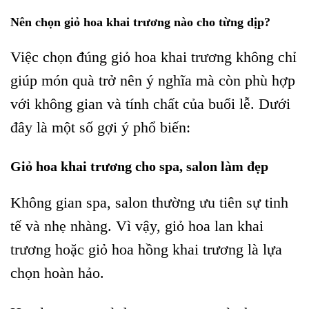
Nên chọn giỏ hoa khai trương nào cho từng dịp?
Việc chọn đúng giỏ hoa khai trương không chỉ
giúp món quà trở nên ý nghĩa mà còn phù hợp
với không gian và tính chất của buổi lễ. Dưới
đây là một số gợi ý phổ biến:
Giỏ hoa khai trương cho spa, salon làm đẹp
Không gian spa, salon thường ưu tiên sự tinh
tế và nhẹ nhàng. Vì vậy, giỏ hoa lan khai
trương hoặc giỏ hoa hồng khai trương là lựa
chọn hoàn hảo.