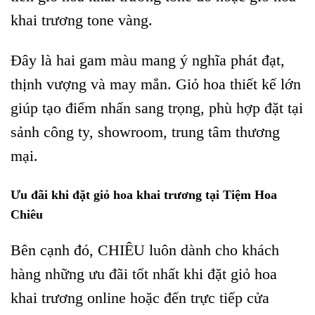
khai trương tone vàng.
Đây là hai gam màu mang ý nghĩa phát đạt,
thịnh vượng và may mắn. Giỏ hoa thiết kế lớn
giúp tạo điểm nhấn sang trọng, phù hợp đặt tại
sảnh công ty, showroom, trung tâm thương
mại.
Ưu đãi khi đặt giỏ hoa khai trương tại Tiệm Hoa
Chiêu
Bên cạnh đó, CHIÊU luôn dành cho khách
hàng những ưu đãi tốt nhất khi đặt giỏ hoa
khai trương online hoặc đến trực tiếp cửa