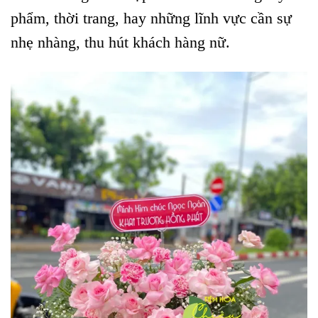
phẩm, thời trang, hay những lĩnh vực cần sự
nhẹ nhàng, thu hút khách hàng nữ.