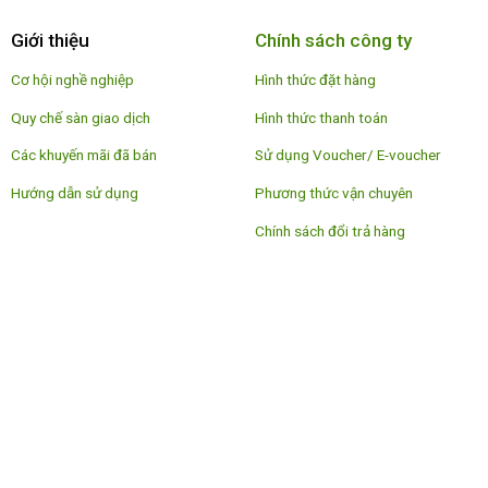
Giới thiệu
Chính sách công ty
Cơ hội nghề nghiệp
Hình thức đặt hàng
Quy chế sàn giao dịch
Hình thức thanh toán
Các khuyến mãi đã bán
Sử dụng Voucher/ E-voucher
Hướng dẫn sử dụng
Phương thức vận chuyên
Chính sách đổi trả hàng