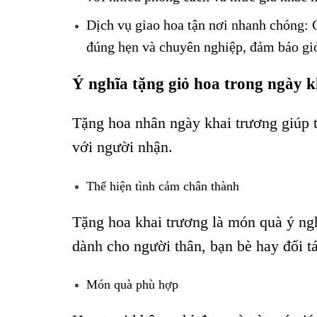
Dịch vụ giao hoa tận nơi nhanh chóng: 
đúng hẹn và chuyên nghiệp, đảm bảo giỏ
Ý nghĩa tặng giỏ hoa trong ngày 
Tặng hoa nhân ngày khai trương giúp t
với người nhận.
Thể hiện tình cảm chân thành
Tặng hoa khai trương là món quà ý ngh
dành cho người thân, bạn bè hay đối t
Món quà phù hợp