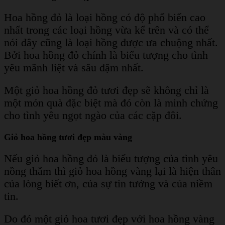
Hoa hồng đỏ là loại hồng có độ phổ biến cao
nhất trong các loại hồng vừa kể trên và có thể
nói đây cũng là loại hồng được ưa chuộng nhất.
Bởi hoa hồng đỏ chính là biểu tượng cho tình
yêu mãnh liệt và sâu đậm nhất.
Một giỏ hoa hồng đỏ tươi đẹp sẽ không chỉ là
một món quà đặc biệt mà đó còn là minh chứng
cho tình yêu ngọt ngào của các cặp đôi.
Giỏ hoa hồng tươi đẹp màu vàng
Nếu giỏ hoa hồng đỏ là biểu tượng của tình yêu
nồng thắm thì giỏ hoa hồng vàng lại là hiện thân
của lòng biết ơn, của sự tin tưởng và của niềm
tin.
Do đó một giỏ hoa tươi đẹp với hoa hồng vàng