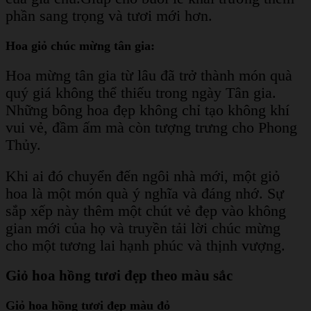
phần sang trọng và tươi mới hơn.
Hoa giỏ chúc mừng tân gia:
Hoa mừng tân gia từ lâu đã trở thành món quà
quý giá không thể thiếu trong ngày Tân gia.
Những bông hoa đẹp không chỉ tạo không khí
vui vẻ, đầm ấm mà còn tượng trưng cho Phong
Thủy.
Khi ai đó chuyển đến ngôi nhà mới, một giỏ
hoa là một món quà ý nghĩa và đáng nhớ. Sự
sắp xếp này thêm một chút vẻ đẹp vào không
gian mới của họ và truyền tải lời chúc mừng
cho một tương lai hạnh phúc và thịnh vượng.
Giỏ hoa hồng tươi đẹp theo màu sắc
Giỏ hoa hồng tươi đẹp màu đỏ