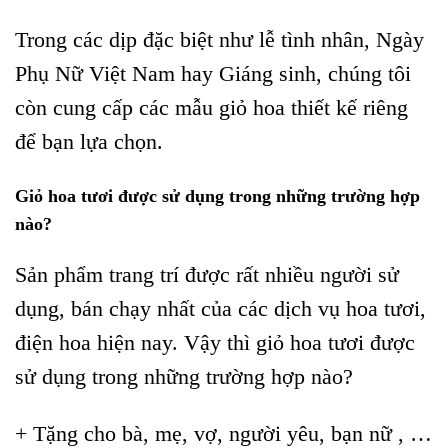
Trong các dịp đặc biệt như lễ tình nhân, Ngày
Phụ Nữ Việt Nam hay Giáng sinh, chúng tôi
còn cung cấp các mẫu giỏ hoa thiết kế riêng
để bạn lựa chọn.
Giỏ hoa tươi được sử dụng trong những trường hợp
nào?
Sản phẩm trang trí được rất nhiều người sử
dụng, bán chạy nhất của các dịch vụ hoa tươi,
điện hoa hiện nay. Vậy thì giỏ hoa tươi được
sử dụng trong những trường hợp nào?
+ Tặng cho bà, mẹ, vợ, người yêu, bạn nữ , …