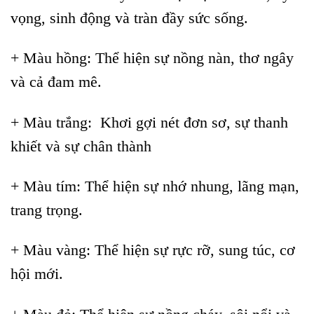
vọng, sinh động và tràn đầy sức sống.
+ Màu hồng: Thể hiện sự nồng nàn, thơ ngây
và cả đam mê.
+ Màu trắng: Khơi gợi nét đơn sơ, sự thanh
khiết và sự chân thành
+ Màu tím: Thể hiện sự nhớ nhung, lãng mạn,
trang trọng.
+ Màu vàng: Thể hiện sự rực rỡ, sung túc, cơ
hội mới.