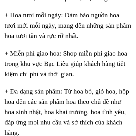
+ Hoa tươi mỗi ngày: Đảm bảo nguồn hoa
tươi mới mỗi ngày, mang đến những sản phẩm
hoa tươi tắn và rực rỡ nhất.
+ Miễn phí giao hoa: Shop miễn phí giao hoa
trong khu vực Bạc Liêu giúp khách hàng tiết
kiệm chi phí và thời gian.
+ Đa dạng sản phẩm: Từ hoa bó, giỏ hoa, hộp
hoa đến các sản phẩm hoa theo chủ đề như
hoa sinh nhật, hoa khai trương, hoa tình yêu,
đáp ứng mọi nhu cầu và sở thích của khách
hàng.