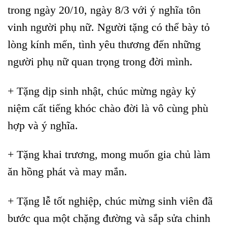
trong ngày 20/10, ngày 8/3 với ý nghĩa tôn
vinh người phụ nữ. Người tặng có thể bày tỏ
lòng kính mến, tình yêu thương đến những
người phụ nữ quan trọng trong đời mình.
+ Tặng dịp sinh nhật, chúc mừng ngày kỷ
niệm cất tiếng khóc chào đời là vô cùng phù
hợp và ý nghĩa.
+ Tặng khai trương, mong muốn gia chủ làm
ăn hồng phát và may mắn.
+ Tặng lễ tốt nghiệp, chúc mừng sinh viên đã
bước qua một chặng đường và sắp sửa chinh