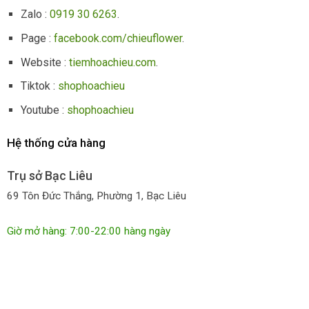
Zalo :
0919 30 6263
.
Page :
facebook.com/chieuflower
.
Website :
tiemhoachieu.com
.
Tiktok :
shophoachieu
Youtube :
shophoachieu
Hệ thống cửa hàng
Trụ sở Bạc Liêu
69 Tôn Đức Thắng, Phường 1, Bạc Liêu
Giờ mở hàng: 7:00-22:00 hàng ngày