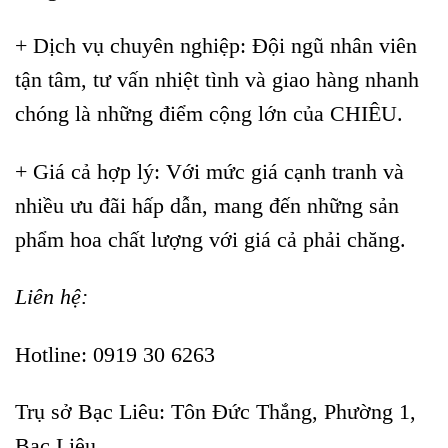
+ Dịch vụ chuyên nghiệp: Đội ngũ nhân viên
tận tâm, tư vấn nhiệt tình và giao hàng nhanh
chóng là những điểm cộng lớn của CHIÊU.
+ Giá cả hợp lý: Với mức giá cạnh tranh và
nhiều ưu đãi hấp dẫn, mang đến những sản
phẩm hoa chất lượng với giá cả phải chăng.
Liên hệ:
Hotline: 0919 30 6263
Trụ sở Bạc Liêu:
Tôn Đức Thắng, Phường 1,
Bạc Liêu