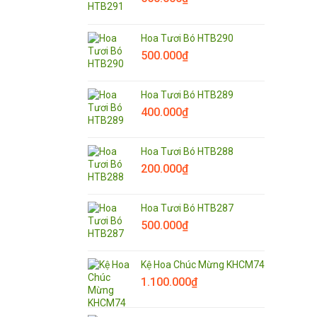
Hoa Tươi Bó HTB290
500.000
₫
Hoa Tươi Bó HTB289
400.000
₫
Hoa Tươi Bó HTB288
200.000
₫
Hoa Tươi Bó HTB287
500.000
₫
Kệ Hoa Chúc Mừng KHCM74
1.100.000
₫