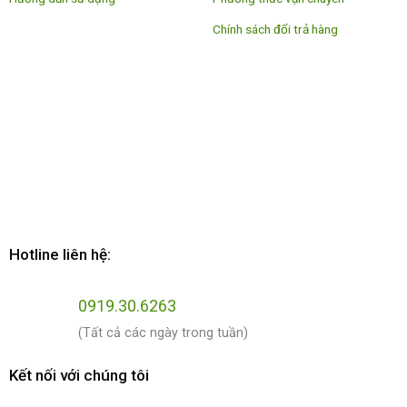
Chính sách đổi trả hàng
Hotline liên hệ:
0919.30.6263
(Tất cả các ngày trong tuần)
Kết nối với chúng tôi