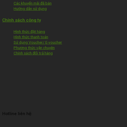
Các khuyến mãi đã bán
Hướng dẫn sử dụng
Chính sách công ty
Hình thức đặt hàng
Hình thức thanh toán
Sử dụng Voucher/ E-voucher
Phương thức vận chuyên
Chính sách đổi trả hàng
Hotline liên hệ: