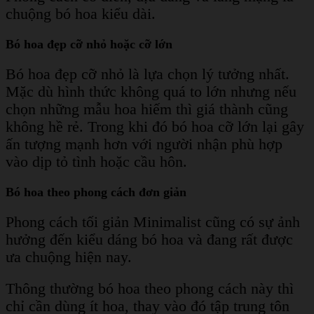
chuộng bó hoa kiểu dài.
Bó hoa đẹp cỡ nhỏ hoặc cỡ lớn
Bó hoa đẹp cỡ nhỏ là lựa chọn lý tưởng nhất.
Mặc dù hình thức không quá to lớn nhưng nếu
chọn những mẫu hoa hiếm thì giá thành cũng
không hề rẻ. Trong khi đó bó hoa cỡ lớn lại gây
ấn tượng mạnh hơn với người nhận phù hợp
vào dịp tỏ tình hoặc cầu hôn.
Bó hoa theo phong cách đơn giản
Phong cách tối giản Minimalist cũng có sự ảnh
hưởng đến kiểu dáng bó hoa và đang rất được
ưa chuộng hiện nay.
Thông thường bó hoa theo phong cách này thì
chỉ cần dùng ít hoa, thay vào đó tập trung tôn