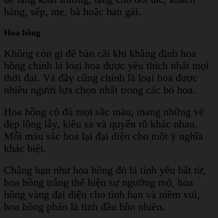
hàng, sếp, mẹ, bà hoặc bạn gái.
Hoa hồng
Không còn gì để bàn cãi khi khẳng định hoa
hồng chính là loại hoa được yêu thích nhất mọi
thời đại. Và đây cũng chính là loại hoa được
nhiều người lựa chọn nhất trong các bó hoa.
Hoa hồng có đủ mọi sắc màu, mang những vẻ
đẹp lộng lẫy, kiêu sa và quyến rũ khác nhau.
Mỗi màu sắc hoa lại đại diện cho một ý nghĩa
khác biệt.
Chẳng hạn như hoa hồng đỏ là tình yêu bất tử,
hoa hồng trắng thể hiện sự ngưỡng mộ, hoa
hồng vàng đại diện cho tình bạn và niềm vui,
hoa hồng phấn là tình đầu hồn nhiên.