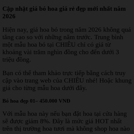
Cập nhật giá bó hoa giá rẻ đẹp mới nhất năm
2026
Hiện nay, giá hoa bó trong năm 2026 không quá
tăng cao so với những năm trước. Trung bình
một mẫu hoa bó tại CHIÊU chỉ có giá từ
khoảng vài trăm nghìn đồng cho đến dưới 3
triệu đồng.
Bạn có thể tham khảo trực tiếp bằng cách truy
cập vào trang web của CHIÊU nhé! Hoặc khung
giá cho từng mẫu hoa dưới đây.
Bó hoa đẹp 01– 450.000 VNĐ
Với mẫu hoa này nếu bạn đặt hoa tại cửa hàng
sẽ được giảm 8%. Đây là mức giá HOT nhất
trên thị trường hoa tươi mà không shop hoa nào