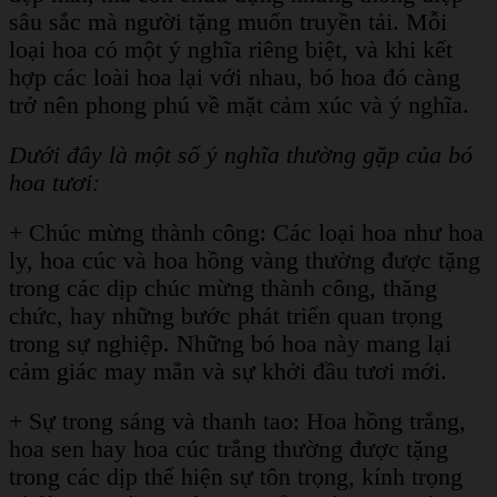
sâu sắc mà người tặng muốn truyền tải. Mỗi
loại hoa có một ý nghĩa riêng biệt, và khi kết
hợp các loài hoa lại với nhau, bó hoa đó càng
trở nên phong phú về mặt cảm xúc và ý nghĩa.
Dưới đây là một số ý nghĩa thường gặp của bó
hoa tươi:
+ Chúc mừng thành công: Các loại hoa như hoa
ly, hoa cúc và hoa hồng vàng thường được tặng
trong các dịp chúc mừng thành công, thăng
chức, hay những bước phát triển quan trọng
trong sự nghiệp. Những bó hoa này mang lại
cảm giác may mắn và sự khởi đầu tươi mới.
+ Sự trong sáng và thanh tao: Hoa hồng trắng,
hoa sen hay hoa cúc trắng thường được tặng
trong các dịp thể hiện sự tôn trọng, kính trọng