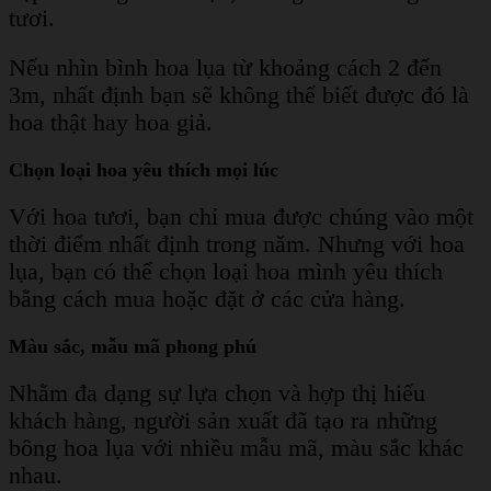
tươi.
Nếu nhìn bình hoa lụa từ khoảng cách 2 đến
3m, nhất định bạn sẽ không thể biết được đó là
hoa thật hay hoa giả.
Chọn loại hoa yêu thích mọi lúc
Với hoa tươi, bạn chỉ mua được chúng vào một
thời điểm nhất định trong năm. Nhưng với hoa
lụa, bạn có thể chọn loại hoa mình yêu thích
bằng cách mua hoặc đặt ở các cửa hàng.
Màu sắc, mẫu mã phong phú
Nhằm đa dạng sự lựa chọn và hợp thị hiếu
khách hàng, người sản xuất đã tạo ra những
bông hoa lụa với nhiều mẫu mã, màu sắc khác
nhau.