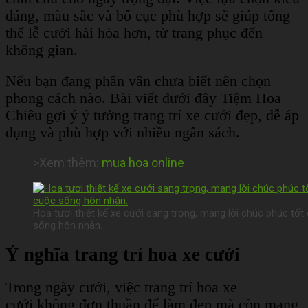
dáng, màu sắc và bố cục phù hợp sẽ giúp tổng
thể lễ cưới hài hòa hơn, từ trang phục đến
không gian.
Nếu bạn đang phân vân chưa biết nên chọn
phong cách nào. Bài viết dưới đây Tiệm Hoa
Chiêu gợi ý ý tưởng trang trí xe cưới đẹp, dễ áp
dụng và phù hợp với nhiều ngân sách.
>Xem thêm:
mua hoa online
Hoa tươi thiết kế xe cưới sang trọng, mang lời chúc phúc t
sống hôn nhân.
Ý nghĩa trang trí hoa xe cưới
Trong ngày cưới, việc trang trí hoa xe
cưới không đơn thuần để làm đẹp mà còn mang