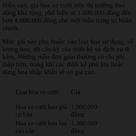
Hiện nay, giá hoa xe cưới trên thị trường dao
động khá rộng, phổ biến từ 1.000.000 đồng đến
hơn 4.000.000 đồng cho một mẫu trang trí hoàn
chỉnh.
Mức giá này phụ thuộc vào loại hoa sử dụng, số
lượng hoa, độ cầu kỳ của thiết kế và dịch vụ đi
kèm. Những mẫu đơn giản thường có chi phí
thấp hơn, trong khi các thiết kế phủ lớn hoặc
dùng hoa nhập khẩu sẽ có giá cao.
Loại hoa xe cưới
Giá
Hoa xe cưới hoa giả
1.000.000
cơ bản
đồng
Hoa xe cưới hoa lụa
1.300.000
cao cấp
đồng