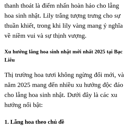
thanh thoát là điểm nhấn hoàn hảo cho lẵng
hoa sinh nhật. Lily trắng tượng trưng cho sự
thuần khiết, trong khi lily vàng mang ý nghĩa
về niềm vui và sự thịnh vượng.
Xu hướng lẳng hoa sinh nhật mới nhất 2025 tại Bạc
Liêu
Thị trường hoa tươi không ngừng đổi mới, và
năm 2025 mang đến nhiều xu hướng độc đáo
cho lẵng hoa sinh nhật. Dưới đây là các xu
hướng nổi bật:
1. Lẵng hoa theo chủ đề