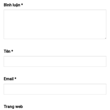
Bình luận
*
Tên
*
Email
*
Trang web