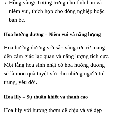
Hồng vàng: Tượng trưng cho tình bạn và
niềm vui, thích hợp cho đồng nghiệp hoặc
bạn bè.
Hoa hướng dương – Niềm vui và năng lượng
Hoa hướng dương với sắc vàng rực rỡ mang
đến cảm giác lạc quan và năng lượng tích cực.
Một lẵng hoa sinh nhật có hoa hướng dương
sẽ là món quà tuyệt vời cho những người trẻ
trung, yêu đời.
Hoa lily – Sự thuần khiết và thanh cao
Hoa lily với hương thơm dễ chịu và vẻ đẹp