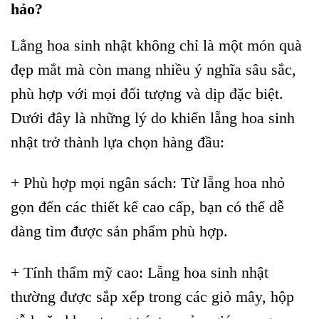
hảo?
Lẳng hoa sinh nhật không chỉ là một món quà
đẹp mắt mà còn mang nhiều ý nghĩa sâu sắc,
phù hợp với mọi đối tượng và dịp đặc biệt.
Dưới đây là những lý do khiến lẵng hoa sinh
nhật trở thành lựa chọn hàng đầu:
+ Phù hợp mọi ngân sách: Từ lẵng hoa nhỏ
gọn đến các thiết kế cao cấp, bạn có thể dễ
dàng tìm được sản phẩm phù hợp.
+ Tính thẩm mỹ cao: Lẵng hoa sinh nhật
thường được sắp xếp trong các giỏ mây, hộp