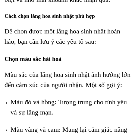
Cách chọn lẳng hoa sinh nhật phù hợp
Để chọn được một lẳng hoa sinh nhật hoàn
hảo, bạn cần lưu ý các yếu tố sau:
Chọn màu sắc hài hoà
Màu sắc của lẳng hoa sinh nhật ảnh hưởng lớn
đến cảm xúc của người nhận. Một số gợi ý:
Màu đỏ và hồng: Tượng trưng cho tình yêu
và sự lãng mạn.
Màu vàng và cam: Mang lại cảm giác năng