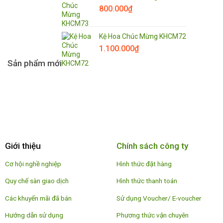
800.000
₫
Kệ Hoa Chúc Mừng KHCM72
1.100.000
₫
Sản phẩm mới
Giới thiệu
Chính sách công ty
Cơ hội nghề nghiệp
Hình thức đặt hàng
Quy chế sàn giao dịch
Hình thức thanh toán
Các khuyến mãi đã bán
Sử dụng Voucher/ E-voucher
Hướng dẫn sử dụng
Phương thức vận chuyên