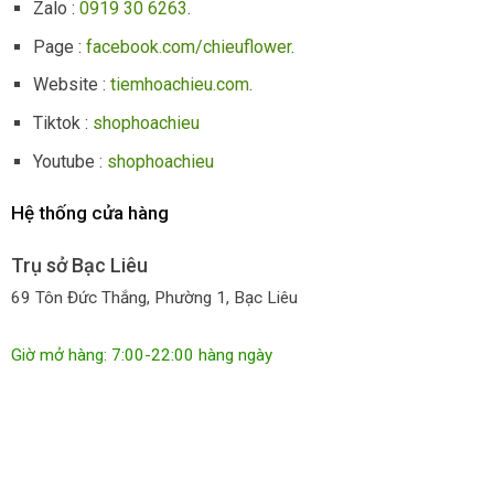
Zalo :
0919 30 6263
.
Page :
facebook.com/chieuflower
.
Website :
tiemhoachieu.com
.
Tiktok :
shophoachieu
Youtube :
shophoachieu
Hệ thống cửa hàng
Trụ sở Bạc Liêu
69 Tôn Đức Thắng, Phường 1, Bạc Liêu
Giờ mở hàng: 7:00-22:00 hàng ngày