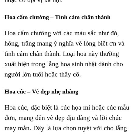
Hoa cẩm chướng – Tình cảm chân thành
Hoa cẩm chướng với các màu sắc như đỏ,
hồng, trắng mang ý nghĩa về lòng biết ơn và
tình cảm chân thành. Loại hoa này thường
xuất hiện trong lẵng hoa sinh nhật dành cho
người lớn tuổi hoặc thầy cô.
Hoa cúc – Vẻ đẹp nhẹ nhàng
Hoa cúc, đặc biệt là cúc họa mi hoặc cúc mẫu
đơn, mang đến vẻ đẹp dịu dàng và lời chúc
may mắn. Đây là lựa chọn tuyệt vời cho lẵng