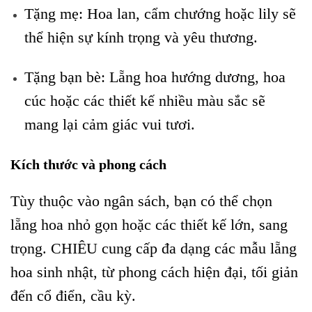
Tặng mẹ: Hoa lan, cẩm chướng hoặc lily sẽ
thể hiện sự kính trọng và yêu thương.
Tặng bạn bè: Lẵng hoa hướng dương, hoa
cúc hoặc các thiết kế nhiều màu sắc sẽ
mang lại cảm giác vui tươi.
Kích thước và phong cách
Tùy thuộc vào ngân sách, bạn có thể chọn
lẵng hoa nhỏ gọn hoặc các thiết kế lớn, sang
trọng. CHIÊU cung cấp đa dạng các mẫu lẵng
hoa sinh nhật, từ phong cách hiện đại, tối giản
đến cổ điển, cầu kỳ.