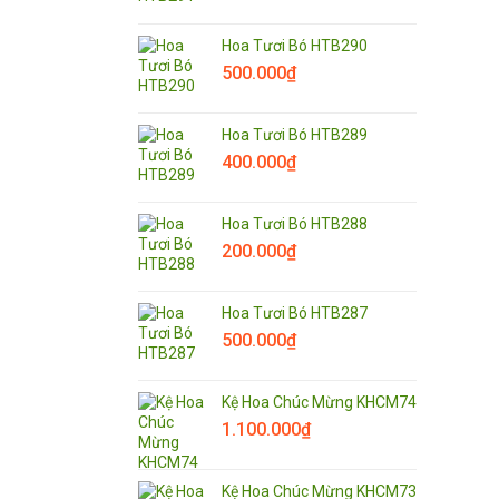
Hoa Tươi Bó HTB290
500.000
₫
Hoa Tươi Bó HTB289
400.000
₫
Hoa Tươi Bó HTB288
200.000
₫
Hoa Tươi Bó HTB287
500.000
₫
Kệ Hoa Chúc Mừng KHCM74
1.100.000
₫
Kệ Hoa Chúc Mừng KHCM73