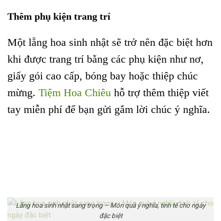
Thêm phụ kiện trang trí
Một lẵng hoa sinh nhật sẽ trở nên đặc biệt hơn
khi được trang trí bằng các phụ kiện như nơ,
giấy gói cao cấp, bóng bay hoặc thiệp chúc
mừng.
Tiệm Hoa Chiêu
hỗ trợ thêm thiệp viết
tay miễn phí để bạn gửi gắm lời chúc ý nghĩa.
Lẵng hoa sinh nhật sang trọng – Món quà ý nghĩa, tinh tế cho ngày
đặc biệt