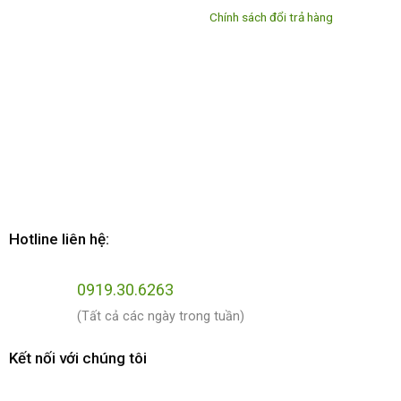
Chính sách đổi trả hàng
Hotline liên hệ:
0919.30.6263
(Tất cả các ngày trong tuần)
Kết nối với chúng tôi