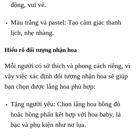
động, vui vẻ.
Màu trắng và pastel: Tạo cảm giác thanh
lịch, nhẹ nhàng.
Hiểu rõ đối tượng nhận hoa
Mỗi người có sở thích và phong cách riêng, vì
vậy việc xác định đối tượng nhận hoa sẽ giúp
bạn chọn được lẵng hoa phù hợp:
Tặng người yêu: Chọn lẵng hoa hồng đỏ
hoặc hồng phấn kết hợp với hoa baby, lá
bạc và phụ kiện như nơ lụa.