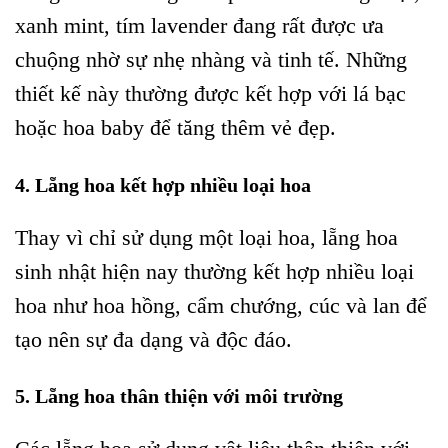
xanh mint, tím lavender đang rất được ưa
chuộng nhờ sự nhẹ nhàng và tinh tế. Những
thiết kế này thường được kết hợp với lá bạc
hoặc hoa baby để tăng thêm vẻ đẹp.
4. Lẵng hoa kết hợp nhiều loại hoa
Thay vì chỉ sử dụng một loại hoa, lẵng hoa
sinh nhật hiện nay thường kết hợp nhiều loại
hoa như hoa hồng, cẩm chướng, cúc và lan để
tạo nên sự đa dạng và độc đáo.
5. Lẵng hoa thân thiện với môi trường