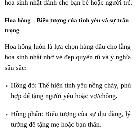
hoa sinh nhật dành cho bạn bè hoặc người trẻ.
Hoa hồng – Biểu tượng của tình yêu và sự trân
trọng
Hoa hồng luôn là lựa chọn hàng đầu cho lẵng
hoa sinh nhật nhờ vẻ đẹp quyến rũ và ý nghĩa
sâu sắc:
Hồng đỏ: Thể hiện tình yêu nồng cháy, phù
hợp để tặng người yêu hoặc vợ/chồng.
Hồng phấn: Biểu tượng của sự dịu dàng, lý
tưởng để tặng mẹ hoặc bạn thân.