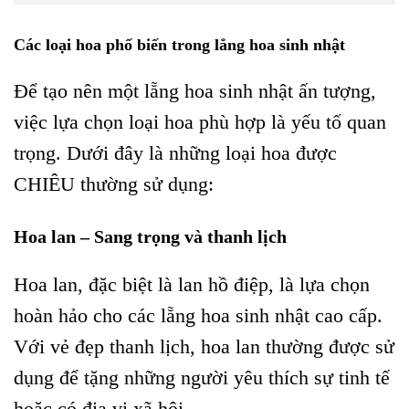
Các loại hoa phổ biến trong lẳng hoa sinh nhật
Để tạo nên một lẵng hoa sinh nhật ấn tượng,
việc lựa chọn loại hoa phù hợp là yếu tố quan
trọng. Dưới đây là những loại hoa được
CHIÊU thường sử dụng:
Hoa lan – Sang trọng và thanh lịch
Hoa lan, đặc biệt là lan hồ điệp, là lựa chọn
hoàn hảo cho các lẵng hoa sinh nhật cao cấp.
Với vẻ đẹp thanh lịch, hoa lan thường được sử
dụng để tặng những người yêu thích sự tinh tế
hoặc có địa vị xã hội.