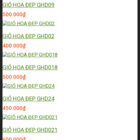
GIỎ HOA ĐẸP GHD09
500.000
₫
GIỎ HOA ĐẸP GHD02
400.000
₫
GIỎ HOA ĐẸP GHD018
500.000
₫
GIỎ HOA ĐẸP GHD24
450.000
₫
GIỎ HOA ĐẸP GHD021
600.000
₫