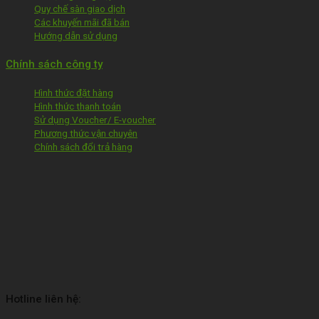
Quy chế sàn giao dịch
Các khuyến mãi đã bán
Hướng dẫn sử dụng
Chính sách công ty
Hình thức đặt hàng
Hình thức thanh toán
Sử dụng Voucher/ E-voucher
Phương thức vận chuyên
Chính sách đổi trả hàng
Hotline liên hệ: