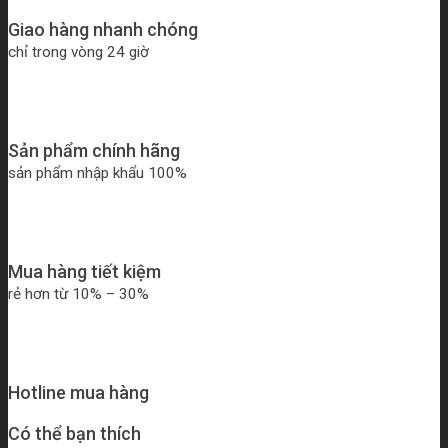
Giao hàng nhanh chóng
chỉ trong vòng 24 giờ
Sản phẩm chính hãng
sản phẩm nhập khẩu 100%
Mua hàng tiết kiệm
rẻ hơn từ 10% – 30%
Hotline mua hàng
Có thể bạn thích