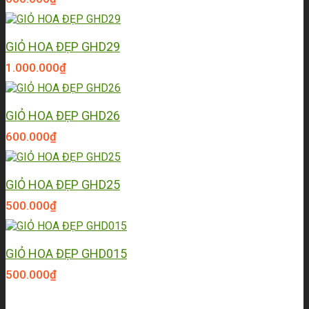
GIỎ HOA ĐẸP GHD29
1.000.000
₫
GIỎ HOA ĐẸP GHD26
600.000
₫
GIỎ HOA ĐẸP GHD25
500.000
₫
GIỎ HOA ĐẸP GHD015
500.000
₫