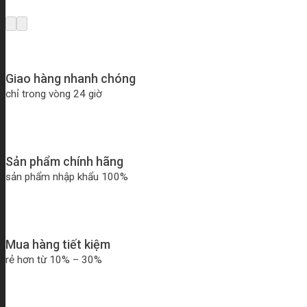
Giao hàng nhanh chóng
chỉ trong vòng 24 giờ
Sản phẩm chính hãng
sản phẩm nhập khẩu 100%
Mua hàng tiết kiệm
rẻ hơn từ 10% – 30%