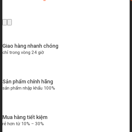
Giao hàng nhanh chóng
chỉ trong vòng 24 giờ
Sản phẩm chính hãng
sản phẩm nhập khẩu 100%
Mua hàng tiết kiệm
rẻ hơn từ 10% – 30%