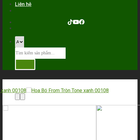
Liên hệ