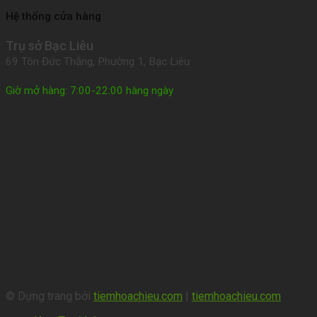
Hệ thống cửa hàng
Trụ sở Bạc Liêu
69 Tôn Đức Thắng, Phường 1, Bạc Liêu
Giờ mở hàng: 7:00-22:00 hàng ngày
© Dựng trang bởi
tiemhoachieu.com
|
tiemhoachieu.com