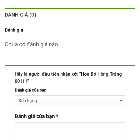
ĐÁNH GIÁ (0)
Đánh giá
Chưa có đánh giá nào.
Hãy là người đầu tiên nhận xét “Hoa Bó Hồng Trắng
00111”
Đánh giá của bạn
Đánh giá của bạn
*