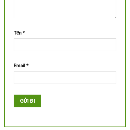
Tên
*
Email
*