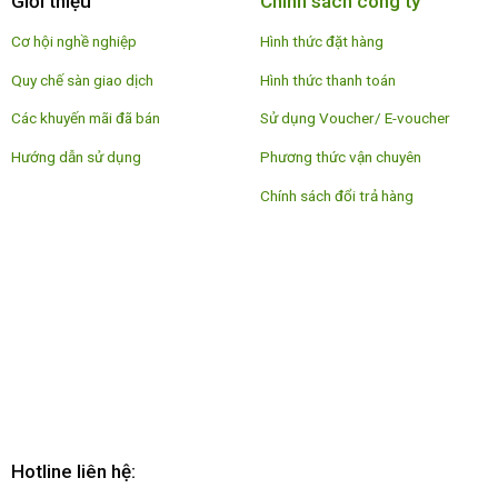
Giới thiệu
Chính sách công ty
Cơ hội nghề nghiệp
Hình thức đặt hàng
Quy chế sàn giao dịch
Hình thức thanh toán
Các khuyến mãi đã bán
Sử dụng Voucher/ E-voucher
Hướng dẫn sử dụng
Phương thức vận chuyên
Chính sách đổi trả hàng
Hotline liên hệ: