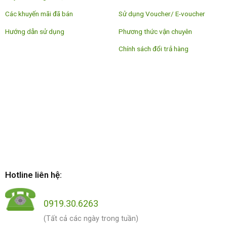
Các khuyến mãi đã bán
Sử dụng Voucher/ E-voucher
Hướng dẫn sử dụng
Phương thức vận chuyên
Chính sách đổi trả hàng
Hotline liên hệ:
0919.30.6263
(Tất cả các ngày trong tuần)