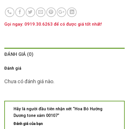
Gọi ngay: 0919.30.6263 để có được giá tốt nhất!
ĐÁNH GIÁ (0)
Đánh giá
Chưa có đánh giá nào.
Hãy là người đầu tiên nhận xét “Hoa Bó Hướng
Dương tone xám 00107”
Đánh giá của bạn