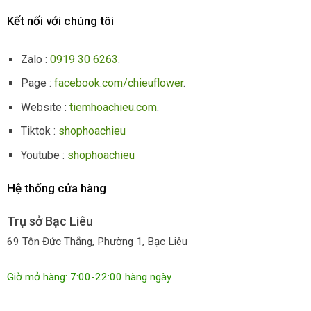
Kết nối với chúng tôi
Zalo :
0919 30 6263
.
Page :
facebook.com/chieuflower
.
Website :
tiemhoachieu.com
.
Tiktok :
shophoachieu
Youtube :
shophoachieu
Hệ thống cửa hàng
Trụ sở Bạc Liêu
69 Tôn Đức Thắng, Phường 1, Bạc Liêu
Giờ mở hàng: 7:00-22:00 hàng ngày