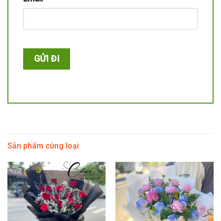
Sản phẩm cùng loại