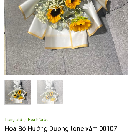
Trang chủ
Hoa tươi bó
/
Hoa Bó Hướng Dương tone xám 00107