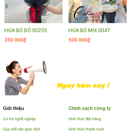
HOA BÓ ĐỎ 00235
HOA BÓ MIX 0047
350.000
₫
500.000
₫
Giới thiệu
Chính sách công ty
Cơ hội nghề nghiệp
Hình thức đặt hàng
Quy chế sàn giao dịch
Hình thức thanh toán