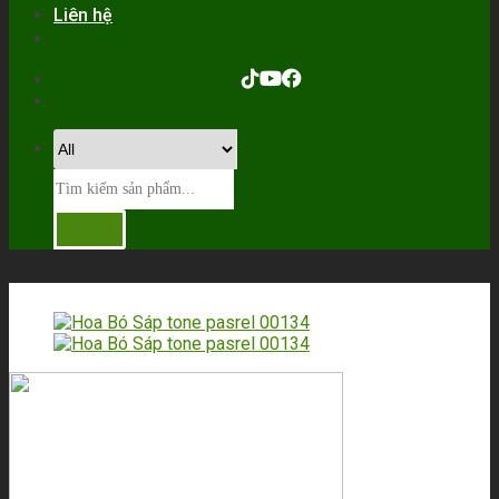
Liên hệ