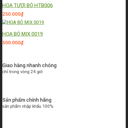
HOA TƯƠI BÓ HTB006
250.000
₫
HOA BÓ MIX 0019
500.000
₫
Giao hàng nhanh chóng
chỉ trong vòng 24 giờ
Sản phẩm chính hãng
sản phẩm nhập khẩu 100%