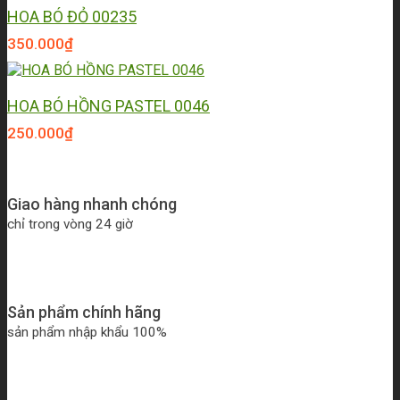
HOA BÓ ĐỎ 00235
350.000
₫
HOA BÓ HỒNG PASTEL 0046
250.000
₫
Giao hàng nhanh chóng
chỉ trong vòng 24 giờ
Sản phẩm chính hãng
sản phẩm nhập khẩu 100%