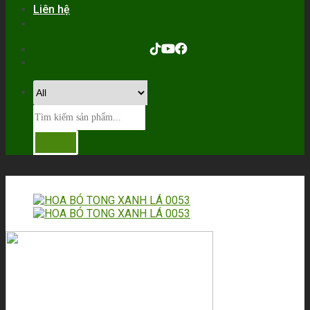
Liên hệ