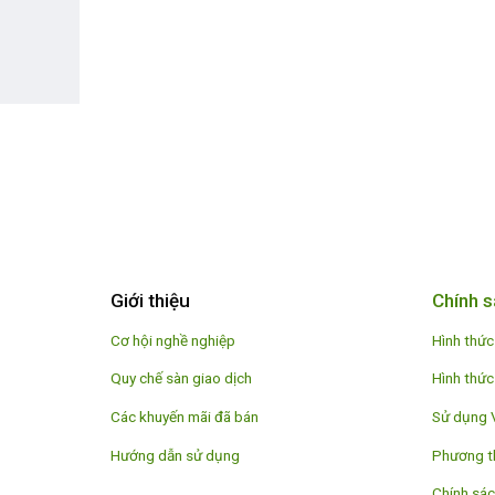
Giới thiệu
Chính s
Cơ hội nghề nghiệp
Hình thức
Quy chế sàn giao dịch
Hình thức
Các khuyến mãi đã bán
Sử dụng 
Hướng dẫn sử dụng
Phương t
Chính sác