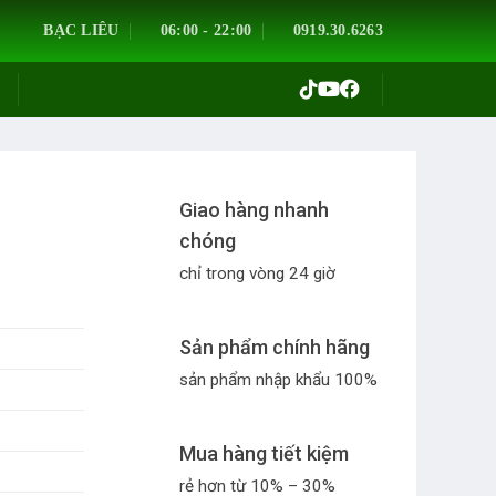
BẠC LIÊU
06:00 - 22:00
0919.30.6263
Giao hàng nhanh
chóng
chỉ trong vòng 24 giờ
Sản phẩm chính hãng
sản phẩm nhập khẩu 100%
Mua hàng tiết kiệm
rẻ hơn từ 10% – 30%