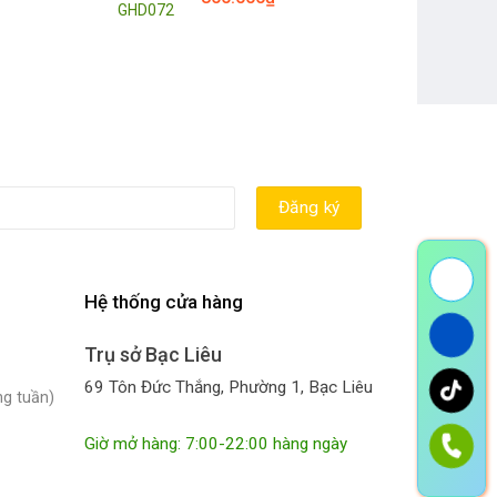
Hệ thống cửa hàng
Trụ sở Bạc Liêu
69 Tôn Đức Thắng, Phường 1, Bạc Liêu
ng tuần)
Giờ mở hàng: 7:00-22:00 hàng ngày