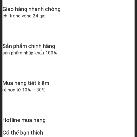
Giao hàng nhanh chóng
chỉ trong vòng 24 giờ
Sản phẩm chính hãng
sản phẩm nhập khẩu 100%
Mua hàng tiết kiệm
rẻ hơn từ 10% – 30%
Hotline mua hàng
Có thể bạn thích