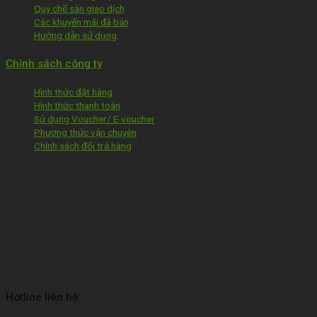
Quy chế sàn giao dịch
Các khuyến mãi đã bán
Hướng dẫn sử dụng
Chính sách công ty
Hình thức đặt hàng
Hình thức thanh toán
Sử dụng Voucher/ E-voucher
Phương thức vận chuyên
Chính sách đổi trả hàng
Hotline liên hệ: