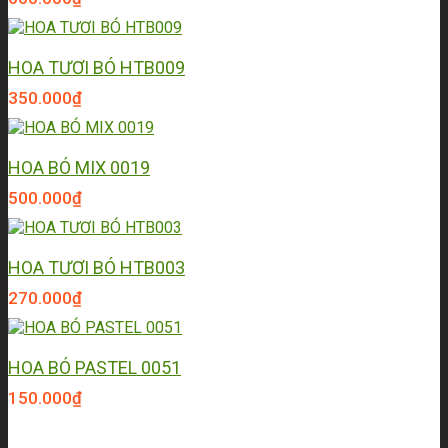
HOA TƯƠI BÓ HTB009
350.000
₫
HOA BÓ MIX 0019
500.000
₫
HOA TƯƠI BÓ HTB003
270.000
₫
HOA BÓ PASTEL 0051
150.000
₫