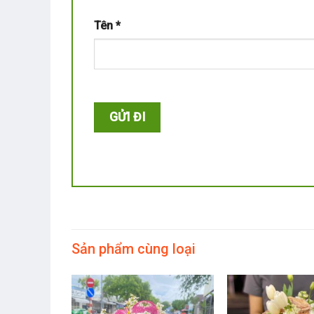
Tên
*
Sản phẩm cùng loại