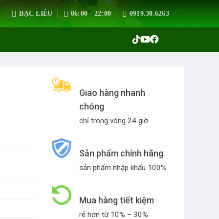
BẠC LIÊU
06:00 - 22:00
0919.30.6263
Giao hàng nhanh
chóng
chỉ trong vòng 24 giờ
Sản phẩm chính hãng
sản phẩm nhập khẩu 100%
Mua hàng tiết kiệm
rẻ hơn từ 10% – 30%