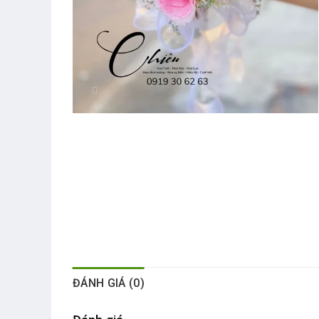
ĐÁNH GIÁ (0)